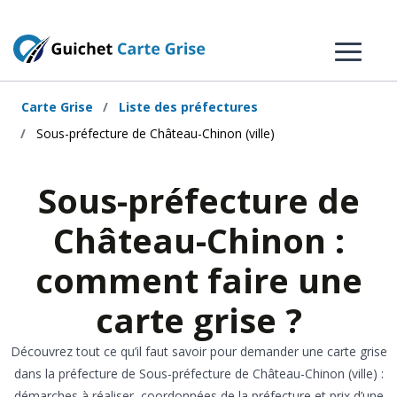
Carte Grise
Liste des préfectures
Sous-préfecture de Château-Chinon (ville)
Sous-préfecture de
Château-Chinon :
comment faire une
carte grise ?
Découvrez tout ce qu’il faut savoir pour demander une carte grise
dans la préfecture de Sous-préfecture de Château-Chinon (ville) :
démarches à réaliser, coordonnées de la préfecture et prix d’une