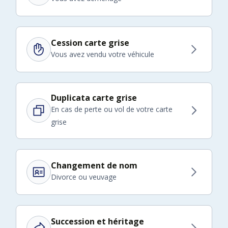
Cession carte grise
Vous avez vendu votre véhicule
Duplicata carte grise
En cas de perte ou vol de votre carte
grise
Changement de nom
Divorce ou veuvage
Succession et héritage