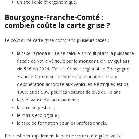
un site fiable et ergonomique.
Bourgogne-Franche-Comté :
combien coûte la carte grise ?
Le coût d’une carte grise comprend plusieurs taxes :
la taxe régionale. Elle se calcule en multipliant la puissance
fiscale de votre véhicule par le
montant d’1 CV qui est
de 51€
en 2024. C'est le Conseil régional de Bourgogne-
Franche-Comté qui le vote chaque année. Le taux
d’exonération accordée aux véhicules électriques est de
100% et de 50% pour les voitures de plus de 10 ans.
la redevance d’acheminement ;
la taxe de gestion ;
le malus écologique ;
la taxe de formation pour les professionnels.
Pour estimer rapidement le prix de votre carte grise, vous