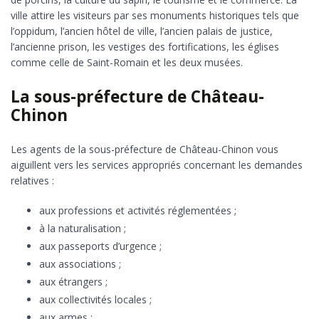
ville attire les visiteurs par ses monuments historiques tels que
l’oppidum, l’ancien hôtel de ville, l’ancien palais de justice,
l’ancienne prison, les vestiges des fortifications, les églises
comme celle de Saint-Romain et les deux musées.
La sous-préfecture de Château-
Chinon
Les agents de la sous-préfecture de Château-Chinon vous
aiguillent vers les services appropriés concernant les demandes
relatives :
aux professions et activités réglementées ;
à la naturalisation ;
aux passeports d’urgence ;
aux associations ;
aux étrangers ;
aux collectivités locales ;
aux armes ;