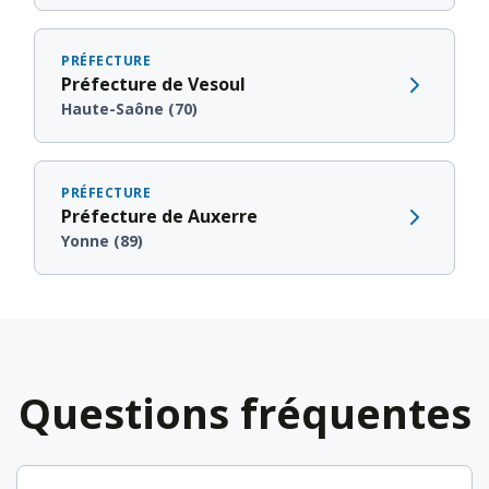
PRÉFECTURE
Préfecture de Vesoul
Haute-Saône (70)
PRÉFECTURE
Préfecture de Auxerre
Yonne (89)
Questions fréquentes