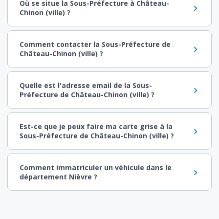
Où se situe la Sous-Préfecture à Château-
Chinon (ville) ?
Comment contacter la Sous-Préfecture de
Château-Chinon (ville) ?
Quelle est l'adresse email de la Sous-
Préfecture de Château-Chinon (ville) ?
Est-ce que je peux faire ma carte grise à la
Sous-Préfecture de Château-Chinon (ville) ?
Comment immatriculer un véhicule dans le
département Nièvre ?