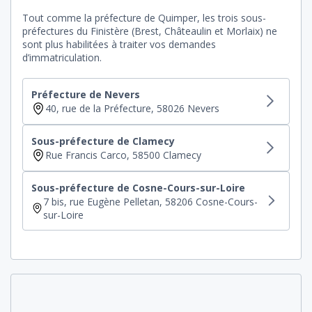
Tout comme la préfecture de Quimper, les trois sous-
préfectures du Finistère (Brest, Châteaulin et Morlaix) ne
sont plus habilitées à traiter vos demandes
d’immatriculation.
Préfecture de Nevers
40, rue de la Préfecture, 58026 Nevers
Sous-préfecture de Clamecy
Rue Francis Carco, 58500 Clamecy
Sous-préfecture de Cosne-Cours-sur-Loire
7 bis, rue Eugène Pelletan, 58206 Cosne-Cours-
sur-Loire