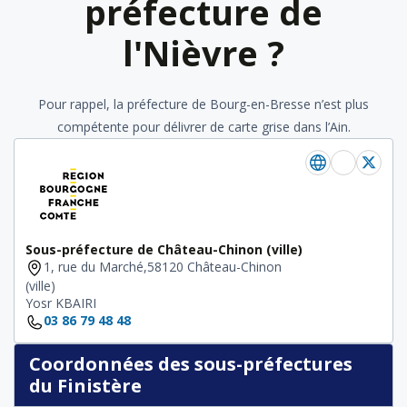
préfecture de
l'Nièvre ?
Pour rappel, la préfecture de Bourg-en-Bresse n’est plus
compétente pour délivrer de carte grise dans l’Ain.
Sous-préfecture de Château-Chinon (ville)
1, rue du Marché,58120 Château-Chinon
(ville)
Yosr KBAIRI
03 86 79 48 48
Coordonnées des sous-préfectures
du Finistère