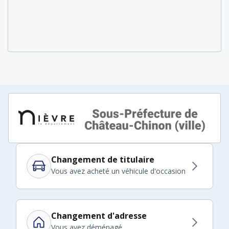
Changement de titulaire
Vous avez acheté un véhicule d'occasion
Changement d'adresse
Vous avez déménagé