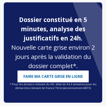
Dossier constitué en 5
minutes, analyse des
justificatifs en 24h.
Nouvelle carte grise environ 2
jours après la validation du
dossier complet*.
FAIRE MA CARTE GRISE EN LIGNE
* Pour les dossiers relevant du SIV, délai de 4 à 6 semaines pour les
démarches relevant de France Titres (anciennement ANTS)