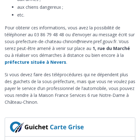
aux chiens dangereux ;
etc.
Pour obtenir ces informations, vous avez la possibilité de
téléphoner au 03 86 79 48 48 ou d’envoyer au message écrit sur
sous-prefecture-de-chateau-chinon@nievre.pref.gouv.fr. Vous
serez peut-être amené à venir sur place au
1, rue du Marché
ou à réaliser vos démarches à distance ou bien encore à la
préfecture située à Nevers
.
Si vous devez faire des téléprocédures qui ne dépendent plus
des guichets de la sous-préfecture, mais que vous ne voulez pas
payer le service d’un professionnel de l’automobile, vous pouvez
vous rendre à la Maison France Services 6 rue Notre-Dame à
Château-Chinon.