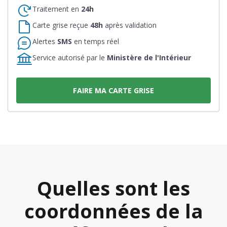
Traitement en
24h
Carte grise reçue
48h
après validation
Alertes
SMS
en temps réel
Service autorisé par le
Ministère de l'Intérieur
FAIRE MA CARTE GRISE
Quelles sont les
coordonnées de la