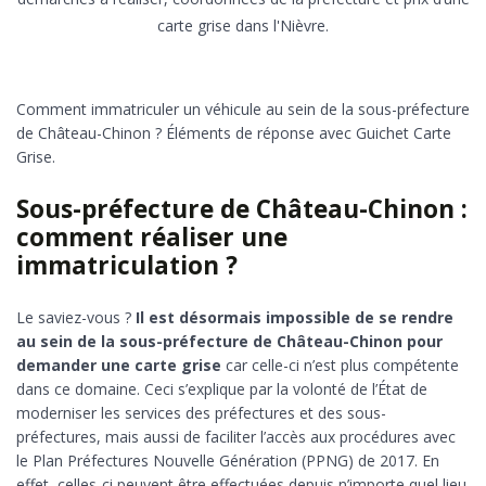
carte grise dans l'Nièvre.
Comment immatriculer un véhicule au sein de la sous-préfecture
de Château-Chinon ? Éléments de réponse avec Guichet Carte
Grise.
Sous-préfecture de Château-Chinon :
comment réaliser une
immatriculation ?
Le saviez-vous ?
Il est désormais impossible de se rendre
au sein de la sous-préfecture de Château-Chinon pour
demander une carte grise
car celle-ci n’est plus compétente
dans ce domaine. Ceci s’explique par la volonté de l’État de
moderniser les services des préfectures et des sous-
préfectures, mais aussi de faciliter l’accès aux procédures avec
le Plan Préfectures Nouvelle Génération (PPNG) de 2017. En
effet, celles-ci peuvent être effectuées depuis n’importe quel lieu