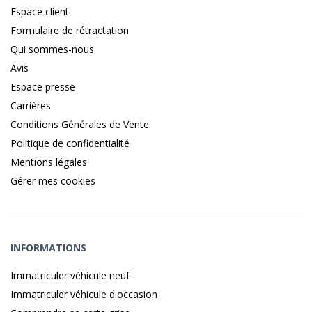
Espace client
Formulaire de rétractation
Qui sommes-nous
Avis
Espace presse
Carrières
Conditions Générales de Vente
Politique de confidentialité
Mentions légales
Gérer mes cookies
INFORMATIONS
Immatriculer véhicule neuf
Immatriculer véhicule d'occasion