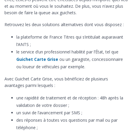
et au moment où vous le souhaitez. De plus, vous n’avez plus
besoin de faire la queue aux guichets.
Retrouvez les deux solutions alternatives dont vous disposez :
la plateforme de France Titres qui s’intitulait auparavant
l’ANTS ;
le service d’un professionnel habilité par l’État, tel que
Guichet Carte Grise
ou un garagiste, concessionnaire
ou loueur de véhicules par exemple.
Avec Guichet Carte Grise, vous bénéficiez de plusieurs
avantages parmi lesquels :
une rapidité de traitement et de réception : 48h après la
validation de votre dossier ;
un suivi de l’avancement par SMS ;
des réponses à toutes vos questions par mail ou par
téléphone ;