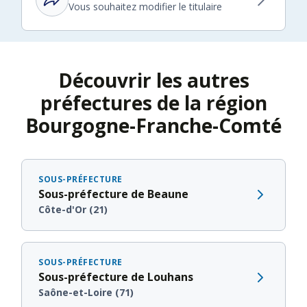
Vous souhaitez modifier le titulaire
Découvrir les autres
préfectures de la région
Bourgogne-Franche-Comté
SOUS-PRÉFECTURE
Sous-préfecture de Beaune
Côte-d'Or (21)
SOUS-PRÉFECTURE
Sous-préfecture de Louhans
Saône-et-Loire (71)