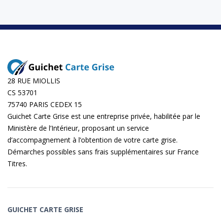
28 RUE MIOLLIS
CS 53701
75740 PARIS CEDEX 15
Guichet Carte Grise est une entreprise privée, habilitée par le
Ministère de l’Intérieur, proposant un service
d’accompagnement à l’obtention de votre carte grise.
Démarches possibles sans frais supplémentaires sur
France
Titres
.
GUICHET CARTE GRISE