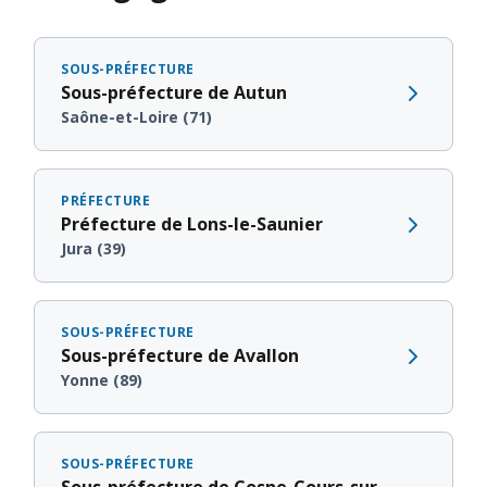
SOUS-PRÉFECTURE
Sous-préfecture de Autun
Saône-et-Loire (71)
PRÉFECTURE
Préfecture de Lons-le-Saunier
Jura (39)
SOUS-PRÉFECTURE
Sous-préfecture de Avallon
Yonne (89)
SOUS-PRÉFECTURE
Sous-préfecture de Cosne-Cours-sur-