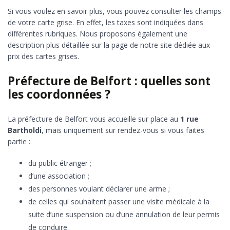
Si vous voulez en savoir plus, vous pouvez consulter les champs
de votre carte grise. En effet, les taxes sont indiquées dans
différentes rubriques. Nous proposons également une
description plus détaillée sur la page de notre site dédiée aux
prix des cartes grises.
Préfecture de Belfort : quelles sont
les coordonnées ?
La préfecture de Belfort vous accueille sur place au
1 rue
Bartholdi
, mais uniquement sur rendez-vous si vous faites
partie :
du public étranger ;
d’une association ;
des personnes voulant déclarer une arme ;
de celles qui souhaitent passer une visite médicale à la
suite d’une suspension ou d’une annulation de leur permis
de conduire.