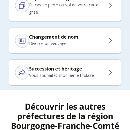
En cas de perte ou vol de votre carte
grise
Changement de nom
Divorce ou veuvage
Succession et héritage
Vous souhaitez modifier le titulaire
Découvrir les autres
préfectures de la région
Bourgogne-Franche-Comté