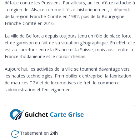
défaite contre les Prussiens. Par ailleurs, au lieu d’être rattaché à
la région de l’Alsace comme il l’était historiquement, il dépendit
de la région Franche-Comté en 1982, puis de la Bourgogne-
Franche-Comté en 2016.
La ville de Belfort a depuis toujours tenu un rôle de place forte
et de garnison du fait de sa situation géographique. En effet, elle
est au carrefour entre la France et la Suisse, mais aussi entre la
France rhodanienne et le couloir rhénan.
Aujourd’hui, les activités de la ville se tournent davantage vers
les hautes technologies, l’immobilier d’entreprise, la fabrication
de matrices TGV et de locomotives de fret, le commerce,
l’administration et l’enseignement.
Traitement en
24h