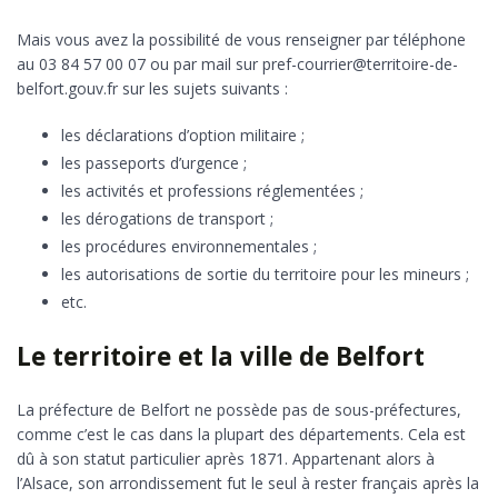
Mais vous avez la possibilité de vous renseigner par téléphone
au 03 84 57 00 07 ou par mail sur pref-courrier@territoire-de-
belfort.gouv.fr sur les sujets suivants :
les déclarations d’option militaire ;
les passeports d’urgence ;
les activités et professions réglementées ;
les dérogations de transport ;
les procédures environnementales ;
les autorisations de sortie du territoire pour les mineurs ;
etc.
Le territoire et la ville de Belfort
La préfecture de Belfort ne possède pas de sous-préfectures,
comme c’est le cas dans la plupart des départements. Cela est
dû à son statut particulier après 1871. Appartenant alors à
l’Alsace, son arrondissement fut le seul à rester français après la