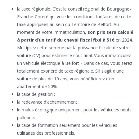
la taxe régionale. C’est le conseil régional de Bourgogne-
Franche-Comté qui vote les conditions tarifaires de cette
taxe appliquées au sein du Territoire de Belfort. Au
moment de votre immatriculation,
son prix sera calculé
à partir d’un tarif du cheval fiscal fixé à 51€
en 2024.
Multipliez cette somme par la puissance fiscale de votre
voiture (CV) pour estimer le coût final. Vous immatriculez
un véhicule électrique à Belfort ? Dans ce cas, vous serez
totalement exonéré de taxe régionale. S’il s’agit d'une
voiture de plus de 10 ans, vous bénéficierez d’un
abattement de 50%.
la taxe de gestion ;
la redevance d'acheminement ;
le malus écologique uniquement pour les véhicules neufs
polluants ;
la taxe de formation seulement pour les véhicules
utilitaires des professionnels.