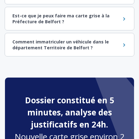
Est-ce que je peux faire ma carte grise à la
Préfecture de Belfort ?
Comment immatriculer un véhicule dans le
département Territoire de Belfort ?
Dossier constitué en 5
minutes, analyse des
justificatifs en 24h.
Nouvelle carte grise environ 2