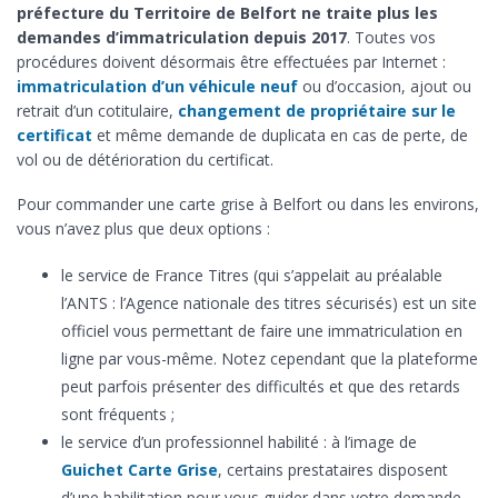
préfecture du Territoire de Belfort ne traite plus les
demandes d’immatriculation depuis 2017
. Toutes vos
procédures doivent désormais être effectuées par Internet :
immatriculation d’un véhicule neuf
ou d’occasion, ajout ou
retrait d’un cotitulaire,
changement de propriétaire sur le
certificat
et même demande de duplicata en cas de perte, de
vol ou de détérioration du certificat.
Pour commander une carte grise à Belfort ou dans les environs,
vous n’avez plus que deux options :
le service de France Titres (qui s’appelait au préalable
l’ANTS : l’Agence nationale des titres sécurisés) est un site
officiel vous permettant de faire une immatriculation en
ligne par vous-même. Notez cependant que la plateforme
peut parfois présenter des difficultés et que des retards
sont fréquents ;
le service d’un professionnel habilité : à l’image de
Guichet Carte Grise
, certains prestataires disposent
d’une habilitation pour vous guider dans votre demande