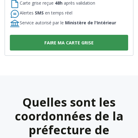
Carte grise reçue
48h
après validation
Alertes
SMS
en temps réel
Service autorisé par le
Ministère de l'Intérieur
FAIRE MA CARTE GRISE
Quelles sont les
coordonnées de la
préfecture de