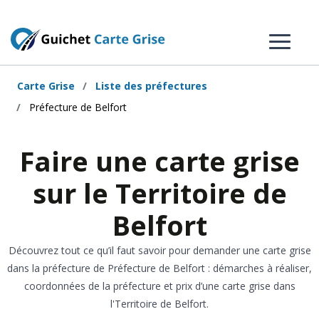
Carte Grise
Liste des préfectures
Préfecture de Belfort
Faire une carte grise
sur le Territoire de
Belfort
Découvrez tout ce qu’il faut savoir pour demander une carte grise
dans la préfecture de Préfecture de Belfort : démarches à réaliser,
coordonnées de la préfecture et prix d’une carte grise dans
l'Territoire de Belfort.