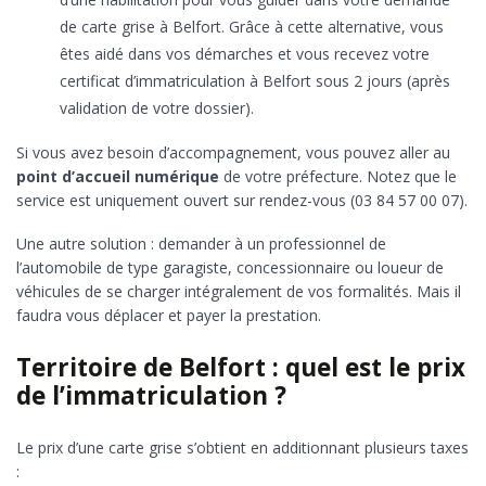
de carte grise à Belfort. Grâce à cette alternative, vous
êtes aidé dans vos démarches et vous recevez votre
certificat d’immatriculation à Belfort sous 2 jours (après
validation de votre dossier).
Si vous avez besoin d’accompagnement, vous pouvez aller au
point d’accueil numérique
de votre préfecture. Notez que le
service est uniquement ouvert sur rendez-vous (03 84 57 00 07).
Une autre solution : demander à un professionnel de
l’automobile de type garagiste, concessionnaire ou loueur de
véhicules de se charger intégralement de vos formalités. Mais il
faudra vous déplacer et payer la prestation.
Territoire de Belfort : quel est le prix
de l’immatriculation ?
Le prix d’une carte grise s’obtient en additionnant plusieurs taxes
: