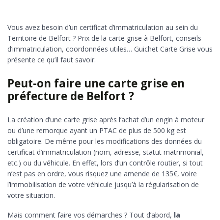
Vous avez besoin d’un certificat d’immatriculation au sein du
Territoire de Belfort ? Prix de la carte grise à Belfort, conseils
d’immatriculation, coordonnées utiles… Guichet Carte Grise vous
présente ce qu’il faut savoir.
Peut-on faire une carte grise en
préfecture de Belfort ?
La création d’une carte grise après l’achat d’un engin à moteur
ou d’une remorque ayant un PTAC de plus de 500 kg est
obligatoire. De même pour les modifications des données du
certificat d’immatriculation (nom, adresse, statut matrimonial,
etc.) ou du véhicule. En effet, lors d’un contrôle routier, si tout
n’est pas en ordre, vous risquez une amende de 135€, voire
l’immobilisation de votre véhicule jusqu’à la régularisation de
votre situation.
Mais comment faire vos démarches ? Tout d’abord,
la