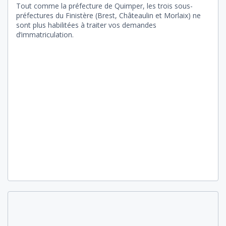
Tout comme la préfecture de Quimper, les trois sous-
préfectures du Finistère (Brest, Châteaulin et Morlaix) ne
sont plus habilitées à traiter vos demandes
d’immatriculation.