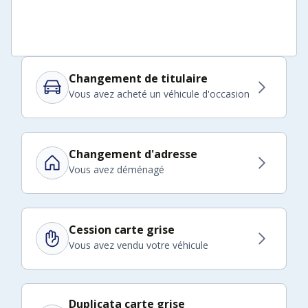
Changement de titulaire
Vous avez acheté un véhicule d'occasion
Changement d'adresse
Vous avez déménagé
Cession carte grise
Vous avez vendu votre véhicule
Duplicata carte grise