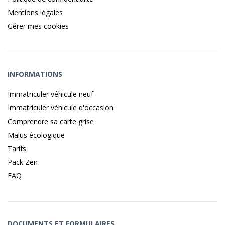
Mentions légales
Gérer mes cookies
INFORMATIONS
Immatriculer véhicule neuf
Immatriculer véhicule d'occasion
Comprendre sa carte grise
Malus écologique
Tarifs
Pack Zen
FAQ
DOCUMENTS ET FORMULAIRES