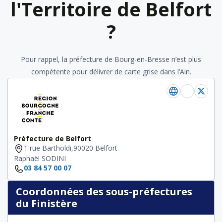
l'Territoire de Belfort
?
Pour rappel, la préfecture de Bourg-en-Bresse n’est plus
compétente pour délivrer de carte grise dans l’Ain.
Préfecture de Belfort
1 rue Bartholdi,90020 Belfort
Raphaël SODINI
03 84 57 00 07
Coordonnées des sous-préfectures
du Finistère