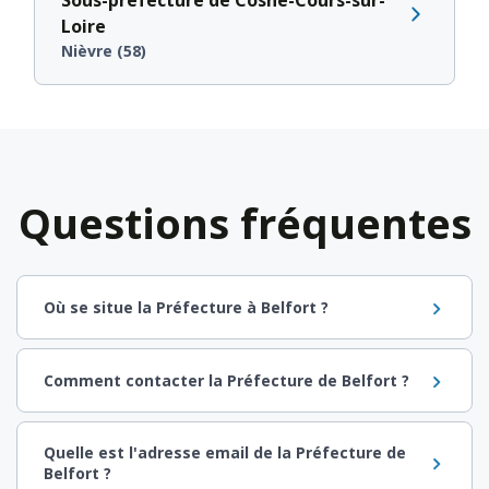
Loire
Nièvre (58)
Questions fréquentes
Où se situe la Préfecture à Belfort ?
Comment contacter la Préfecture de Belfort ?
Quelle est l'adresse email de la Préfecture de
Belfort ?