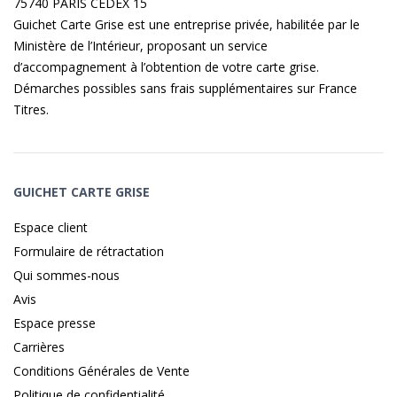
75740 PARIS CEDEX 15
Guichet Carte Grise est une entreprise privée, habilitée par le
Ministère de l’Intérieur, proposant un service
d’accompagnement à l’obtention de votre carte grise.
Démarches possibles sans frais supplémentaires sur
France
Titres
.
GUICHET CARTE GRISE
Espace client
Formulaire de rétractation
Qui sommes-nous
Avis
Espace presse
Carrières
Conditions Générales de Vente
Politique de confidentialité