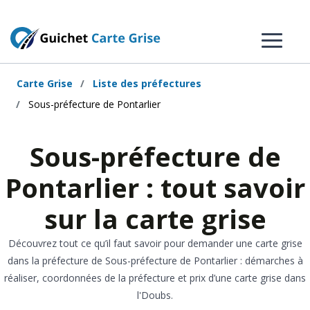
Carte Grise
Liste des préfectures
Sous-préfecture de Pontarlier
Sous-préfecture de
Pontarlier : tout savoir
sur la carte grise
Découvrez tout ce qu’il faut savoir pour demander une carte grise
dans la préfecture de Sous-préfecture de Pontarlier : démarches à
réaliser, coordonnées de la préfecture et prix d’une carte grise dans
l'Doubs.