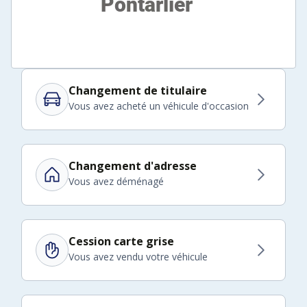
Changement de titulaire
Vous avez acheté un véhicule d'occasion
Changement d'adresse
Vous avez déménagé
Cession carte grise
Vous avez vendu votre véhicule