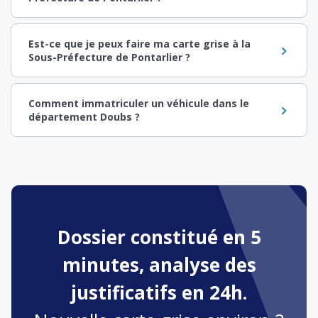
Est-ce que je peux faire ma carte grise à la
Sous-Préfecture de Pontarlier ?
Comment immatriculer un véhicule dans le
département Doubs ?
Dossier constitué en 5
minutes, analyse des
justificatifs en 24h.