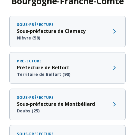
Bourgogne-Franche-Comté
SOUS-PRÉFECTURE
Sous-préfecture de Clamecy
Nièvre (58)
PRÉFECTURE
Préfecture de Belfort
Territoire de Belfort (90)
SOUS-PRÉFECTURE
Sous-préfecture de Montbéliard
Doubs (25)
SOUS-PRÉFECTURE