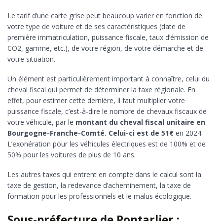
Le tarif d’une carte grise peut beaucoup varier en fonction de
votre type de voiture et de ses caractéristiques (date de
première immatriculation, puissance fiscale, taux d’émission de
CO2, gamme, etc.), de votre région, de votre démarche et de
votre situation.
Un élément est particulièrement important à connaître, celui du
cheval fiscal qui permet de déterminer la taxe régionale. En
effet, pour estimer cette dernière, il faut multiplier votre
puissance fiscale, c’est-à-dire le nombre de chevaux fiscaux de
votre véhicule, par le
montant du cheval fiscal unitaire en
Bourgogne-Franche-Comté. Celui-ci est de 51€
en 2024.
L’exonération pour les véhicules électriques est de 100% et de
50% pour les voitures de plus de 10 ans.
Les autres taxes qui entrent en compte dans le calcul sont la
taxe de gestion, la redevance d’acheminement, la taxe de
formation pour les professionnels et le malus écologique.
Sous-préfecture de Pontarlier :