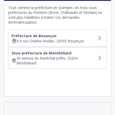
Tout comme la préfecture de Quimper, les trois sous-
préfectures du Finistère (Brest, Châteaulin et Morlaix) ne
sont plus habilitées à traiter vos demandes
d’immatriculation.
Préfecture de Besançon
8 b rue Charles-Nodier, 25035 Besançon
Sous-préfecture de Montbéliard
43 avenue du Maréchal Joffre, 25204
Montbéliard