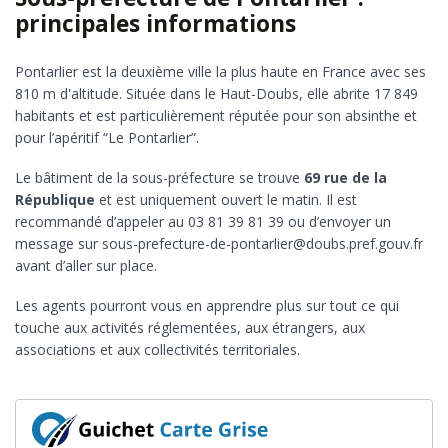
principales informations
Pontarlier est la deuxième ville la plus haute en France avec ses
810 m d'altitude. Située dans le Haut-Doubs, elle abrite 17 849
habitants et est particulièrement réputée pour son absinthe et
pour l’apéritif “Le Pontarlier”.
Le bâtiment de la sous-préfecture se trouve
69 rue de la
République
et est uniquement ouvert le matin. Il est
recommandé d’appeler au 03 81 39 81 39 ou d’envoyer un
message sur sous-prefecture-de-pontarlier@doubs.pref.gouv.fr
avant d’aller sur place.
Les agents pourront vous en apprendre plus sur tout ce qui
touche aux activités réglementées, aux étrangers, aux
associations et aux collectivités territoriales.