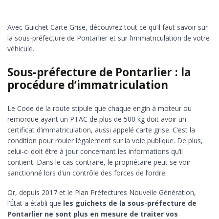
Avec Guichet Carte Grise, découvrez tout ce qu’il faut savoir sur
la sous-préfecture de Pontarlier et sur l’immatriculation de votre
véhicule.
Sous-préfecture de Pontarlier : la
procédure d’immatriculation
Le Code de la route stipule que chaque engin à moteur ou
remorque ayant un PTAC de plus de 500 kg doit avoir un
certificat d’immatriculation, aussi appelé carte grise. C’est la
condition pour rouler légalement sur la voie publique. De plus,
celui-ci doit être à jour concernant les informations qu’il
contient. Dans le cas contraire, le propriétaire peut se voir
sanctionné lors d’un contrôle des forces de l’ordre.
Or, depuis 2017 et le Plan Préfectures Nouvelle Génération,
l’État a établi que
les guichets de la sous-préfecture de
Pontarlier ne sont plus en mesure de traiter vos