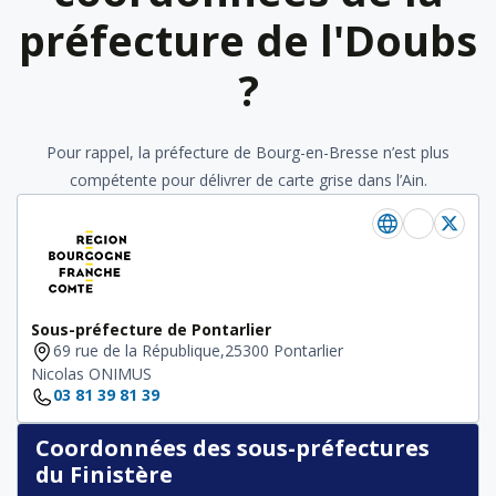
préfecture de l'Doubs
?
Pour rappel, la préfecture de Bourg-en-Bresse n’est plus
compétente pour délivrer de carte grise dans l’Ain.
Sous-préfecture de Pontarlier
69 rue de la République,25300 Pontarlier
Nicolas ONIMUS
03 81 39 81 39
Coordonnées des sous-préfectures
du Finistère