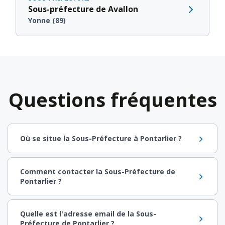
Sous-préfecture de Avallon
Yonne (89)
Questions fréquentes
Où se situe la Sous-Préfecture à Pontarlier ?
Comment contacter la Sous-Préfecture de
Pontarlier ?
Quelle est l'adresse email de la Sous-
Préfecture de Pontarlier ?