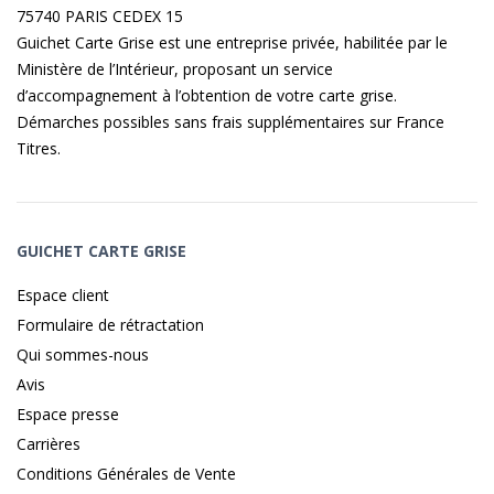
75740 PARIS CEDEX 15
Guichet Carte Grise est une entreprise privée, habilitée par le
Ministère de l’Intérieur, proposant un service
d’accompagnement à l’obtention de votre carte grise.
Démarches possibles sans frais supplémentaires sur
France
Titres
.
GUICHET CARTE GRISE
Espace client
Formulaire de rétractation
Qui sommes-nous
Avis
Espace presse
Carrières
Conditions Générales de Vente