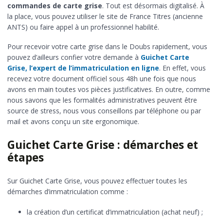
commandes de carte grise
. Tout est désormais digitalisé. À
la place, vous pouvez utiliser le site de France Titres (ancienne
ANTS) ou faire appel à un professionnel habilité.
Pour recevoir votre carte grise dans le Doubs rapidement, vous
pouvez d’ailleurs confier votre demande à
Guichet Carte
Grise, l’expert de l’immatriculation en ligne
. En effet, vous
recevez votre document officiel sous 48h une fois que nous
avons en main toutes vos pièces justificatives. En outre, comme
nous savons que les formalités administratives peuvent être
source de stress, nous vous conseillons par téléphone ou par
mail et avons conçu un site ergonomique.
Guichet Carte Grise : démarches et
étapes
Sur Guichet Carte Grise, vous pouvez effectuer toutes les
démarches d’immatriculation comme :
la création d’un certificat d’immatriculation (achat neuf) ;