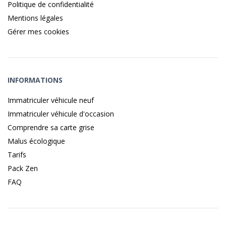
Politique de confidentialité
Mentions légales
Gérer mes cookies
INFORMATIONS
Immatriculer véhicule neuf
Immatriculer véhicule d'occasion
Comprendre sa carte grise
Malus écologique
Tarifs
Pack Zen
FAQ