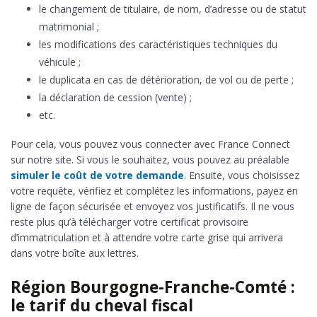
le changement de titulaire, de nom, d’adresse ou de statut
matrimonial ;
les modifications des caractéristiques techniques du
véhicule ;
le duplicata en cas de détérioration, de vol ou de perte ;
la déclaration de cession (vente) ;
etc.
Pour cela, vous pouvez vous connecter avec France Connect
sur notre site. Si vous le souhaitez, vous pouvez au préalable
simuler le coût de votre demande
. Ensuite, vous choisissez
votre requête, vérifiez et complétez les informations, payez en
ligne de façon sécurisée et envoyez vos justificatifs. Il ne vous
reste plus qu’à télécharger votre certificat provisoire
d’immatriculation et à attendre votre carte grise qui arrivera
dans votre boîte aux lettres.
Région Bourgogne-Franche-Comté :
le tarif du cheval fiscal