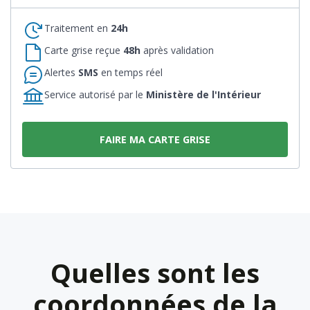
Traitement en
24h
Carte grise reçue
48h
après validation
Alertes
SMS
en temps réel
Service autorisé par le
Ministère de l'Intérieur
FAIRE MA CARTE GRISE
Quelles sont les
coordonnées de la