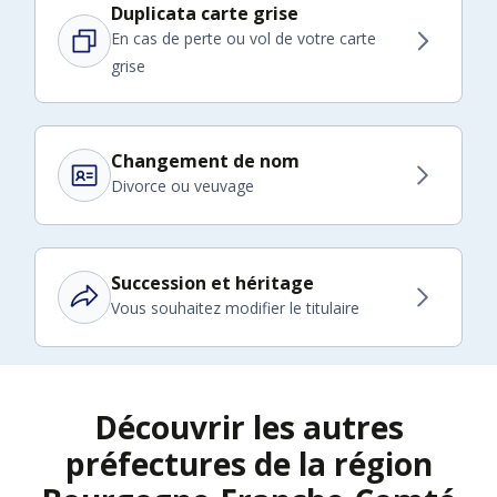
Duplicata carte grise
En cas de perte ou vol de votre carte
grise
Changement de nom
Divorce ou veuvage
Succession et héritage
Vous souhaitez modifier le titulaire
Découvrir les autres
préfectures de la région