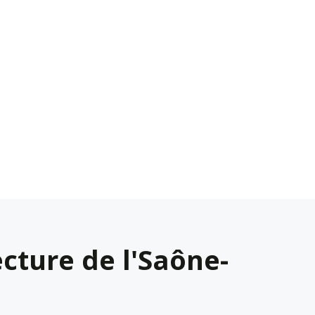
cture de l'Saône-