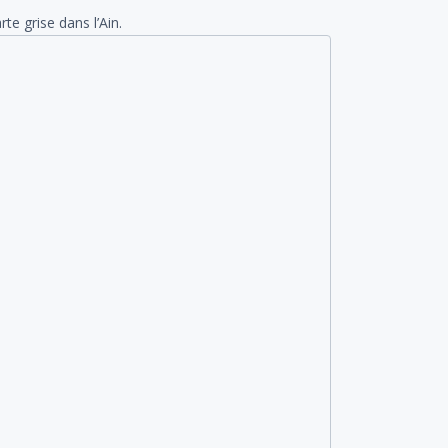
e grise dans l’Ain.