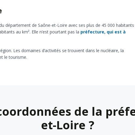
e
du département de Saône-et-Loire avec ses plus de 45 000 habitants
bitants au km². Elle n’est pourtant pas la
préfecture, qui est à
égion. Les domaines d’activités se trouvent dans le nucléaire, la
t le tourisme.
 coordonnées de la préfe
et-Loire ?