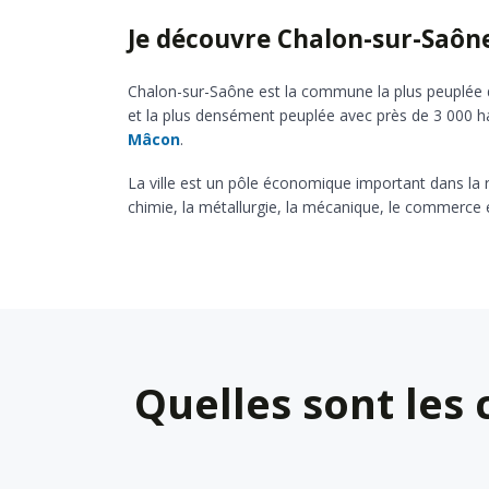
Je découvre Chalon-sur-Saôn
Chalon-sur-Saône est la commune la plus peuplée 
et la plus densément peuplée avec près de 3 000 ha
Mâcon
.
La ville est un pôle économique important dans la r
chimie, la métallurgie, la mécanique, le commerce e
Quelles sont les