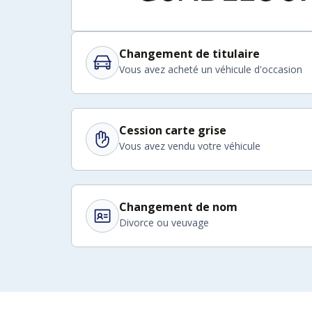
Changement de titulaire
Vous avez acheté un véhicule d'occasion
Cession carte grise
Vous avez vendu votre véhicule
Changement de nom
Divorce ou veuvage