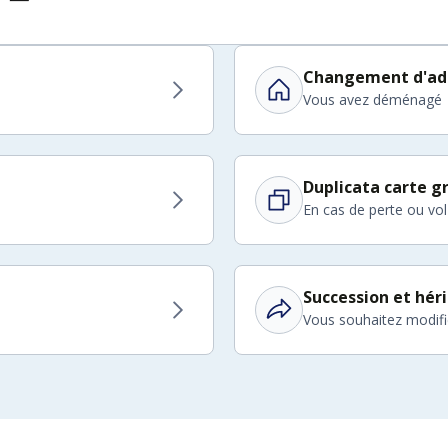
Changement d'ad
Vous avez déménagé
Duplicata carte gr
En cas de perte ou vol
Succession et hér
Vous souhaitez modifier