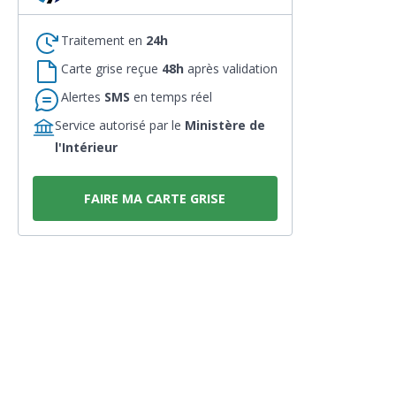
Traitement en
24h
Carte grise reçue
48h
après validation
Alertes
SMS
en temps réel
Service autorisé par le
Ministère de
l'Intérieur
FAIRE MA CARTE GRISE