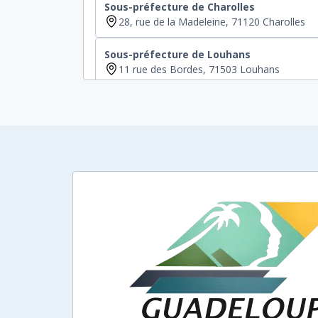
Sous-préfecture de Charolles
28, rue de la Madeleine, 71120 Charolles
Sous-préfecture de Louhans
11 rue des Bordes, 71503 Louhans