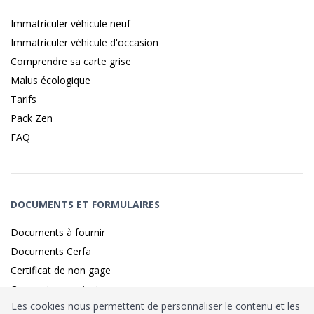
Immatriculer véhicule neuf
Immatriculer véhicule d'occasion
Comprendre sa carte grise
Malus écologique
Tarifs
Pack Zen
FAQ
DOCUMENTS ET FORMULAIRES
Documents à fournir
Documents Cerfa
Certificat de non gage
Carte grise provisoire
Les cookies nous permettent de personnaliser le contenu et les