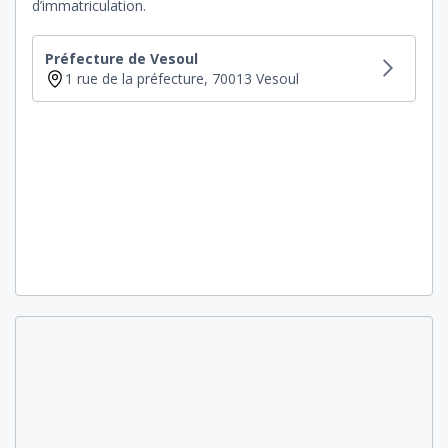
d’immatriculation.
Préfecture de Vesoul
1 rue de la préfecture, 70013 Vesoul