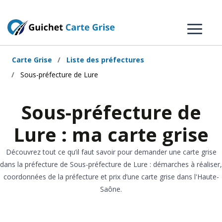
Carte Grise
Liste des préfectures
Sous-préfecture de Lure
Sous-préfecture de
Lure : ma carte grise
Découvrez tout ce qu’il faut savoir pour demander une carte grise
dans la préfecture de Sous-préfecture de Lure : démarches à réaliser,
coordonnées de la préfecture et prix d’une carte grise dans l'Haute-
Saône.