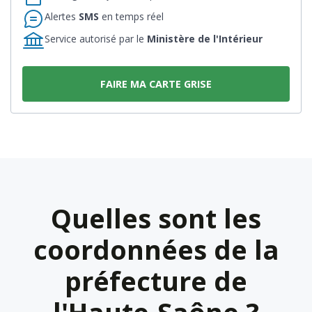
Alertes
SMS
en temps réel
Service autorisé par le
Ministère de l'Intérieur
FAIRE MA CARTE GRISE
Quelles sont les
coordonnées de la
préfecture de