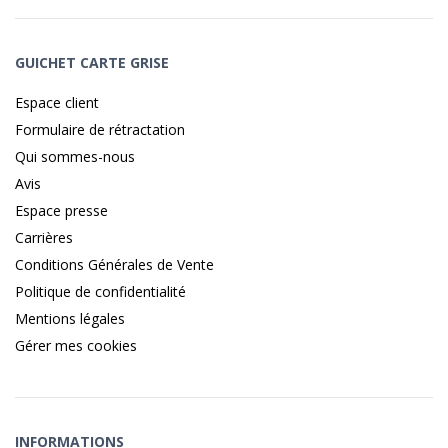
GUICHET CARTE GRISE
Espace client
Formulaire de rétractation
Qui sommes-nous
Avis
Espace presse
Carrières
Conditions Générales de Vente
Politique de confidentialité
Mentions légales
Gérer mes cookies
INFORMATIONS