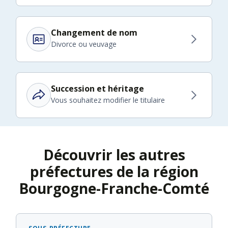
Changement de nom
Divorce ou veuvage
Succession et héritage
Vous souhaitez modifier le titulaire
Découvrir les autres
préfectures de la région
Bourgogne-Franche-Comté