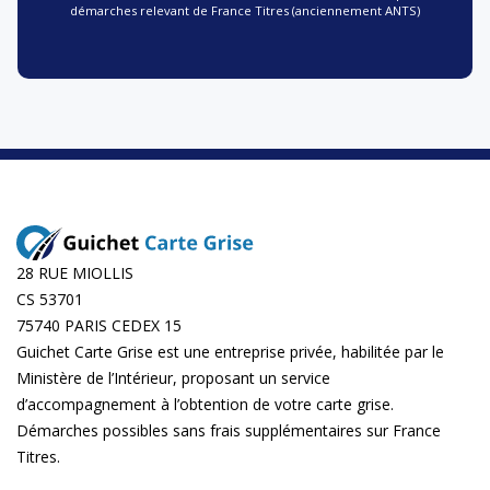
démarches relevant de France Titres (anciennement ANTS)
28 RUE MIOLLIS
CS 53701
75740 PARIS CEDEX 15
Guichet Carte Grise est une entreprise privée, habilitée par le
Ministère de l’Intérieur, proposant un service
d’accompagnement à l’obtention de votre carte grise.
Démarches possibles sans frais supplémentaires sur
France
Titres
.