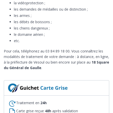
la vidéoprotection ;
les demandes de médailles ou de distinction ;
les armes ;
les débits de boissons ;
les chiens dangereux ;
le domaine aérien ;
etc.
Pour cela, téléphonez au 03 84 89 18 00. Vous connaîtrez les
modalités de traitement de votre demande : à distance, en ligne,
à la préfecture de Vesoul ou bien encore sur place au
18 Square
du Général de Gaulle
.
Traitement en
24h
Carte grise reçue
48h
après validation