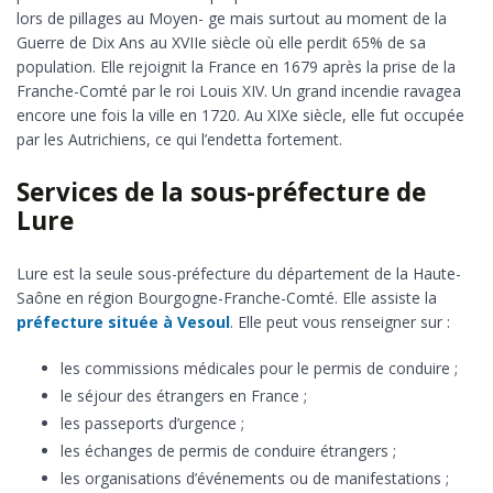
lors de pillages au Moyen- ge mais surtout au moment de la
Guerre de Dix Ans au XVIIe siècle où elle perdit 65% de sa
population. Elle rejoignit la France en 1679 après la prise de la
Franche-Comté par le roi Louis XIV. Un grand incendie ravagea
encore une fois la ville en 1720. Au XIXe siècle, elle fut occupée
par les Autrichiens, ce qui l’endetta fortement.
Services de la sous-préfecture de
Lure
Lure est la seule sous-préfecture du département de la Haute-
Saône en région Bourgogne-Franche-Comté. Elle assiste la
préfecture située à Vesoul
. Elle peut vous renseigner sur :
les commissions médicales pour le permis de conduire ;
le séjour des étrangers en France ;
les passeports d’urgence ;
les échanges de permis de conduire étrangers ;
les organisations d’événements ou de manifestations ;