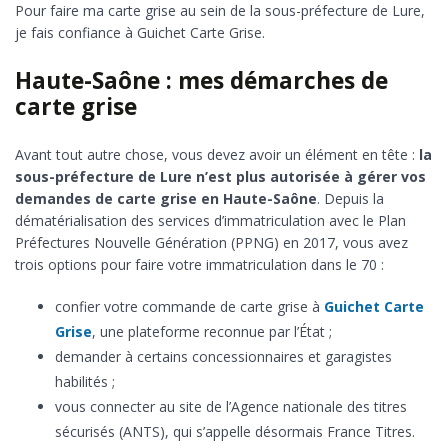
Pour faire ma carte grise au sein de la sous-préfecture de Lure,
je fais confiance à Guichet Carte Grise.
Haute-Saône : mes démarches de
carte grise
Avant tout autre chose, vous devez avoir un élément en tête :
la
sous-préfecture de Lure n’est plus autorisée à gérer vos
demandes de carte grise en Haute-Saône
. Depuis la
dématérialisation des services d’immatriculation avec le Plan
Préfectures Nouvelle Génération (PPNG) en 2017, vous avez
trois options pour faire votre immatriculation dans le 70 :
confier votre commande de carte grise à
Guichet Carte
Grise
, une plateforme reconnue par l’État ;
demander à certains concessionnaires et garagistes
habilités ;
vous connecter au site de l’Agence nationale des titres
sécurisés (ANTS), qui s’appelle désormais France Titres.