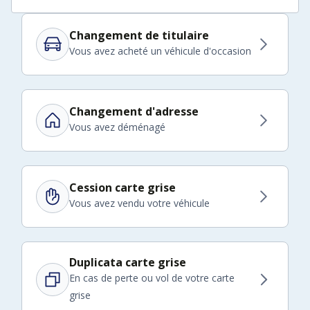
Changement de titulaire
Vous avez acheté un véhicule d'occasion
Changement d'adresse
Vous avez déménagé
Cession carte grise
Vous avez vendu votre véhicule
Duplicata carte grise
En cas de perte ou vol de votre carte
grise