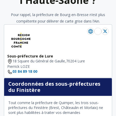
l'Haute-Saône ?
Pour rappel, la préfecture de Bourg-en-Bresse n’est plus
compétente pour délivrer de carte grise dans l’Ain.
Sous-préfecture de Lure
18 Square du Général de Gaulle,70204 Lure
Pierrick LOZE
03 84 89 18 00
Coordonnées des sous-préfectures
du Finistère
Tout comme la préfecture de Quimper, les trois sous-
préfectures du Finistère (Brest, Châteaulin et Morlaix) ne
sont plus habilitées à traiter vos demandes