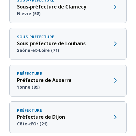
SOUS-PRÉFECTURE
Sous-préfecture de Clamecy
Nièvre (58)
SOUS-PRÉFECTURE
Sous-préfecture de Louhans
Saône-et-Loire (71)
PRÉFECTURE
Préfecture de Auxerre
Yonne (89)
PRÉFECTURE
Préfecture de Dijon
Côte-d'Or (21)