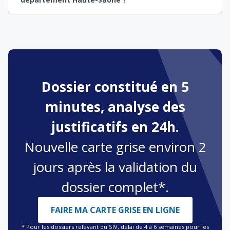
Dossier constitué en 5
minutes, analyse des
justificatifs en 24h.
Nouvelle carte grise environ 2
jours après la validation du
dossier complet*.
FAIRE MA CARTE GRISE EN LIGNE
* Pour les dossiers relevant du SIV, délai de 4 à 6 semaines pour les