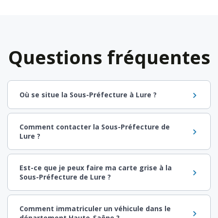
Questions fréquentes
Où se situe la Sous-Préfecture à Lure ?
Comment contacter la Sous-Préfecture de
Lure ?
Est-ce que je peux faire ma carte grise à la
Sous-Préfecture de Lure ?
Comment immatriculer un véhicule dans le
département Haute-Saône ?