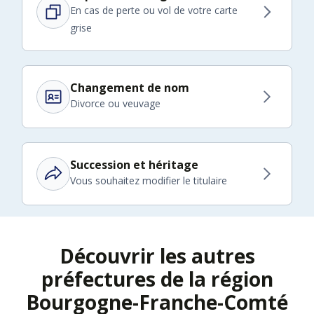
En cas de perte ou vol de votre carte
grise
Changement de nom
Divorce ou veuvage
Succession et héritage
Vous souhaitez modifier le titulaire
Découvrir les autres
préfectures de la région
Bourgogne-Franche-Comté