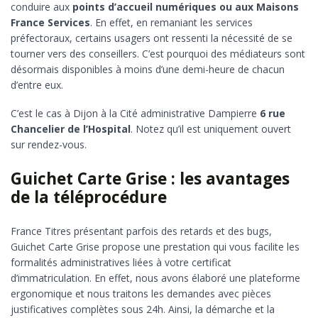
conduire aux
points d’accueil numériques ou aux Maisons
France Services
. En effet, en remaniant les services
préfectoraux, certains usagers ont ressenti la nécessité de se
tourner vers des conseillers. C’est pourquoi des médiateurs sont
désormais disponibles à moins d’une demi-heure de chacun
d’entre eux.
C’est le cas à Dijon à la Cité administrative Dampierre
6 rue
Chancelier de l’Hospital
. Notez qu’il est uniquement ouvert
sur rendez-vous.
Guichet Carte Grise : les avantages
de la téléprocédure
France Titres présentant parfois des retards et des bugs,
Guichet Carte Grise propose une prestation qui vous facilite les
formalités administratives liées à votre certificat
d’immatriculation. En effet, nous avons élaboré une plateforme
ergonomique et nous traitons les demandes avec pièces
justificatives complètes sous 24h. Ainsi, la démarche et la