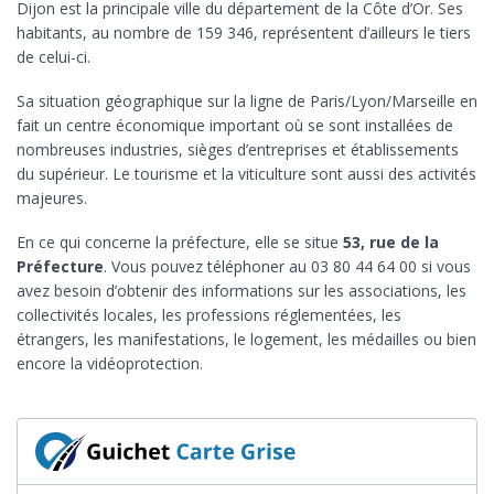
Dijon est la principale ville du département de la Côte d’Or. Ses
habitants, au nombre de 159 346, représentent d’ailleurs le tiers
de celui-ci.
Sa situation géographique sur la ligne de Paris/Lyon/Marseille en
fait un centre économique important où se sont installées de
nombreuses industries, sièges d’entreprises et établissements
du supérieur. Le tourisme et la viticulture sont aussi des activités
majeures.
En ce qui concerne la préfecture, elle se situe
53, rue de la
Préfecture
. Vous pouvez téléphoner au 03 80 44 64 00 si vous
avez besoin d’obtenir des informations sur les associations, les
collectivités locales, les professions réglementées, les
étrangers, les manifestations, le logement, les médailles ou bien
encore la vidéoprotection.