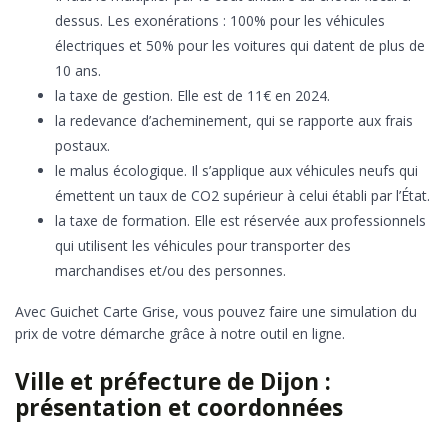
dessus. Les exonérations : 100% pour les véhicules
électriques et 50% pour les voitures qui datent de plus de
10 ans.
la taxe de gestion. Elle est de 11€ en 2024.
la redevance d’acheminement, qui se rapporte aux frais
postaux.
le malus écologique. Il s’applique aux véhicules neufs qui
émettent un taux de CO2 supérieur à celui établi par l’État.
la taxe de formation. Elle est réservée aux professionnels
qui utilisent les véhicules pour transporter des
marchandises et/ou des personnes.
Avec Guichet Carte Grise, vous pouvez faire une simulation du
prix de votre démarche grâce à notre outil en ligne.
Ville et préfecture de Dijon :
présentation et coordonnées