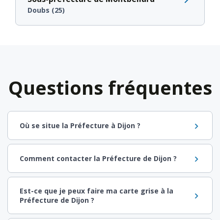
Doubs (25)
Questions fréquentes
Où se situe la Préfecture à Dijon ?
Comment contacter la Préfecture de Dijon ?
Est-ce que je peux faire ma carte grise à la
Préfecture de Dijon ?