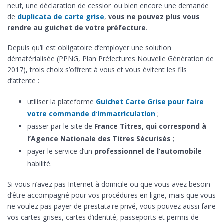
neuf, une déclaration de cession ou bien encore une demande
de
duplicata de carte grise
,
vous ne pouvez plus vous
rendre au guichet de votre préfecture
.
Depuis qu’il est obligatoire d’employer une solution
dématérialisée (PPNG, Plan Préfectures Nouvelle Génération de
2017), trois choix s’offrent à vous et vous évitent les fils
d’attente :
utiliser la plateforme
Guichet Carte Grise pour faire
votre commande d’immatriculation
;
passer par le site de
France Titres, qui correspond à
l’Agence Nationale des Titres Sécurisés
;
payer le service d’un
professionnel de l’automobile
habilité.
Si vous n’avez pas Internet à domicile ou que vous avez besoin
d’être accompagné pour vos procédures en ligne, mais que vous
ne voulez pas payer de prestataire privé, vous pouvez aussi faire
vos cartes grises, cartes d’identité, passeports et permis de