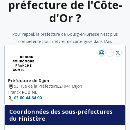
préfecture de l'Côte-
d'Or ?
Pour rappel, la préfecture de Bourg-en-Bresse n’est plus
compétente pour délivrer de carte grise dans l’Ain.
Préfecture de Dijon
53, rue de la Préfecture,21041 Dijon
Franck ROBINE
03 80 44 64 00
Coordonnées des sous-préfectures
du Finistère