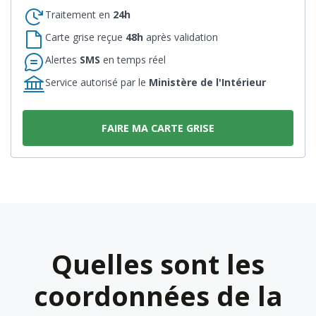
Traitement en
24h
Carte grise reçue
48h
après validation
Alertes
SMS
en temps réel
Service autorisé par le
Ministère de l'Intérieur
FAIRE MA CARTE GRISE
Quelles sont les
coordonnées de la