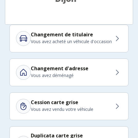
Changement de titulaire
Vous avez acheté un véhicule d'occasion
Changement d'adresse
Vous avez déménagé
Cession carte grise
Vous avez vendu votre véhicule
Duplicata carte grise