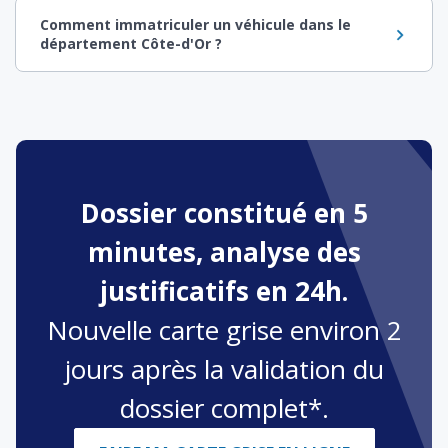
Comment immatriculer un véhicule dans le
département Côte-d'Or ?
Dossier constitué en 5
minutes, analyse des
justificatifs en 24h.
Nouvelle carte grise environ 2
jours après la validation du
dossier complet*.