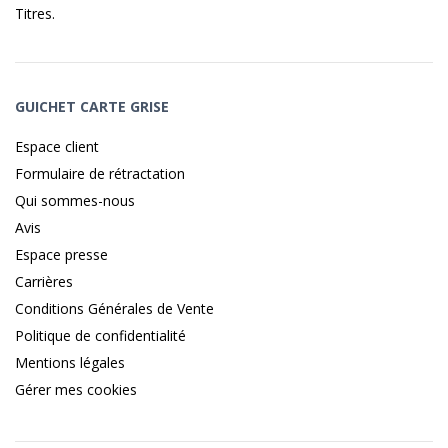
Titres
.
GUICHET CARTE GRISE
Espace client
Formulaire de rétractation
Qui sommes-nous
Avis
Espace presse
Carrières
Conditions Générales de Vente
Politique de confidentialité
Mentions légales
Gérer mes cookies