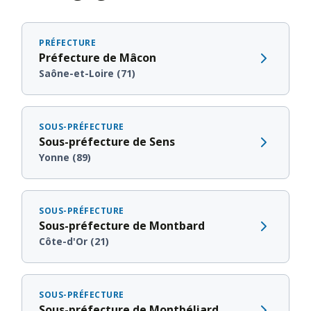
PRÉFECTURE
Préfecture de Mâcon
Saône-et-Loire (71)
SOUS-PRÉFECTURE
Sous-préfecture de Sens
Yonne (89)
SOUS-PRÉFECTURE
Sous-préfecture de Montbard
Côte-d'Or (21)
SOUS-PRÉFECTURE
Sous-préfecture de Montbéliard