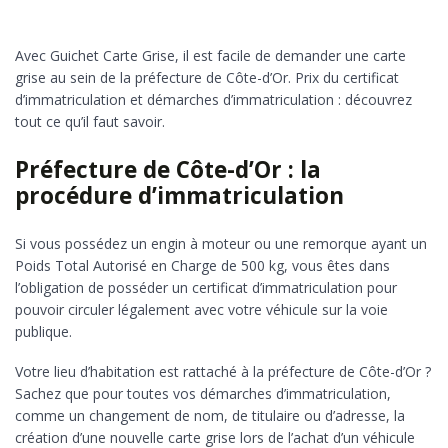
Avec Guichet Carte Grise, il est facile de demander une carte
grise au sein de la préfecture de Côte-d’Or. Prix du certificat
d’immatriculation et démarches d’immatriculation : découvrez
tout ce qu’il faut savoir.
Préfecture de Côte-d’Or : la
procédure d’immatriculation
Si vous possédez un engin à moteur ou une remorque ayant un
Poids Total Autorisé en Charge de 500 kg, vous êtes dans
l’obligation de posséder un certificat d’immatriculation pour
pouvoir circuler légalement avec votre véhicule sur la voie
publique.
Votre lieu d’habitation est rattaché à la préfecture de Côte-d’Or ?
Sachez que pour toutes vos démarches d’immatriculation,
comme un changement de nom, de titulaire ou d’adresse, la
création d’une nouvelle carte grise lors de l’achat d’un véhicule