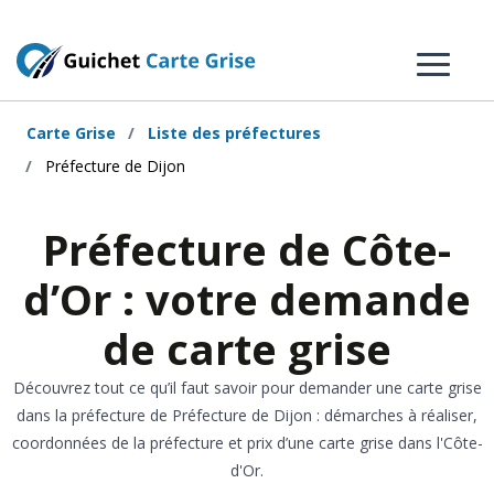
Carte Grise
Liste des préfectures
Préfecture de Dijon
Préfecture de Côte-
d’Or : votre demande
de carte grise
Découvrez tout ce qu’il faut savoir pour demander une carte grise
dans la préfecture de Préfecture de Dijon : démarches à réaliser,
coordonnées de la préfecture et prix d’une carte grise dans l'Côte-
d'Or.