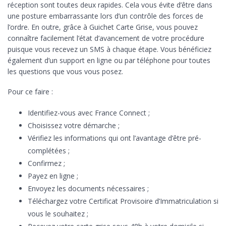
réception sont toutes deux rapides. Cela vous évite d’être dans
une posture embarrassante lors d’un contrôle des forces de
l’ordre. En outre, grâce à Guichet Carte Grise, vous pouvez
connaître facilement l’état d’avancement de votre procédure
puisque vous recevez un SMS à chaque étape. Vous bénéficiez
également d’un support en ligne ou par téléphone pour toutes
les questions que vous vous posez.
Pour ce faire :
Identifiez-vous avec France Connect ;
Choisissez votre démarche ;
Vérifiez les informations qui ont l’avantage d’être pré-
complétées ;
Confirmez ;
Payez en ligne ;
Envoyez les documents nécessaires ;
Téléchargez votre Certificat Provisoire d’Immatriculation si
vous le souhaitez ;