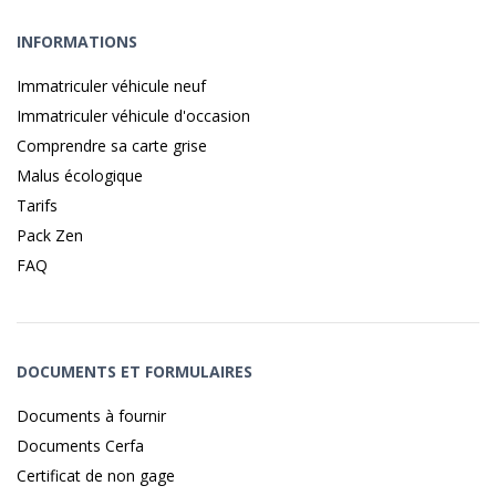
INFORMATIONS
Immatriculer véhicule neuf
Immatriculer véhicule d'occasion
Comprendre sa carte grise
Malus écologique
Tarifs
Pack Zen
FAQ
DOCUMENTS ET FORMULAIRES
Documents à fournir
Documents Cerfa
Certificat de non gage