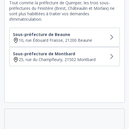
Tout comme la préfecture de Quimper, les trois sous-
préfectures du Finistère (Brest, Châteaulin et Morlaix) ne
sont plus habilitées à traiter vos demandes
d’immatriculation.
Sous-préfecture de Beaune
10, rue Édouard Fraisse, 21200 Beaune
Sous-préfecture de Montbard
25, rue du Champfleury, 21502 Montbard