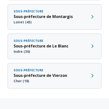
SOUS-PRÉFECTURE
Sous-préfecture de Montargis
Loiret (45)
SOUS-PRÉFECTURE
Sous-préfecture de Le Blanc
Indre (36)
SOUS-PRÉFECTURE
Sous-préfecture de Vierzon
Cher (18)