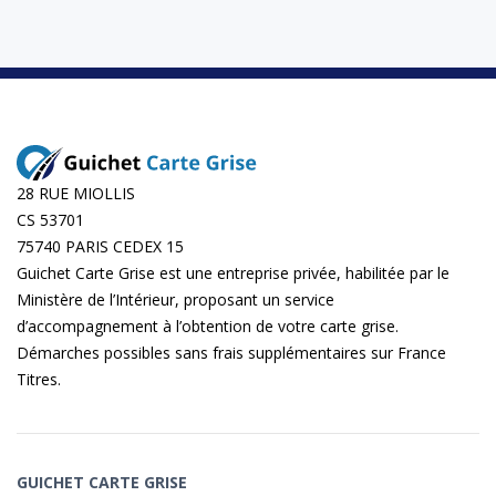
28 RUE MIOLLIS
CS 53701
75740 PARIS CEDEX 15
Guichet Carte Grise est une entreprise privée, habilitée par le
Ministère de l’Intérieur, proposant un service
d’accompagnement à l’obtention de votre carte grise.
Démarches possibles sans frais supplémentaires sur
France
Titres
.
GUICHET CARTE GRISE