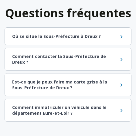
Questions fréquentes
Où se situe la Sous-Préfecture à Dreux ?
Comment contacter la Sous-Préfecture de
Dreux ?
Est-ce que je peux faire ma carte grise à la
Sous-Préfecture de Dreux ?
Comment immatriculer un véhicule dans le
département Eure-et-Loir ?