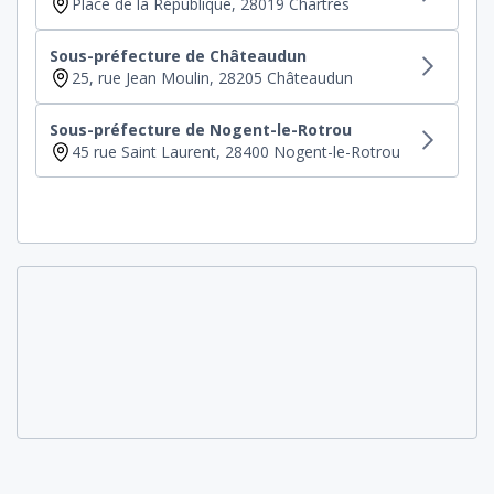
Place de la République, 28019 Chartres
Sous-préfecture de Châteaudun
25, rue Jean Moulin, 28205 Châteaudun
Sous-préfecture de Nogent-le-Rotrou
45 rue Saint Laurent, 28400 Nogent-le-Rotrou