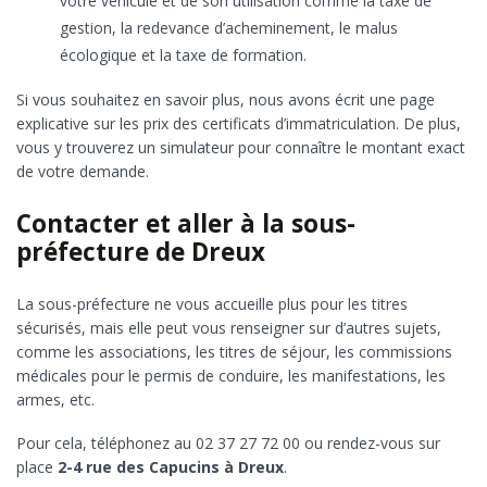
votre véhicule et de son utilisation comme la taxe de
gestion, la redevance d’acheminement, le malus
écologique et la taxe de formation.
Si vous souhaitez en savoir plus, nous avons écrit une page
explicative sur les prix des certificats d’immatriculation. De plus,
vous y trouverez un simulateur pour connaître le montant exact
de votre demande.
Contacter et aller à la sous-
préfecture de Dreux
La sous-préfecture ne vous accueille plus pour les titres
sécurisés, mais elle peut vous renseigner sur d’autres sujets,
comme les associations, les titres de séjour, les commissions
médicales pour le permis de conduire, les manifestations, les
armes, etc.
Pour cela, téléphonez au 02 37 27 72 00 ou rendez-vous sur
place
2-4 rue des Capucins à Dreux
.