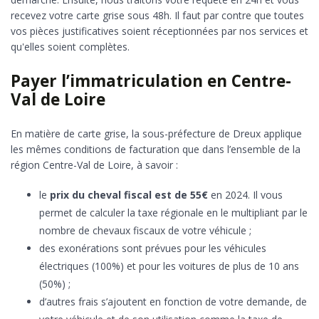
recevez votre carte grise sous 48h. Il faut par contre que toutes
vos pièces justificatives soient réceptionnées par nos services et
qu'elles soient complètes.
Payer l’immatriculation en Centre-
Val de Loire
En matière de carte grise, la sous-préfecture de Dreux applique
les mêmes conditions de facturation que dans l’ensemble de la
région Centre-Val de Loire, à savoir :
le
prix du cheval fiscal est de 55€
en 2024. Il vous
permet de calculer la taxe régionale en le multipliant par le
nombre de chevaux fiscaux de votre véhicule ;
des exonérations sont prévues pour les véhicules
électriques (100%) et pour les voitures de plus de 10 ans
(50%) ;
d’autres frais s’ajoutent en fonction de votre demande, de