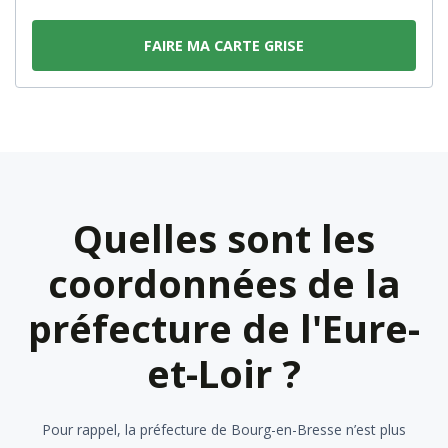
FAIRE MA CARTE GRISE
Quelles sont les
coordonnées de la
préfecture de l'Eure-
et-Loir ?
Pour rappel, la préfecture de Bourg-en-Bresse n’est plus