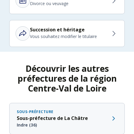
Divorce ou veuvage
Succession et héritage
Vous souhaitez modifier le titulaire
Découvrir les autres
préfectures de la région
Centre-Val de Loire
SOUS-PRÉFECTURE
Sous-préfecture de La Châtre
Indre (36)