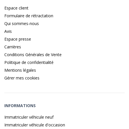
Espace client
Formulaire de rétractation
Qui sommes-nous
Avis
Espace presse
Carrières
Conditions Générales de Vente
Politique de confidentialité
Mentions légales
Gérer mes cookies
INFORMATIONS
Immatriculer véhicule neuf
Immatriculer véhicule d'occasion