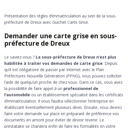
Présentation des règles d’immatriculation au sein de la sous-
préfecture de Dreux avec Guichet Carte Grise.
Demander une carte grise en sous-
préfecture de Dreux
Le saviez-vous ?
La sous-préfecture de Dreux n’est plus
habilitée à traiter vos demandes de carte grise
. Depuis
qu’il est obligatoire de passer par Internet avec le Plan
Préfectures Nouvelle Génération (PPNG), vous pouvez solliciter
l’aide de quelqu’un proche de chez vous. Dans ce cas, vous avez
la possibilité de faire appel à un
professionnel de
l’automobile
ou un établissement spécialisé dans les certificats
d’immatriculation. Il vous faudra sélectionner l’entreprise en
établissant éventuellement plusieurs devis. Ensuite, vous devrez
faire votre demande sur place en préparant de préférence vos
documents en amont pour éviter de devoir revenir. Le
prestataire se chargera enfin de faire les formalités en votre