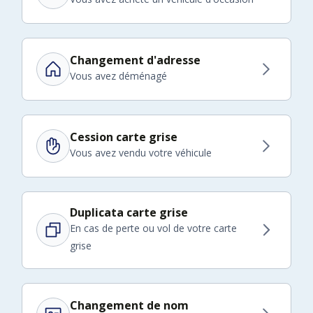
Changement d'adresse
Vous avez déménagé
Cession carte grise
Vous avez vendu votre véhicule
Duplicata carte grise
En cas de perte ou vol de votre carte
grise
Changement de nom