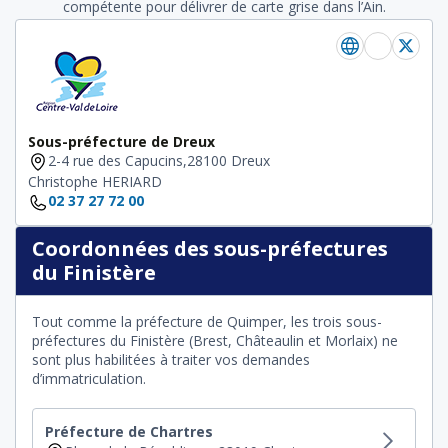
compétente pour délivrer de carte grise dans l’Ain.
Sous-préfecture de Dreux
2-4 rue des Capucins,28100 Dreux
Christophe HERIARD
02 37 27 72 00
Coordonnées des sous-préfectures
du Finistère
Tout comme la préfecture de Quimper, les trois sous-
préfectures du Finistère (Brest, Châteaulin et Morlaix) ne
sont plus habilitées à traiter vos demandes
d’immatriculation.
Préfecture de Chartres