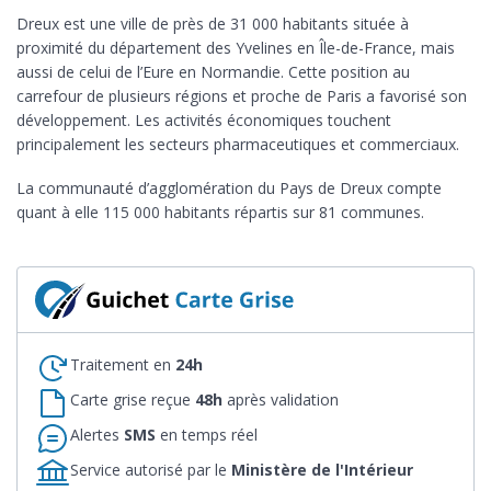
Dreux est une ville de près de 31 000 habitants située à
proximité du département des Yvelines en Île-de-France, mais
aussi de celui de l’Eure en Normandie. Cette position au
carrefour de plusieurs régions et proche de Paris a favorisé son
développement. Les activités économiques touchent
principalement les secteurs pharmaceutiques et commerciaux.
La communauté d’agglomération du Pays de Dreux compte
quant à elle 115 000 habitants répartis sur 81 communes.
Traitement en
24h
Carte grise reçue
48h
après validation
Alertes
SMS
en temps réel
Service autorisé par le
Ministère de l'Intérieur