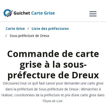
Carte Grise
Liste des préfectures
Sous-préfecture de Dreux
Commande de carte
grise à la sous-
préfecture de Dreux
Découvrez tout ce qu’il faut savoir pour demander une carte grise
dans la préfecture de Sous-préfecture de Dreux : démarches à
réaliser, coordonnées de la préfecture et prix d’une carte grise dans
l'Eure-et-Loir.