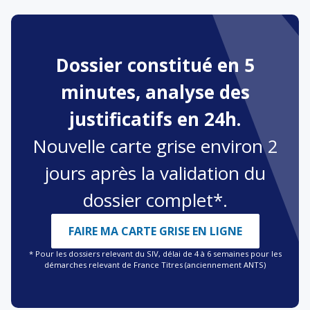
Dossier constitué en 5
minutes, analyse des
justificatifs en 24h.
Nouvelle carte grise environ 2
jours après la validation du
dossier complet*.
FAIRE MA CARTE GRISE EN LIGNE
* Pour les dossiers relevant du SIV, délai de 4 à 6 semaines pour les
démarches relevant de France Titres (anciennement ANTS)