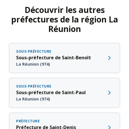
Découvrir les autres
préfectures de la région La
Réunion
SOUS-PRÉFECTURE
Sous-préfecture de Saint-Benoît
La Réunion (974)
SOUS-PRÉFECTURE
Sous-préfecture de Saint-Paul
La Réunion (974)
PRÉFECTURE
Préfecture de Saint-Denis