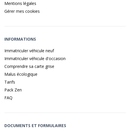
Mentions légales
Gérer mes cookies
INFORMATIONS
Immatriculer véhicule neuf
Immatriculer véhicule d'occasion
Comprendre sa carte grise
Malus écologique
Tarifs
Pack Zen
FAQ
DOCUMENTS ET FORMULAIRES