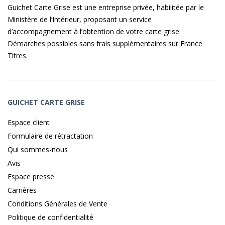
Guichet Carte Grise est une entreprise privée, habilitée par le
Ministère de l’Intérieur, proposant un service
d’accompagnement à l’obtention de votre carte grise.
Démarches possibles sans frais supplémentaires sur
France
Titres
.
GUICHET CARTE GRISE
Espace client
Formulaire de rétractation
Qui sommes-nous
Avis
Espace presse
Carrières
Conditions Générales de Vente
Politique de confidentialité