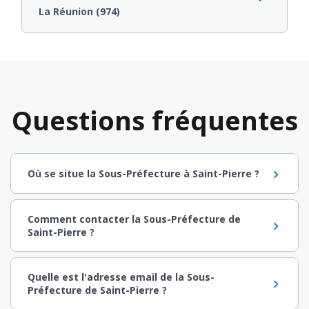
La Réunion (974)
Questions fréquentes
Où se situe la Sous-Préfecture à Saint-Pierre ?
Comment contacter la Sous-Préfecture de
Saint-Pierre ?
Quelle est l'adresse email de la Sous-
Préfecture de Saint-Pierre ?