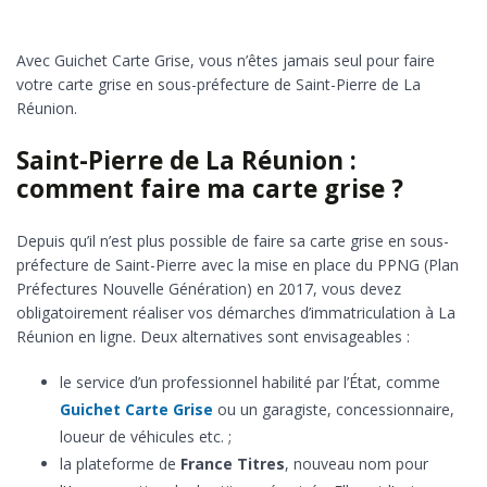
Avec Guichet Carte Grise, vous n’êtes jamais seul pour faire
votre carte grise en sous-préfecture de Saint-Pierre de La
Réunion.
Saint-Pierre de La Réunion :
comment faire ma carte grise ?
Depuis qu’il n’est plus possible de faire sa carte grise en sous-
préfecture de Saint-Pierre avec la mise en place du PPNG (Plan
Préfectures Nouvelle Génération) en 2017, vous devez
obligatoirement réaliser vos démarches d’immatriculation à La
Réunion en ligne. Deux alternatives sont envisageables :
le service d’un professionnel habilité par l’État, comme
Guichet Carte Grise
ou un garagiste, concessionnaire,
loueur de véhicules etc. ;
la plateforme de
France Titres
, nouveau nom pour