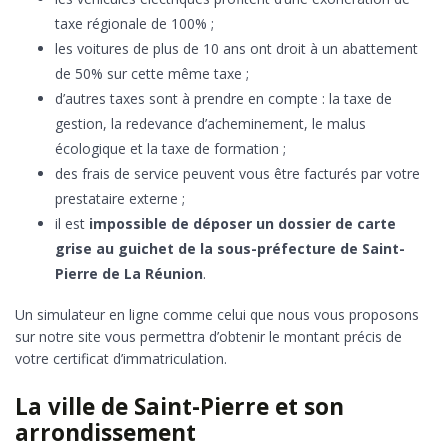
taxe régionale de 100% ;
les voitures de plus de 10 ans ont droit à un abattement
de 50% sur cette même taxe ;
d’autres taxes sont à prendre en compte : la taxe de
gestion, la redevance d’acheminement, le malus
écologique et la taxe de formation ;
des frais de service peuvent vous être facturés par votre
prestataire externe ;
il est
impossible de déposer un dossier de carte
grise au guichet de la sous-préfecture de Saint-
Pierre de La Réunion
.
Un simulateur en ligne comme celui que nous vous proposons
sur notre site vous permettra d’obtenir le montant précis de
votre certificat d’immatriculation.
La ville de Saint-Pierre et son
arrondissement