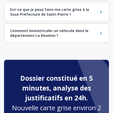
Est-ce que je peux faire ma carte grise à la
Sous-Préfecture de Saint-Pierre ?
Comment immatriculer un véhicule dans le
département La Réunion ?
Dossier constitué en 5
minutes, analyse des
justificatifs en 24h.
Nouvelle carte grise environ 2