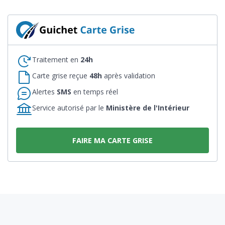
Traitement en
24h
Carte grise reçue
48h
après validation
Alertes
SMS
en temps réel
Service autorisé par le
Ministère de l'Intérieur
FAIRE MA CARTE GRISE