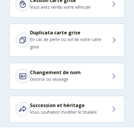
Cession carte grise
Vous avez vendu votre véhicule
Duplicata carte grise
En cas de perte ou vol de votre carte
grise
Changement de nom
Divorce ou veuvage
Succession et héritage
Vous souhaitez modifier le titulaire