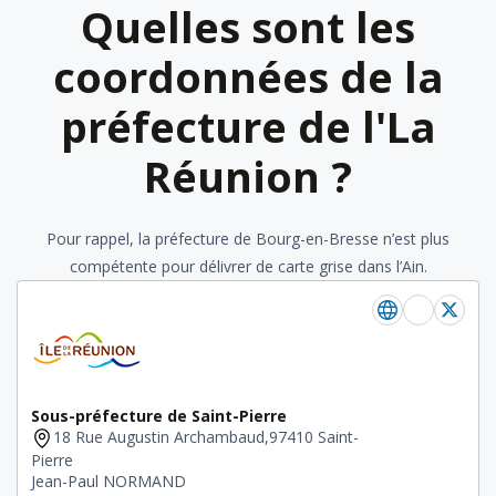
Quelles sont les
coordonnées de la
préfecture de l'La
Réunion ?
Pour rappel, la préfecture de Bourg-en-Bresse n’est plus
compétente pour délivrer de carte grise dans l’Ain.
Sous-préfecture de Saint-Pierre
18 Rue Augustin Archambaud,97410 Saint-
Pierre
Jean-Paul NORMAND