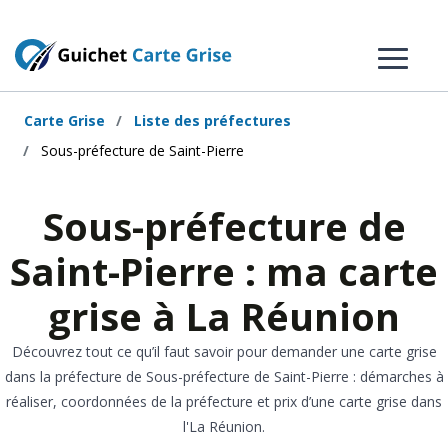
Carte Grise
Liste des préfectures
Sous-préfecture de Saint-Pierre
Sous-préfecture de
Saint-Pierre : ma carte
grise à La Réunion
Découvrez tout ce qu’il faut savoir pour demander une carte grise
dans la préfecture de Sous-préfecture de Saint-Pierre : démarches à
réaliser, coordonnées de la préfecture et prix d’une carte grise dans
l'La Réunion.