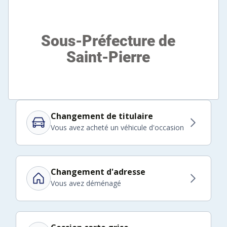
Changement de titulaire
Vous avez acheté un véhicule d'occasion
Changement d'adresse
Vous avez déménagé