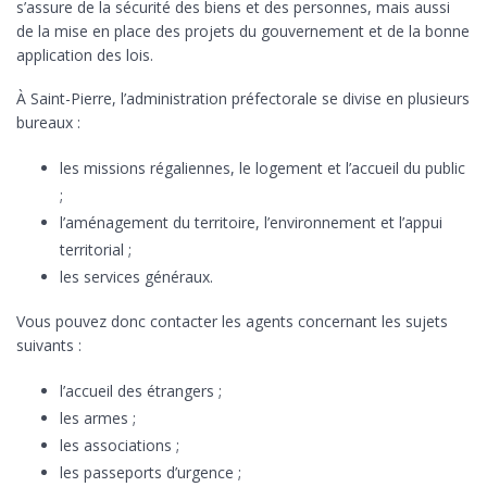
s’assure de la sécurité des biens et des personnes, mais aussi
de la mise en place des projets du gouvernement et de la bonne
application des lois.
À Saint-Pierre, l’administration préfectorale se divise en plusieurs
bureaux :
les missions régaliennes, le logement et l’accueil du public
;
l’aménagement du territoire, l’environnement et l’appui
territorial ;
les services généraux.
Vous pouvez donc contacter les agents concernant les sujets
suivants :
l’accueil des étrangers ;
les armes ;
les associations ;
les passeports d’urgence ;