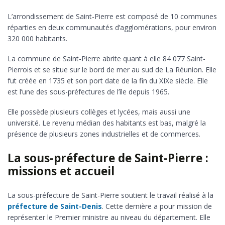
L’arrondissement de Saint-Pierre est composé de 10 communes
réparties en deux communautés d’agglomérations, pour environ
320 000 habitants.
La commune de Saint-Pierre abrite quant à elle 84 077 Saint-
Pierrois et se situe sur le bord de mer au sud de La Réunion. Elle
fut créée en 1735 et son port date de la fin du XIXe siècle. Elle
est l’une des sous-préfectures de l’île depuis 1965.
Elle possède plusieurs collèges et lycées, mais aussi une
université. Le revenu médian des habitants est bas, malgré la
présence de plusieurs zones industrielles et de commerces.
La sous-préfecture de Saint-Pierre :
missions et accueil
La sous-préfecture de Saint-Pierre soutient le travail réalisé à la
préfecture de Saint-Denis
. Cette dernière a pour mission de
représenter le Premier ministre au niveau du département. Elle