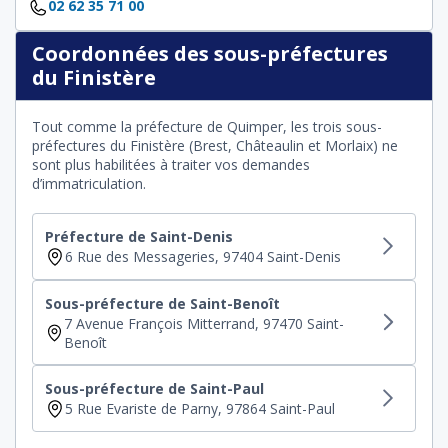
02 62 35 71 00
Coordonnées des sous-préfectures
du Finistère
Tout comme la préfecture de Quimper, les trois sous-
préfectures du Finistère (Brest, Châteaulin et Morlaix) ne
sont plus habilitées à traiter vos demandes
d’immatriculation.
Préfecture de Saint-Denis
6 Rue des Messageries, 97404 Saint-Denis
Sous-préfecture de Saint-Benoît
7 Avenue François Mitterrand, 97470 Saint-
Benoît
Sous-préfecture de Saint-Paul
5 Rue Evariste de Parny, 97864 Saint-Paul