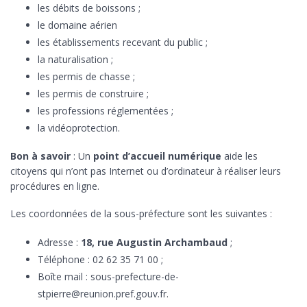
les débits de boissons ;
le domaine aérien
les établissements recevant du public ;
la naturalisation ;
les permis de chasse ;
les permis de construire ;
les professions réglementées ;
la vidéoprotection.
Bon à savoir
: Un
point d’accueil numérique
aide les
citoyens qui n’ont pas Internet ou d’ordinateur à réaliser leurs
procédures en ligne.
Les coordonnées de la sous-préfecture sont les suivantes :
Adresse :
18, rue Augustin Archambaud
;
Téléphone : 02 62 35 71 00 ;
Boîte mail : sous-prefecture-de-
stpierre@reunion.pref.gouv.fr.