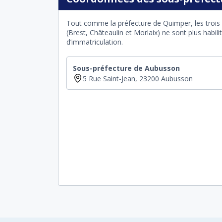
Tout comme la préfecture de Quimper, les trois 
(Brest, Châteaulin et Morlaix) ne sont plus habil
d’immatriculation.
Sous-préfecture de Aubusson
5 Rue Saint-Jean, 23200 Aubusson