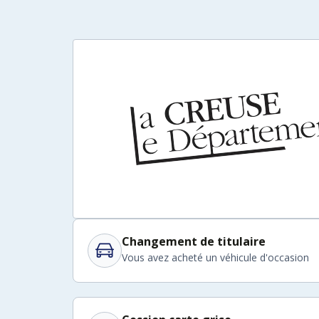
Changement de titulaire
Vous avez acheté un véhicule d'occasion