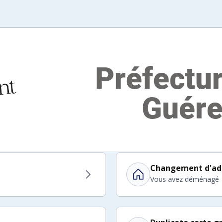
Changement d'ad
Vous avez déménagé