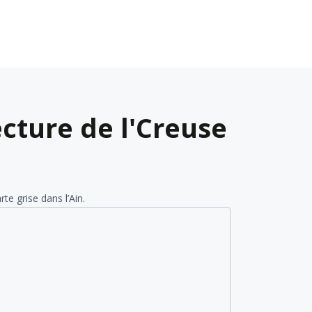
cture de l'Creuse
e grise dans l’Ain.