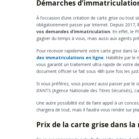
Démarches d’immatriculation
À l’occasion d’une création de carte grise ou tout 
obligatoirement passer par Internet. Depuis 2017,
vos demandes d’immatriculation
. En effet, le
gagner du temps à vous, mais aussi aux agents pré
Pour recevoir rapidement votre carte grise dans la
des immatriculations en ligne
. Habilitée par le
vous garantit un traitement ultra rapide de votre 
document officiel se fait sous 48h (une fois les just
Si vous préférez, vous pouvez aussi passer par le 
d’ANTS (Agence Nationale des Titres Sécurisés), car 
Une autre possibilité est de faire appel à un concess
chargera de tout, mais il faudra vous rendre sur place 
Prix de la carte grise dans l