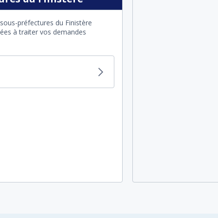
sous-préfectures du Finistère
itées à traiter vos demandes