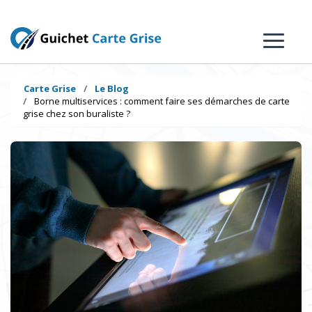
Carte Grise
Le Blog
Borne multiservices : comment faire ses démarches de carte
grise chez son buraliste ?