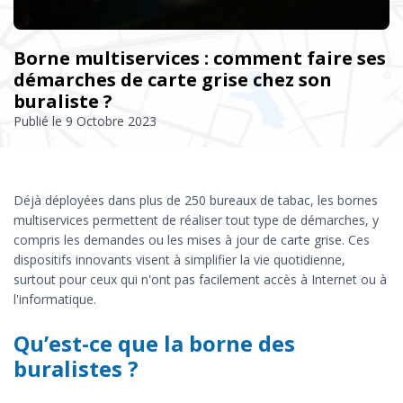
Borne multiservices : comment faire ses
démarches de carte grise chez son
buraliste ?
Publié le
9 Octobre 2023
Déjà déployées dans plus de 250 bureaux de tabac, les bornes
multiservices permettent de réaliser tout type de démarches, y
compris les demandes ou les mises à jour de carte grise. Ces
dispositifs innovants visent à simplifier la vie quotidienne,
surtout pour ceux qui n'ont pas facilement accès à Internet ou à
l'informatique.
Qu’est-ce que la borne des
buralistes ?