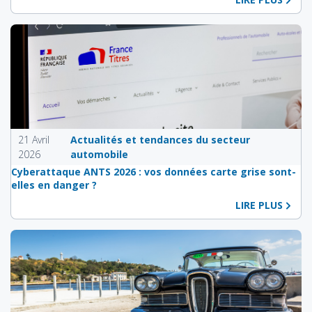
21 Avril
Actualités et tendances du secteur
2026
automobile
Cyberattaque ANTS 2026 : vos données carte grise sont-
elles en danger ?
LIRE PLUS