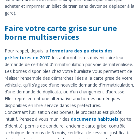
acheter et imprimer un billet de train sans devoir se déplacer à la
gare).
Faire votre carte grise sur une
borne multiservices
Pour rappel, depuis la
fermeture des guichets des
préfectures en 2017
, les automobilistes doivent faire leur
demande de certificat d’immatriculation par voie dématérialisée.
Les bornes disponibles chez votre buraliste vous permettent de
réaliser l’ensemble des démarches liées à la carte grise de votre
véhicule, qu’il s’agisse d’une nouvelle demande d’immatriculation,
d’une demande de duplicata, ou d’un changement d’adresse.
Elles représentent une alternative aux bornes numériques
disponibles en libre-service dans les préfectures.
Concernant l’utilisation des bornes, le processus est plutôt
intuitif. Pensez à vous munir des
documents habituels
(carte
d’identité, permis de conduire, ancienne carte grise, contrôle
technique de moins de 6 mois, certificat de cession, justificatif