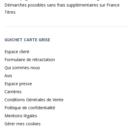
Démarches possibles sans frais supplémentaires sur
France
Titres
.
GUICHET CARTE GRISE
Espace client
Formulaire de rétractation
Qui sommes-nous
Avis
Espace presse
Carrières
Conditions Générales de Vente
Politique de confidentialité
Mentions légales
Gérer mes cookies