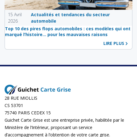
15 Avril
Actualités et tendances du secteur
2026
automobile
Top 10 des pires flops automobiles : ces modèles qui ont
marqué l’histoire… pour les mauvaises raisons
LIRE PLUS
28 RUE MIOLLIS
CS 53701
75740 PARIS CEDEX 15
Guichet Carte Grise est une entreprise privée, habilitée par le
Ministère de l’Intérieur, proposant un service
d’accompagnement à l’obtention de votre carte grise.