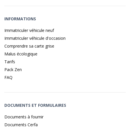
INFORMATIONS
Immatriculer véhicule neuf
Immatriculer véhicule d'occasion
Comprendre sa carte grise
Malus écologique
Tarifs
Pack Zen
FAQ
DOCUMENTS ET FORMULAIRES
Documents à fournir
Documents Cerfa