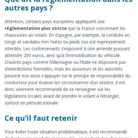
autres pays ?
Attention, certains pays européens appliquent une
réglementation plus stricte
que la France concernant les
chaussures au volant. En Espagne, par exemple, la conduite en
tongs et sandales non fixées ou pieds nus est expressément
interdite. Les contrevenants s’exposent à une amende pouvant
atteindre 200 euros, ainsi qu’à l’immobilisation du véhicule.
D’autres pays comme l’Allemagne ou l’Italie ne disposent pas
d’interdictions formelles, mais les assureurs et les autorités
peuvent eux aussi s’appuyer sur le principe de responsabilité du
conducteur pour évaluer les circonstances d’un sinistre. Il est
donc vivement recommandé de se renseigner sur les
législations locales avant de prendre le volant à l’étranger,
surtout en période estivale.
Ce qu’il faut retenir
Pour éviter toute situation problématique, il est recommandé