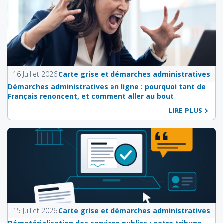
16 Juillet 2026
Carte grise et démarches administratives
Démarches administratives en ligne : pourquoi tant de
Français renoncent, et comment aller au bout
LIRE PLUS
15 Juillet 2026
Carte grise et démarches administratives
Dématérialisation des services publics : notre tribune