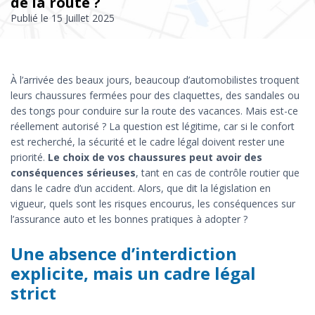
de la route ?
Publié le
15 Juillet 2025
À l’arrivée des beaux jours, beaucoup d’automobilistes troquent
leurs chaussures fermées pour des claquettes, des sandales ou
des tongs pour conduire sur la route des vacances. Mais est-ce
réellement autorisé ? La question est légitime, car si le confort
est recherché, la sécurité et le cadre légal doivent rester une
priorité.
Le choix de vos chaussures peut avoir des
conséquences sérieuses
, tant en cas de contrôle routier que
dans le cadre d’un accident. Alors, que dit la législation en
vigueur, quels sont les risques encourus, les conséquences sur
l’assurance auto et les bonnes pratiques à adopter ?
Une absence d’interdiction
explicite, mais un cadre légal
strict