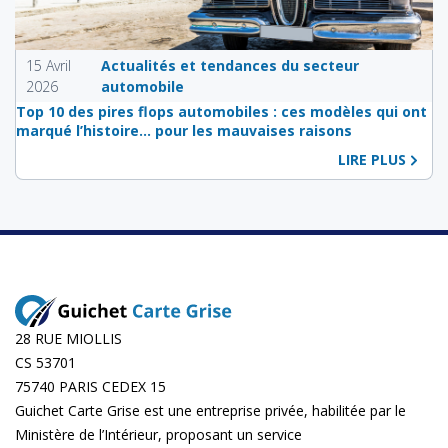
15 Avril
Actualités et tendances du secteur
2026
automobile
Top 10 des pires flops automobiles : ces modèles qui ont
marqué l’histoire… pour les mauvaises raisons
LIRE PLUS
28 RUE MIOLLIS
CS 53701
75740 PARIS CEDEX 15
Guichet Carte Grise est une entreprise privée, habilitée par le
Ministère de l’Intérieur, proposant un service