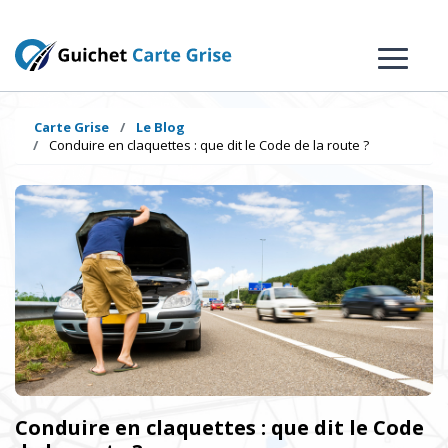
Carte Grise
Le Blog
Conduire en claquettes : que dit le Code de la route ?
Conduire en claquettes : que dit le Code