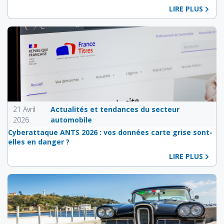
LIRE PLUS
21 Avril
Actualités et tendances du secteur
2026
automobile
Cyberattaque ANTS 2026 : vos données carte grise sont-
elles en danger ?
LIRE PLUS