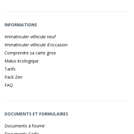
INFORMATIONS
Immatriculer véhicule neuf
Immatriculer véhicule d'occasion
Comprendre sa carte grise
Malus écologique
Tarifs
Pack Zen
FAQ
DOCUMENTS ET FORMULAIRES
Documents à fournir
Documents Cerfa