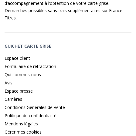
d’accompagnement à l’obtention de votre carte grise.
Démarches possibles sans frais supplémentaires sur
France
Titres
.
GUICHET CARTE GRISE
Espace client
Formulaire de rétractation
Qui sommes-nous
Avis
Espace presse
Carrières
Conditions Générales de Vente
Politique de confidentialité
Mentions légales
Gérer mes cookies