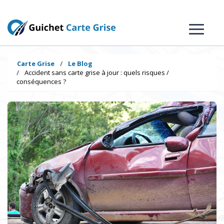
Carte Grise
Le Blog
Accident sans carte grise à jour : quels risques /
conséquences ?