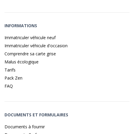
INFORMATIONS
Immatriculer véhicule neuf
Immatriculer véhicule d'occasion
Comprendre sa carte grise
Malus écologique
Tarifs
Pack Zen
FAQ
DOCUMENTS ET FORMULAIRES
Documents à fournir