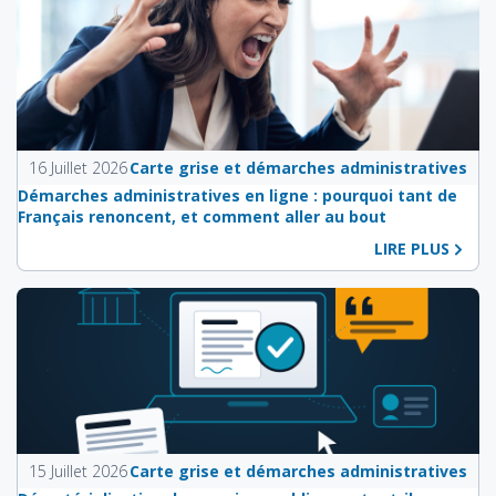
16 Juillet 2026
Carte grise et démarches administratives
Démarches administratives en ligne : pourquoi tant de
Français renoncent, et comment aller au bout
LIRE PLUS
15 Juillet 2026
Carte grise et démarches administratives