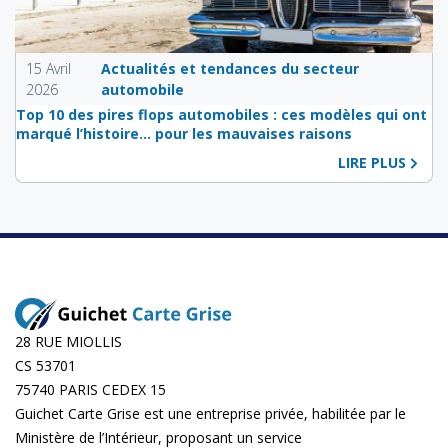
15 Avril
Actualités et tendances du secteur
2026
automobile
Top 10 des pires flops automobiles : ces modèles qui ont
marqué l’histoire… pour les mauvaises raisons
LIRE PLUS
28 RUE MIOLLIS
CS 53701
75740 PARIS CEDEX 15
Guichet Carte Grise est une entreprise privée, habilitée par le
Ministère de l’Intérieur, proposant un service