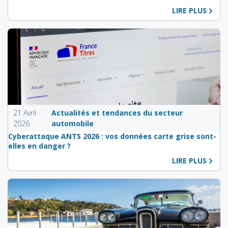
LIRE PLUS
21 Avril
Actualités et tendances du secteur
2026
automobile
Cyberattaque ANTS 2026 : vos données carte grise sont-
elles en danger ?
LIRE PLUS