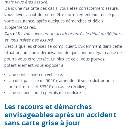
mais vous êtes assuré.
Dans une majorité des cas si vous êtes correctement assuré,
vous devriez tout de même être normalement indemnisé par
votre assurance, après quelques démarches et délais
supplémentaires.
Cas n°3
:
Vous avez eu un accident après le délai de 30 jours
et vous n’êtes pas assuré.
C’est là que les choses se compliquent. Évidemment dans cette
situation, aucune indemnisation de quelconque dégât causé ne
pourra vous être versée. En plus de cela, vous pouvez
potentiellement vous exposer à :
Une confiscation du véhicule,
Un délit passible de 500€ d’amende s’il se produit pour la
première fois et 3750€ en cas de récidive,
Une suspension du permis de conduire.
Les recours et démarches
envisageables après un accident
sans carte grise à jour