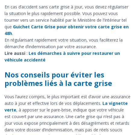
En cas d’accident sans carte grise à jour, vous devez régulariser
la situation le plus rapidement possible. Vous pouvez vous
tourner vers un service habilité par le Ministère de l’Intérieur tel
que
Guichet Carte Grise pour obtenir votre carte grise en
48h
.
En régularisant rapidement votre situation, vous faciliterez la
démarche d’indemnisation par votre assurance.
Lire aussi
:
Les démarches à suivre pour restaurer un
véhicule accidenté
Nos conseils pour éviter les
problèmes liés à la carte grise
Vous l’aurez compris, le plus important est d’avoir une assurance
auto à jour et effective lors de vos déplacements.
La vignette
verte
, à apposer sur le pare-brise, indique que votre véhicule
est couvert par une assurance. Une carte grise qui n’est pas à
jour vous expose principalement à des désagréments et retards
dans votre dossier d’indemnisation, mais pas de réels soucis