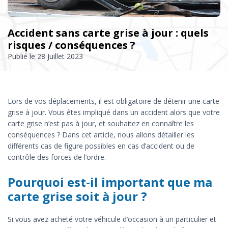
Accident sans carte grise à jour : quels
risques / conséquences ?
Publié le
28 Juillet 2023
Lors de vos déplacements, il est obligatoire de détenir une carte
grise à jour. Vous êtes impliqué dans un accident alors que votre
carte grise n’est pas à jour, et souhaitez en connaître les
conséquences ? Dans cet article, nous allons détailler les
différents cas de figure possibles en cas d’accident ou de
contrôle des forces de l’ordre.
Pourquoi est-il important que ma
carte grise soit à jour ?
Si vous avez acheté votre véhicule d’occasion à un particulier et