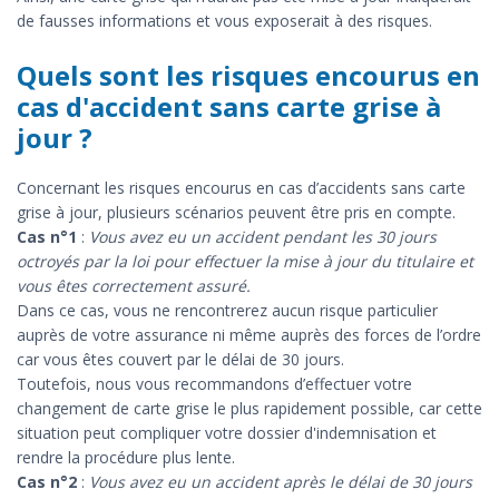
de fausses informations et vous exposerait à des risques.
Quels sont les risques encourus en
cas d'accident sans carte grise à
jour ?
Concernant les risques encourus en cas d’accidents sans carte
grise à jour, plusieurs scénarios peuvent être pris en compte.
Cas n°1
:
Vous avez eu un accident pendant les 30 jours
octroyés par la loi pour effectuer la mise à jour du titulaire et
vous êtes correctement assuré.
Dans ce cas, vous ne rencontrerez aucun risque particulier
auprès de votre assurance ni même auprès des forces de l’ordre
car vous êtes couvert par le délai de 30 jours.
Toutefois, nous vous recommandons d’effectuer votre
changement de carte grise le plus rapidement possible, car cette
situation peut compliquer votre dossier d'indemnisation et
rendre la procédure plus lente.
Cas n°2
:
Vous avez eu un accident après le délai de 30 jours