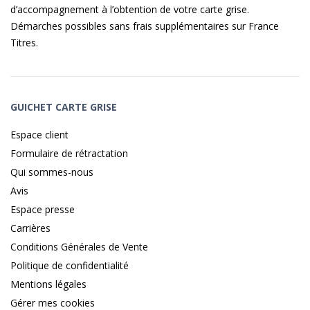
d’accompagnement à l’obtention de votre carte grise.
Démarches possibles sans frais supplémentaires sur
France
Titres
.
GUICHET CARTE GRISE
Espace client
Formulaire de rétractation
Qui sommes-nous
Avis
Espace presse
Carrières
Conditions Générales de Vente
Politique de confidentialité
Mentions légales
Gérer mes cookies