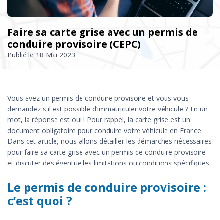
Faire sa carte grise avec un permis de
conduire provisoire (CEPC)
Publié le
18 Mai 2023
Vous avez un permis de conduire provisoire et vous vous
demandez s'il est possible d’immatriculer votre véhicule ? En un
mot, la réponse est oui ! Pour rappel, la carte grise est un
document obligatoire pour conduire votre véhicule en France.
Dans cet article, nous allons détailler les démarches nécessaires
pour faire sa carte grise avec un permis de conduire provisoire
et discuter des éventuelles limitations ou conditions spécifiques.
Le permis de conduire provisoire :
c’est quoi ?