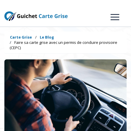
Carte Grise
Le Blog
Faire sa carte grise avec un permis de conduire provisoire
(CEPC)