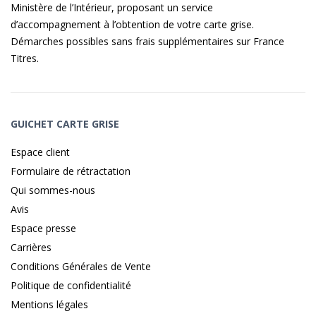
Ministère de l’Intérieur, proposant un service
d’accompagnement à l’obtention de votre carte grise.
Démarches possibles sans frais supplémentaires sur
France
Titres
.
GUICHET CARTE GRISE
Espace client
Formulaire de rétractation
Qui sommes-nous
Avis
Espace presse
Carrières
Conditions Générales de Vente
Politique de confidentialité
Mentions légales