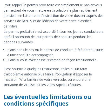
Pour rappel, le permis provisoire est simplement le papier vous
permettant de vous mettre en circulation le plus rapidement
possible, en l’attente de l’instruction de votre dossier auprès des
services de l’ANTS et de l’édition de votre carte plastifiée
définitive.
Le permis probatoire est accordé à tous les jeunes conducteurs
après l'obtention de leur permis de conduire pendant les
périodes suivantes :
2 ans dans le cas où le permis de conduire à été obtenu suite
à une conduite accompagnée.
3 ans si vous avez passé l’examen de façon traditionnelle.
Il est soumis à quelques restrictions, telles qu'un taux
d’alcoolémie autorisé plus faible, l’obligation d’apposer le
macaron “A” à l’arrière de votre véhicule, ou encore une
limitation de vitesse sur les voies rapides réduites.
Les éventuelles limitations ou
conditions spécifiques