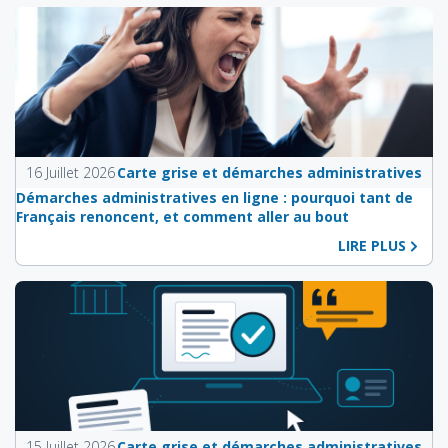
16 Juillet 2026
Carte grise et démarches administratives
Démarches administratives en ligne : pourquoi tant de
Français renoncent, et comment aller au bout
LIRE PLUS
15 Juillet 2026
Carte grise et démarches administratives