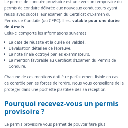
Le permis de conduire provisoire est une version temporaire du
permis de conduire délivrée aux nouveaux conducteurs ayant
réussi avec succès leur examen du Certificat d’Examen du
Permis de Conduite (ou CEPC). Il est
valable pour une durée
de 4 mois
.
Celui-ci comporte les informations suivantes :
La date de réussite et la durée de validité,
L’évaluation détaillée de l’épreuve,
La note finale octroyé par les examinateurs,
La mention favorable au Certificat d’Examen du Permis de
Conduire.
Chacune de ces mentions doit être parfaitement lisible en cas
de contrôle par les forces de l’ordre. Nous vous conseillons de la
protéger dans une pochette plastifiée dès sa réception.
Pourquoi recevez-vous un permis
provisoire ?
Le permis provisoire vous permet de pouvoir faire plus