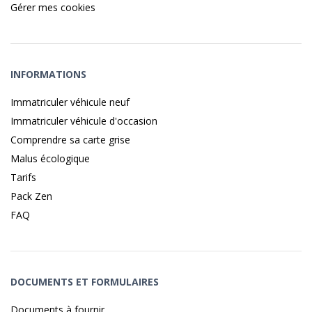
Gérer mes cookies
INFORMATIONS
Immatriculer véhicule neuf
Immatriculer véhicule d'occasion
Comprendre sa carte grise
Malus écologique
Tarifs
Pack Zen
FAQ
DOCUMENTS ET FORMULAIRES
Documents à fournir