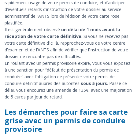
rapidement usage de votre permis de conduire, et d’anticiper
d’éventuels retards d’instruction de votre dossier au service
administratif de l’ANTS lors de l’édition de votre carte rose
plastifiée.
Il est généralement observé
un délai de 1 mois avant la
réception de votre carte définitive
. Si vous ne recevez pas
votre carte définitive d’ici là, rapprochez-vous de votre centre
d’examen et de l’ANTS afin de vérifier que l’instruction de votre
dossier ne rencontre pas de difficultés.
En roulant avec un permis provisoire expiré, vous vous exposez
à une sanction pour “défaut de présentation du permis de
conduire” avec l’obligation de présenter votre permis de
conduire définitif auprès des autorités
sous 5 jours
. Passé ce
délai, vous encourez une amende de 135€, avec une majoration
de 5 euros par jour de retard.
Les démarches pour faire sa carte
grise avec un permis de conduire
provisoire