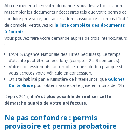
Afin de mener à bien votre demande, vous devez tout d’abord
rassembler les documents nécessaires tels que votre permis de
conduire provisoire, une attestation d'assurance et un justificatif
de domicile. Retrouvez ici
la liste complète des documents
à fournir
.
Vous pouvez faire votre demande auprès de trois interlocuteurs
:
L’ANTS (Agence Nationale des Titres Sécurisés). Le temps
d’attente peut être un peu long (comptez 2 à 3 semaines).
Votre concessionnaire automobile, une solution pratique si
vous achetez votre véhicule en concession.
Un site habilité par le Ministère de l’Intérieur tel que
Guichet
Carte Grise
pour obtenir votre carte grise en moins de 72h.
Depuis 2017,
il n’est plus possible de réaliser cette
démarche auprès de votre préfecture
.
Ne pas confondre : permis
provisoire et permis probatoire