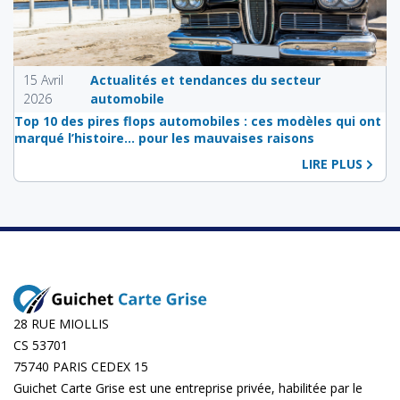
15 Avril
Actualités et tendances du secteur
2026
automobile
Top 10 des pires flops automobiles : ces modèles qui ont
marqué l’histoire… pour les mauvaises raisons
LIRE PLUS
28 RUE MIOLLIS
CS 53701
75740 PARIS CEDEX 15
Guichet Carte Grise est une entreprise privée, habilitée par le