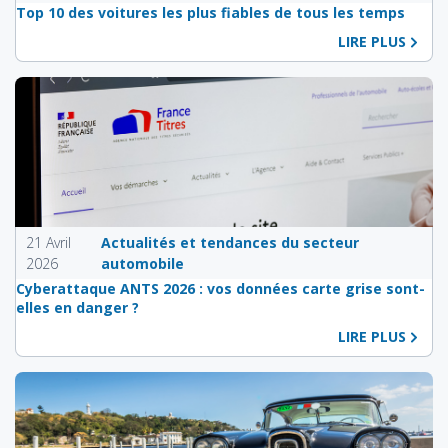
Top 10 des voitures les plus fiables de tous les temps
LIRE PLUS
21 Avril
Actualités et tendances du secteur
2026
automobile
Cyberattaque ANTS 2026 : vos données carte grise sont-
elles en danger ?
LIRE PLUS