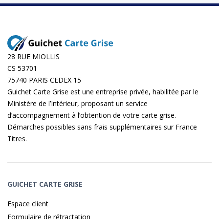
28 RUE MIOLLIS
CS 53701
75740 PARIS CEDEX 15
Guichet Carte Grise est une entreprise privée, habilitée par le
Ministère de l’Intérieur, proposant un service
d’accompagnement à l’obtention de votre carte grise.
Démarches possibles sans frais supplémentaires sur
France
Titres
.
GUICHET CARTE GRISE
Espace client
Formulaire de rétractation