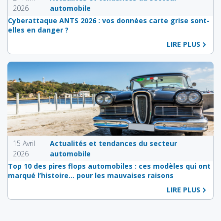
2026
automobile
Cyberattaque ANTS 2026 : vos données carte grise sont-
elles en danger ?
LIRE PLUS
15 Avril
Actualités et tendances du secteur
2026
automobile
Top 10 des pires flops automobiles : ces modèles qui ont
marqué l’histoire… pour les mauvaises raisons
LIRE PLUS