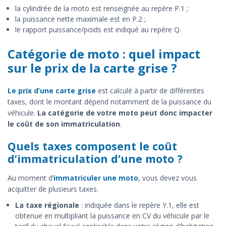
la cylindrée de la moto est renseignée au repère P.1 ;
la puissance nette maximale est en P.2 ;
le rapport puissance/poids est indiqué au repère Q.
Catégorie de moto : quel impact
sur le prix de la carte grise ?
Le prix d’une carte grise
est calculé à partir de différentes
taxes, dont le montant dépend notamment de la puissance du
véhicule.
La catégorie de votre moto peut donc impacter
le coût de son immatriculation
.
Quels taxes composent le coût
d’immatriculation d’une moto ?
Au moment d’
immatriculer une moto
, vous devez vous
acquitter de plusieurs taxes.
La taxe régionale
: indiquée dans le repère Y.1, elle est
obtenue en multipliant la puissance en CV du véhicule par le