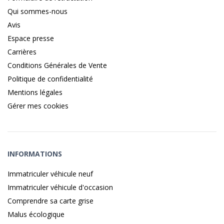
Qui sommes-nous
Avis
Espace presse
Carrières
Conditions Générales de Vente
Politique de confidentialité
Mentions légales
Gérer mes cookies
INFORMATIONS
Immatriculer véhicule neuf
Immatriculer véhicule d'occasion
Comprendre sa carte grise
Malus écologique