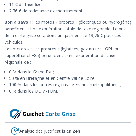
11 € de taxe fixe ;
2,76 € de redevance d’acheminement.
Bon à savoir
: les motos « propres » (électriques ou hydrogène)
bénéficient d’une exonération totale de taxe régionale. Le prix
de la carte grise sera donc uniquement de 13,76 € pour ces
véhicules.
Les motos « dites propres » (hybrides, gaz naturel, GPL ou
superéthanol E85) bénéficient d’une exonération de taxe
régionale de :
0 % dans le Grand Est ;
50 % en Bretagne et en Centre-Val de Loire ;
100 % dans les autres régions de France métropolitaine ;
0 % dans les DOM-TOM.
Analyse des justificatifs en
24h