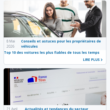
8 Mai
Conseils et astuces pour les propriétaires de
2026
véhicules
Top 10 des voitures les plus fiables de tous les temps
LIRE PLUS
21 Avril
Actualités et tendances du secteur