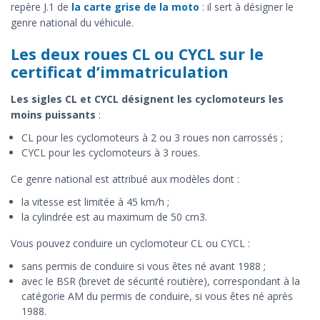
repère J.1 de
la carte grise de la moto
: il sert à désigner le
genre national du véhicule.
Les deux roues CL ou CYCL sur le
certificat d’immatriculation
Les sigles CL et CYCL désignent les cyclomoteurs les
moins puissants
:
CL pour les cyclomoteurs à 2 ou 3 roues non carrossés ;
CYCL pour les cyclomoteurs à 3 roues.
Ce genre national est attribué aux modèles dont :
la vitesse est limitée à 45 km/h ;
la cylindrée est au maximum de 50 cm3.
Vous pouvez conduire un cyclomoteur CL ou CYCL :
sans permis de conduire si vous êtes né avant 1988 ;
avec le BSR (brevet de sécurité routière), correspondant à la
catégorie AM du permis de conduire, si vous êtes né après
1988.