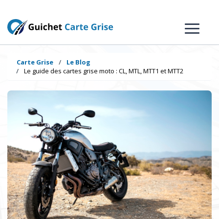
Carte Grise
Le Blog
Le guide des cartes grise moto : CL, MTL, MTT1 et MTT2