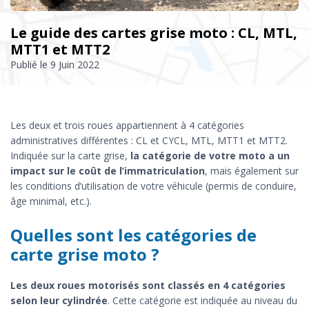
Le guide des cartes grise moto : CL, MTL,
MTT1 et MTT2
Publié le
9 Juin 2022
Les deux et trois roues appartiennent à 4 catégories
administratives différentes : CL et CYCL, MTL, MTT1 et MTT2.
Indiquée sur la carte grise,
la catégorie de votre moto a un
impact sur le coût de l’immatriculation
, mais également sur
les conditions d’utilisation de votre véhicule (permis de conduire,
âge minimal, etc.).
Quelles sont les catégories de
carte grise moto ?
Les deux roues motorisés sont classés en 4 catégories
selon leur cylindrée
. Cette catégorie est indiquée au niveau du