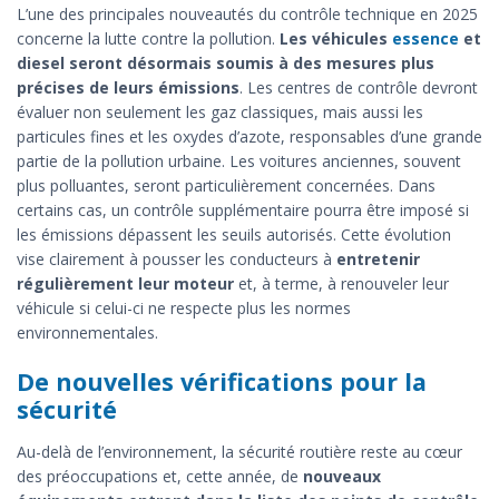
L’une des principales nouveautés du contrôle technique en 2025
concerne la lutte contre la pollution.
Les véhicules
essence
et
diesel seront désormais soumis à des mesures plus
précises de leurs émissions
. Les centres de contrôle devront
évaluer non seulement les gaz classiques, mais aussi les
particules fines et les oxydes d’azote, responsables d’une grande
partie de la pollution urbaine. Les voitures anciennes, souvent
plus polluantes, seront particulièrement concernées. Dans
certains cas, un contrôle supplémentaire pourra être imposé si
les émissions dépassent les seuils autorisés. Cette évolution
vise clairement à pousser les conducteurs à
entretenir
régulièrement leur moteur
et, à terme, à renouveler leur
véhicule si celui-ci ne respecte plus les normes
environnementales.
De nouvelles vérifications pour la
sécurité
Au-delà de l’environnement, la sécurité routière reste au cœur
des préoccupations et, cette année, de
nouveaux