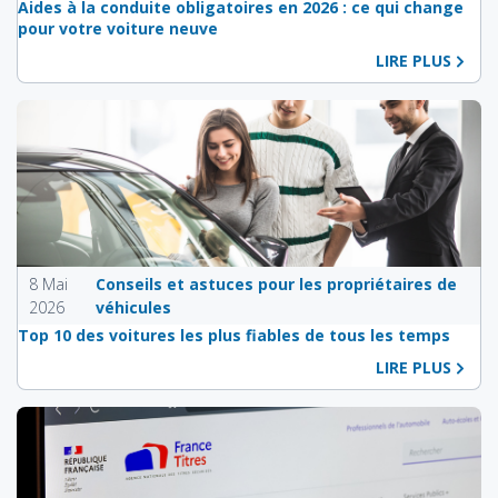
Aides à la conduite obligatoires en 2026 : ce qui change
pour votre voiture neuve
LIRE PLUS
8 Mai
Conseils et astuces pour les propriétaires de
2026
véhicules
Top 10 des voitures les plus fiables de tous les temps
LIRE PLUS