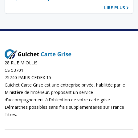
LIRE PLUS
28 RUE MIOLLIS
CS 53701
75740 PARIS CEDEX 15
Guichet Carte Grise est une entreprise privée, habilitée par le
Ministère de l’Intérieur, proposant un service
d’accompagnement à l’obtention de votre carte grise.
Démarches possibles sans frais supplémentaires sur
France
Titres
.