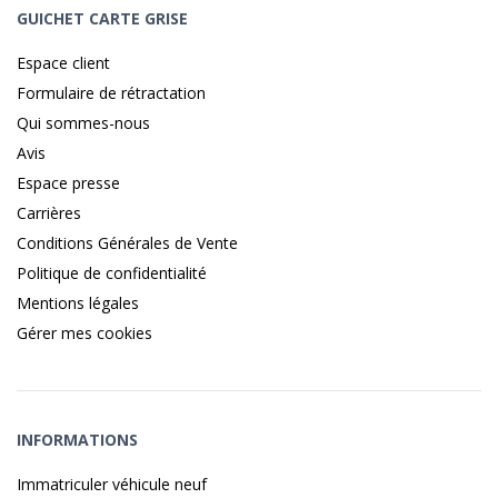
GUICHET CARTE GRISE
Espace client
Formulaire de rétractation
Qui sommes-nous
Avis
Espace presse
Carrières
Conditions Générales de Vente
Politique de confidentialité
Mentions légales
Gérer mes cookies
INFORMATIONS
Immatriculer véhicule neuf