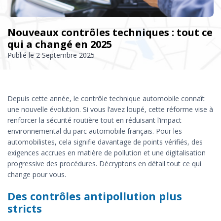
Nouveaux contrôles techniques : tout ce
qui a changé en 2025
Publié le
2 Septembre 2025
Depuis cette année, le contrôle technique automobile connaît
une nouvelle évolution. Si vous l’avez loupé, cette réforme vise à
renforcer la sécurité routière tout en réduisant l’impact
environnemental du parc automobile français. Pour les
automobilistes, cela signifie davantage de points vérifiés, des
exigences accrues en matière de pollution et une digitalisation
progressive des procédures. Décryptons en détail tout ce qui
change pour vous.
Des contrôles antipollution plus
stricts