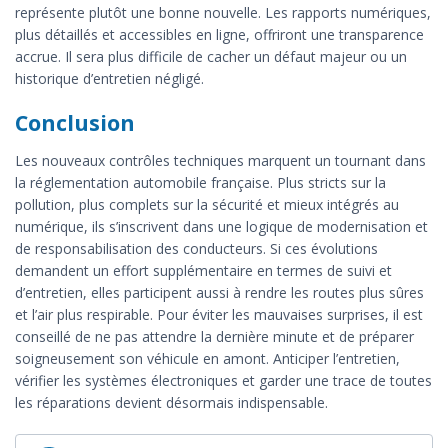
représente plutôt une bonne nouvelle. Les rapports numériques,
plus détaillés et accessibles en ligne, offriront une transparence
accrue. Il sera plus difficile de cacher un défaut majeur ou un
historique d’entretien négligé.
Conclusion
Les nouveaux contrôles techniques marquent un tournant dans
la réglementation automobile française. Plus stricts sur la
pollution, plus complets sur la sécurité et mieux intégrés au
numérique, ils s’inscrivent dans une logique de modernisation et
de responsabilisation des conducteurs. Si ces évolutions
demandent un effort supplémentaire en termes de suivi et
d’entretien, elles participent aussi à rendre les routes plus sûres
et l’air plus respirable. Pour éviter les mauvaises surprises, il est
conseillé de ne pas attendre la dernière minute et de préparer
soigneusement son véhicule en amont. Anticiper l’entretien,
vérifier les systèmes électroniques et garder une trace de toutes
les réparations devient désormais indispensable.