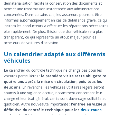
dématérialisation facilite la conservation des documents et
permet une transmission instantanée aux administrations
concernées. Dans certains cas, les assureurs pourront être
informés automatiquement en cas de défaillance grave, ce qui
incitera les conducteurs à effectuer les réparations nécessaires
plus rapidement. De plus, l’historique d’un véhicule sera plus
transparent, ce qui représente un atout majeur pour les
acheteurs de voitures d’occasion.
Un calendrier adapté aux différents
véhicules
Le calendrier du contrôle technique ne change pas pour les
voitures particulières :
la première visite reste obligatoire
quatre ans après la mise en circulation, puis tous les
deux ans
. En revanche, les véhicules utilitaires légers seront
soumis à une vigilance accrue, notamment concernant leur
charge et leur état général, car ils sont davantage sollicités au
quotidien. Autre nouveauté importante :
l’entrée en vigueur
définitive du contrôle technique pour les
deux-roues