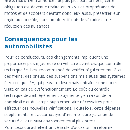
motorisés
. Déjà annoncée depuis plusieurs années, cette
obligation est devenue réalité en 2025. Les propriétaires de
motos et de scooters devront donc, eux aussi, présenter leur
engin au contrôle, dans un objectif clair de sécurité et de
réduction des nuisances.
Conséquences pour les
automobilistes
Pour les conducteurs, ces changements impliquent une
préparation plus rigoureuse du véhicule avant chaque contrôle
technique.** Il est recommandé de vérifier régulièrement l’état
des freins, des pneus, des suspensions mais aussi des systèmes
électroniques**, qui peuvent désormais entraîner une contre-
visite en cas de dysfonctionnement. Le coût du contrôle
technique devrait légèrement augmenter, en raison de la
complexité et du temps supplémentaire nécessaires pour
effectuer ces nouvelles vérifications. Toutefois, cette dépense
supplémentaire s’accompagne d’une meilleure garantie de
sécurité et d’un suivi environnemental plus précis.
Pour ceux qui achètent un véhicule d’occasion, la réforme