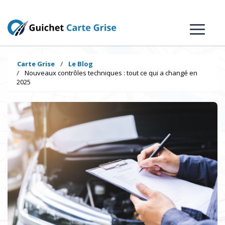
Carte Grise
Le Blog
Nouveaux contrôles techniques : tout ce qui a changé en
2025