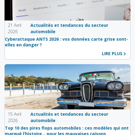
21 Avril
Actualités et tendances du secteur
2026
automobile
Cyberattaque ANTS 2026 : vos données carte grise sont-
elles en danger ?
LIRE PLUS
15 Avril
Actualités et tendances du secteur
2026
automobile
Top 10 des pires flops automobiles : ces modèles qui ont
marqué l’histoire… pour les mauvaises raisons