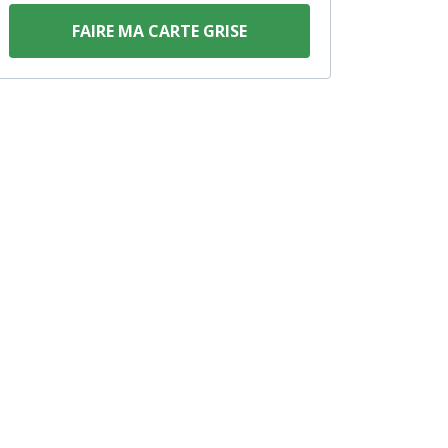
FAIRE MA CARTE GRISE