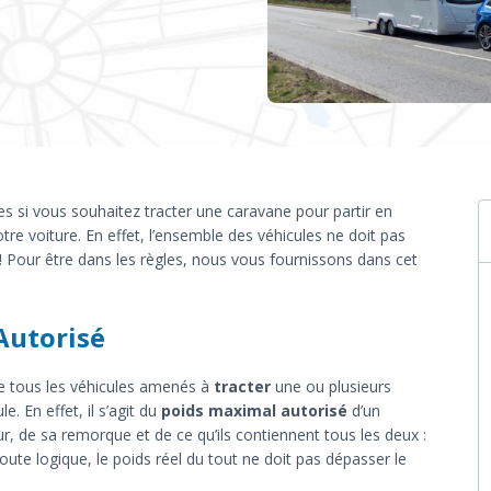
s si vous souhaitez tracter une caravane pour partir en
re voiture. En effet, l’ensemble des véhicules ne doit pas
Pour être dans les règles, nous vous fournissons dans cet
Autorisé
e tous les véhicules amenés à
tracter
une ou plusieurs
. En effet, il s’agit du
poids maximal autorisé
d’un
ur, de sa remorque et de ce qu’ils contiennent tous les deux :
oute logique, le poids réel du tout ne doit pas dépasser le