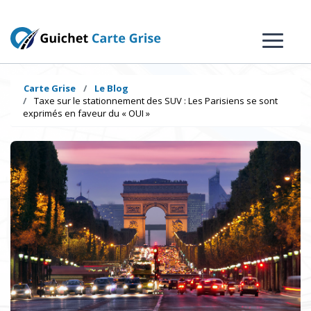
Carte Grise
Le Blog
Taxe sur le stationnement des SUV : Les Parisiens se sont
exprimés en faveur du « OUI »