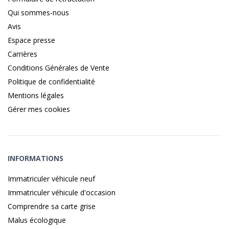
Qui sommes-nous
Avis
Espace presse
Carrières
Conditions Générales de Vente
Politique de confidentialité
Mentions légales
Gérer mes cookies
INFORMATIONS
Immatriculer véhicule neuf
Immatriculer véhicule d'occasion
Comprendre sa carte grise
Malus écologique