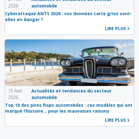
2026
automobile
Cyberattaque ANTS 2026 : vos données carte grise sont-
elles en danger ?
LIRE PLUS
15 Avril
Actualités et tendances du secteur
2026
automobile
Top 10 des pires flops automobiles : ces modèles qui ont
marqué l’histoire… pour les mauvaises raisons
LIRE PLUS