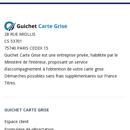
28 RUE MIOLLIS
CS 53701
75740 PARIS CEDEX 15
Guichet Carte Grise est une entreprise privée, habilitée par le
Ministère de l’Intérieur, proposant un service
d’accompagnement à l’obtention de votre carte grise.
Démarches possibles sans frais supplémentaires sur
France
Titres
.
GUICHET CARTE GRISE
Espace client
Formulaire de rétractation