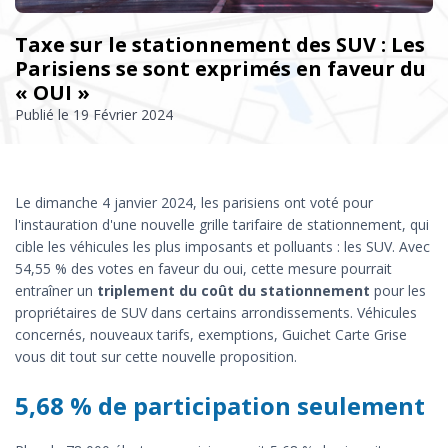
Taxe sur le stationnement des SUV : Les
Parisiens se sont exprimés en faveur du
« OUI »
Publié le
19 Février 2024
Le dimanche 4 janvier 2024, les parisiens ont voté pour
l'instauration d'une nouvelle grille tarifaire de stationnement, qui
cible les véhicules les plus imposants et polluants : les SUV. Avec
54,55 % des votes en faveur du oui, cette mesure pourrait
entraîner un
triplement du coût du stationnement
pour les
propriétaires de SUV dans certains arrondissements. Véhicules
concernés, nouveaux tarifs, exemptions, Guichet Carte Grise
vous dit tout sur cette nouvelle proposition.
5,68 % de participation seulement