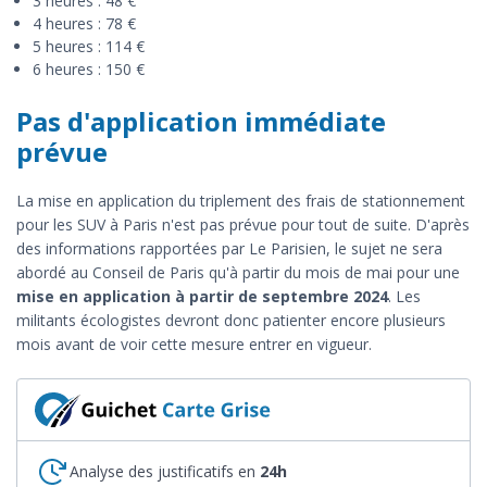
3 heures : 48 €
4 heures : 78 €
5 heures : 114 €
6 heures : 150 €
Pas d'application immédiate
prévue
La mise en application du triplement des frais de stationnement
pour les SUV à Paris n'est pas prévue pour tout de suite. D'après
des informations rapportées par Le Parisien, le sujet ne sera
abordé au Conseil de Paris qu'à partir du mois de mai pour une
mise en application à partir de septembre 2024
. Les
militants écologistes devront donc patienter encore plusieurs
mois avant de voir cette mesure entrer en vigueur.
Analyse des justificatifs en
24h