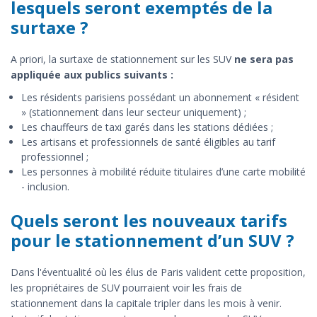
lesquels seront exemptés de la
surtaxe ?
A priori, la surtaxe de stationnement sur les SUV
ne sera pas
appliquée aux publics suivants :
Les résidents parisiens possédant un abonnement « résident
» (stationnement dans leur secteur uniquement) ;
Les chauffeurs de taxi garés dans les stations dédiées ;
Les artisans et professionnels de santé éligibles au tarif
professionnel ;
Les personnes à mobilité réduite titulaires d’une carte mobilité
- inclusion.
Quels seront les nouveaux tarifs
pour le stationnement d’un SUV ?
Dans l'éventualité où les élus de Paris valident cette proposition,
les propriétaires de SUV pourraient voir les frais de
stationnement dans la capitale tripler dans les mois à venir.