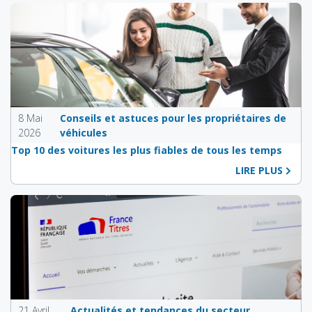
8 Mai
Conseils et astuces pour les propriétaires de
2026
véhicules
Top 10 des voitures les plus fiables de tous les temps
LIRE PLUS
21 Avril
Actualités et tendances du secteur