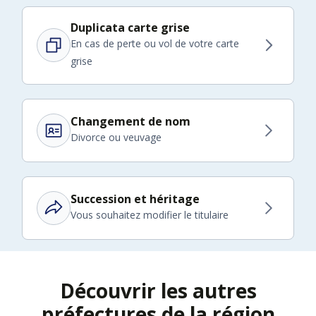
Duplicata carte grise
En cas de perte ou vol de votre carte
grise
Changement de nom
Divorce ou veuvage
Succession et héritage
Vous souhaitez modifier le titulaire
Découvrir les autres
préfectures de la région