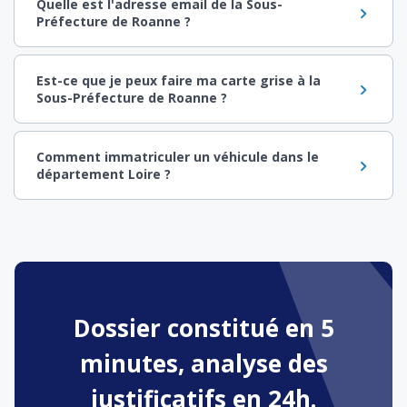
Quelle est l'adresse email de la Sous-
Préfecture de Roanne ?
Est-ce que je peux faire ma carte grise à la
Sous-Préfecture de Roanne ?
Comment immatriculer un véhicule dans le
département Loire ?
Dossier constitué en 5
minutes, analyse des
justificatifs en 24h.