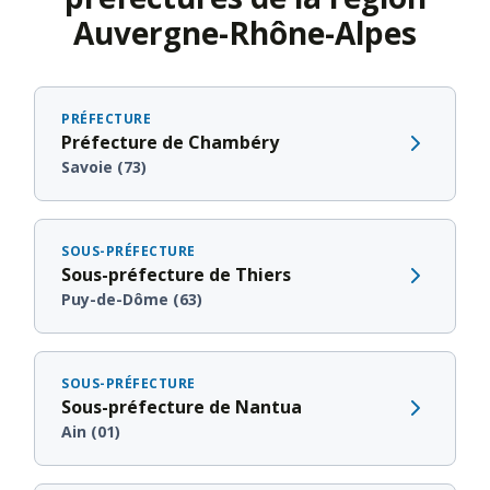
Auvergne-Rhône-Alpes
PRÉFECTURE
Préfecture de Chambéry
Savoie (73)
SOUS-PRÉFECTURE
Sous-préfecture de Thiers
Puy-de-Dôme (63)
SOUS-PRÉFECTURE
Sous-préfecture de Nantua
Ain (01)