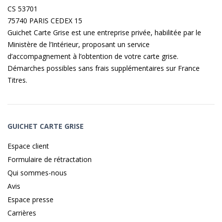
CS 53701
75740 PARIS CEDEX 15
Guichet Carte Grise est une entreprise privée, habilitée par le
Ministère de l’Intérieur, proposant un service
d’accompagnement à l’obtention de votre carte grise.
Démarches possibles sans frais supplémentaires sur
France
Titres
.
GUICHET CARTE GRISE
Espace client
Formulaire de rétractation
Qui sommes-nous
Avis
Espace presse
Carrières