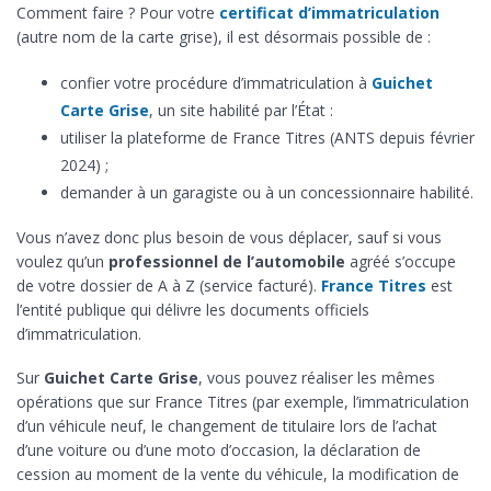
Comment faire ? Pour votre
certificat d’immatriculation
(autre nom de la carte grise), il est désormais possible de :
confier votre procédure d’immatriculation à
Guichet
Carte Grise
, un site habilité par l’État :
utiliser la plateforme de France Titres (ANTS depuis février
2024) ;
demander à un garagiste ou à un concessionnaire habilité.
Vous n’avez donc plus besoin de vous déplacer, sauf si vous
voulez qu’un
professionnel de l’automobile
agréé s’occupe
de votre dossier de A à Z (service facturé).
France Titres
est
l’entité publique qui délivre les documents officiels
d’immatriculation.
Sur
Guichet Carte Grise
, vous pouvez réaliser les mêmes
opérations que sur France Titres (par exemple, l’immatriculation
d’un véhicule neuf, le changement de titulaire lors de l’achat
d’une voiture ou d’une moto d’occasion, la déclaration de
cession au moment de la vente du véhicule, la modification de