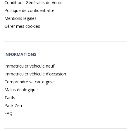
Conditions Générales de Vente
Politique de confidentialité
Mentions légales
Gérer mes cookies
INFORMATIONS
Immatriculer véhicule neuf
Immatriculer véhicule d'occasion
Comprendre sa carte grise
Malus écologique
Tarifs
Pack Zen
FAQ