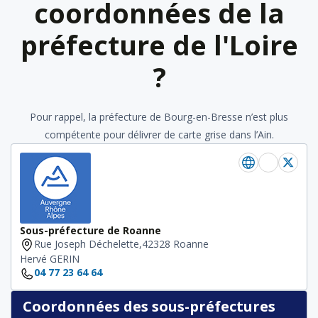
coordonnées de la
préfecture de l'Loire
?
Pour rappel, la préfecture de Bourg-en-Bresse n’est plus
compétente pour délivrer de carte grise dans l’Ain.
Sous-préfecture de Roanne
Rue Joseph Déchelette,42328 Roanne
Hervé GERIN
04 77 23 64 64
Coordonnées des sous-préfectures