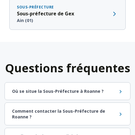
SOUS-PRÉFECTURE
Sous-préfecture de Gex
Ain (01)
Questions fréquentes
Où se situe la Sous-Préfecture à Roanne ?
Comment contacter la Sous-Préfecture de
Roanne ?