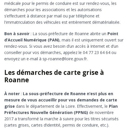
médicale pour le permis de conduire est sur rendez-vous, les
démarches pour les associations et les autorisations
s’effectuent à distance par mail ou par téléphone et
l'immatriculation des véhicules est entièrement dématérialisée.
Bon à savoir
: La sous-préfecture de Roanne abrite un
Point
d’Accueil Numérique (PAN)
, mais il est uniquement ouvert sur
rendez-vous. Si vous avez besoin d’un accès à Internet et d’un
conseiller pour vos démarches, appelez le 04 77 23 64 64 ou
envoyez un e-mail à sp-roanne@loire.gouv.fr.
Les démarches de carte grise à
Roanne
À noter
:
La sous-préfecture de Roanne n’est plus en
mesure de vous accueillir pour vos demandes de carte
grise
dans le département de la Loire. Effectivement, le
Plan
Préfectures Nouvelle Génération (PPNG)
de novembre
2017 a transformé la marche à suivre pour les titres sécurisés
(cartes grises, cartes d’identité, permis de conduire, etc.).