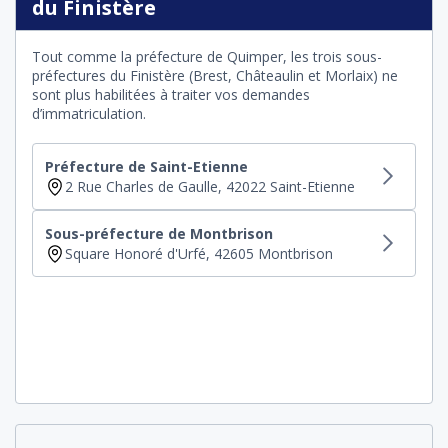
du Finistère
Tout comme la préfecture de Quimper, les trois sous-
préfectures du Finistère (Brest, Châteaulin et Morlaix) ne
sont plus habilitées à traiter vos demandes
d’immatriculation.
Préfecture de Saint-Etienne
2 Rue Charles de Gaulle, 42022 Saint-Etienne
Sous-préfecture de Montbrison
Square Honoré d'Urfé, 42605 Montbrison