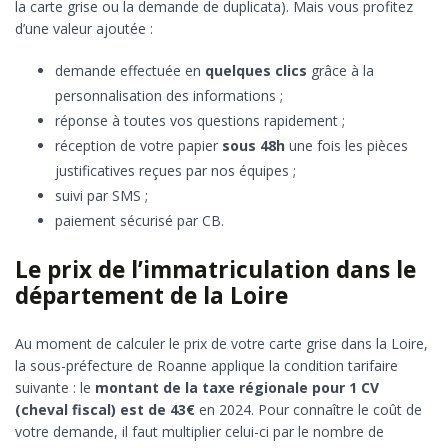
la carte grise ou la demande de duplicata). Mais vous profitez
d’une valeur ajoutée :
demande effectuée en
quelques clics
grâce à la
personnalisation des informations ;
réponse à toutes vos questions rapidement ;
réception de votre papier
sous 48h
une fois les pièces
justificatives reçues par nos équipes ;
suivi par SMS ;
paiement sécurisé par CB.
Le prix de l’immatriculation dans le
département de la Loire
Au moment de calculer le prix de votre carte grise dans la Loire,
la sous-préfecture de Roanne applique la condition tarifaire
suivante : le
montant de la taxe régionale pour 1 CV
(cheval fiscal) est de 43€
en 2024. Pour connaître le coût de
votre demande, il faut multiplier celui-ci par le nombre de