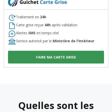
Traitement en
24h
Carte grise reçue
48h
après validation
Alertes
SMS
en temps réel
Service autorisé par le
Ministère de l'Intérieur
FAIRE MA CARTE GRISE
Quelles sont les