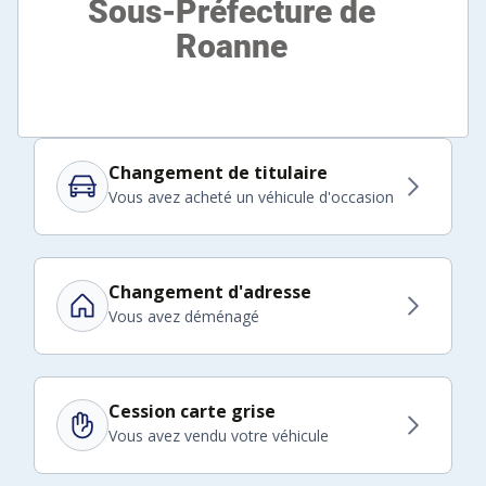
Changement de titulaire
Vous avez acheté un véhicule d'occasion
Changement d'adresse
Vous avez déménagé
Cession carte grise
Vous avez vendu votre véhicule