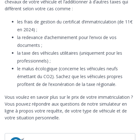
chevaux de votre véhicule et l’additionner à d’autres taxes qui
diffèrent selon votre cas comme :
les frais de gestion du certificat d’immatriculation (de 11€
en 2024) ;
la redevance d’acheminement pour l’envoi de vos
documents ;
la taxe des véhicules utilitaires (uniquement pour les
professionnels) ;
le malus écologique (concerne les véhicules neufs
émettant du CO2). Sachez que les véhicules propres
profitent de de l’exonération de la taxe régionale.
Vous voulez en savoir plus sur le prix de votre immatriculation ?
Vous pouvez répondre aux questions de notre simulateur en
ligne à propos votre requête, de votre type de véhicule et de
votre situation personnelle.