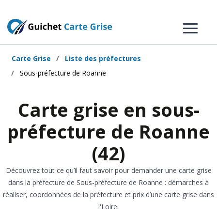
Carte Grise
Liste des préfectures
Sous-préfecture de Roanne
Carte grise en sous-
préfecture de Roanne
(42)
Découvrez tout ce qu’il faut savoir pour demander une carte grise
dans la préfecture de Sous-préfecture de Roanne : démarches à
réaliser, coordonnées de la préfecture et prix d’une carte grise dans
l'Loire.