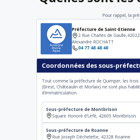
Pour rappel, la pr
Préfecture de Saint-Etienne
2 Rue Charles de Gaulle,42022
Alexandre ROCHATT
04 77 48 48 48
Coordonnées des sous-préfectu
Tout comme la préfecture de Quimper, les trois 
(Brest, Châteaulin et Morlaix) ne sont plus habil
d’immatriculation.
Sous-préfecture de Montbrison
Square Honoré d'Urfé, 42605 Montbrison
Sous-préfecture de Roanne
Rue Joseph Déchelette, 42328 Roanne