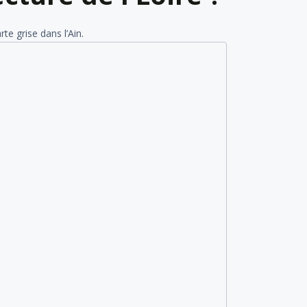
e grise dans l’Ain.