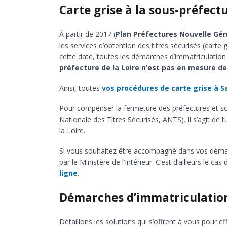
Carte grise à la sous-préfect
À partir de 2017 (
Plan Préfectures Nouvelle Gé
les services d’obtention des titres sécurisés (carte 
cette date, toutes les démarches d’immatriculation 
préfecture de la Loire n’est pas en mesure d
Ainsi, toutes
vos procédures de carte grise à S
Pour compenser la fermeture des préfectures et sou
Nationale des Titres Sécurisés, ANTS). Il s’agit de 
la Loire.
Si vous souhaitez être accompagné dans vos démarc
par le Ministère de l’Intérieur. C’est d’ailleurs le cas
ligne
.
Démarches d’immatriculation
Détaillons les solutions qui s’offrent à vous pour 