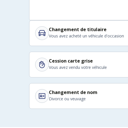
Changement de titulaire
Vous avez acheté un véhicule d'occasion
Cession carte grise
Vous avez vendu votre véhicule
Changement de nom
Divorce ou veuvage