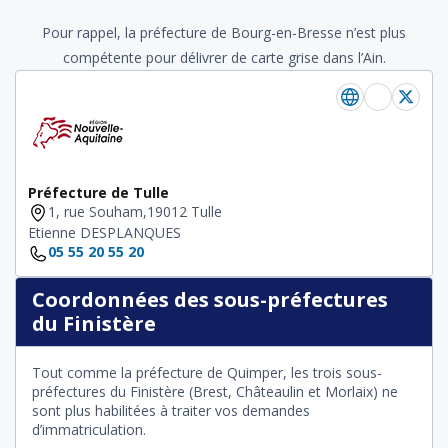
Pour rappel, la préfecture de Bourg-en-Bresse n’est plus
compétente pour délivrer de carte grise dans l’Ain.
Préfecture de Tulle
1, rue Souham,19012 Tulle
Etienne DESPLANQUES
05 55 20 55 20
Coordonnées des sous-préfectures
du Finistère
Tout comme la préfecture de Quimper, les trois sous-
préfectures du Finistère (Brest, Châteaulin et Morlaix) ne
sont plus habilitées à traiter vos demandes
d’immatriculation.