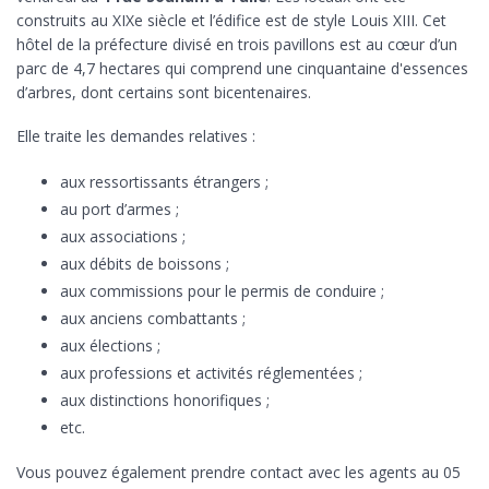
construits au XIXe siècle et l’édifice est de style Louis XIII. Cet
hôtel de la préfecture divisé en trois pavillons est au cœur d’un
parc de 4,7 hectares qui comprend une cinquantaine d'essences
d’arbres, dont certains sont bicentenaires.
Elle traite les demandes relatives :
aux ressortissants étrangers ;
au port d’armes ;
aux associations ;
aux débits de boissons ;
aux commissions pour le permis de conduire ;
aux anciens combattants ;
aux élections ;
aux professions et activités réglementées ;
aux distinctions honorifiques ;
etc.
Vous pouvez également prendre contact avec les agents au 05