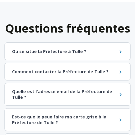
Questions fréquentes
Où se situe la Préfecture à Tulle ?
Comment contacter la Préfecture de Tulle ?
Quelle est l'adresse email de la Préfecture de
Tulle ?
Est-ce que je peux faire ma carte grise à la
Préfecture de Tulle ?