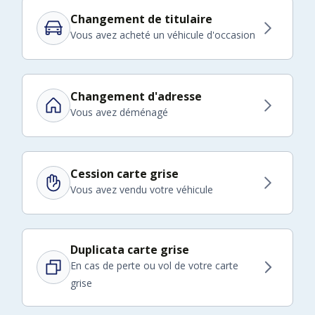
Changement de titulaire
Vous avez acheté un véhicule d'occasion
Changement d'adresse
Vous avez déménagé
Cession carte grise
Vous avez vendu votre véhicule
Duplicata carte grise
En cas de perte ou vol de votre carte
grise