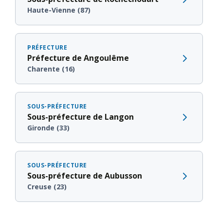
Haute-Vienne (87)
PRÉFECTURE
Préfecture de Angoulême
Charente (16)
SOUS-PRÉFECTURE
Sous-préfecture de Langon
Gironde (33)
SOUS-PRÉFECTURE
Sous-préfecture de Aubusson
Creuse (23)