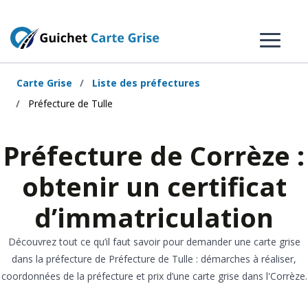
Carte Grise
Liste des préfectures
Préfecture de Tulle
Préfecture de Corrèze :
obtenir un certificat
d’immatriculation
Découvrez tout ce qu’il faut savoir pour demander une carte grise
dans la préfecture de Préfecture de Tulle : démarches à réaliser,
coordonnées de la préfecture et prix d’une carte grise dans l'Corrèze.