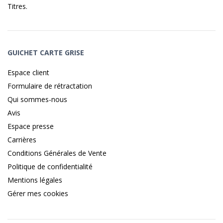
Titres
.
GUICHET CARTE GRISE
Espace client
Formulaire de rétractation
Qui sommes-nous
Avis
Espace presse
Carrières
Conditions Générales de Vente
Politique de confidentialité
Mentions légales
Gérer mes cookies