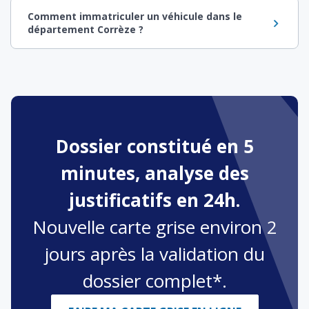
Comment immatriculer un véhicule dans le
département Corrèze ?
Dossier constitué en 5
minutes, analyse des
justificatifs en 24h.
Nouvelle carte grise environ 2
jours après la validation du
dossier complet*.