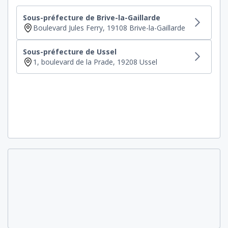
Sous-préfecture de Brive-la-Gaillarde
Boulevard Jules Ferry, 19108 Brive-la-Gaillarde
Sous-préfecture de Ussel
1, boulevard de la Prade, 19208 Ussel