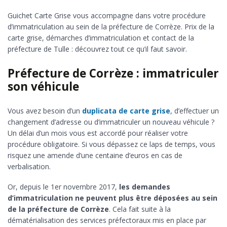
Guichet Carte Grise vous accompagne dans votre procédure
d’immatriculation au sein de la préfecture de Corrèze. Prix de la
carte grise, démarches d’immatriculation et contact de la
préfecture de Tulle : découvrez tout ce qu’il faut savoir.
Préfecture de Corrèze : immatriculer
son véhicule
Vous avez besoin d’un
duplicata de carte grise
, d’effectuer un
changement d’adresse ou d’immatriculer un nouveau véhicule ?
Un délai d’un mois vous est accordé pour réaliser votre
procédure obligatoire. Si vous dépassez ce laps de temps, vous
risquez une amende d’une centaine d’euros en cas de
verbalisation.
Or, depuis le 1er novembre 2017,
les demandes
d’immatriculation ne peuvent plus être déposées au sein
de la préfecture de Corrèze
. Cela fait suite à la
dématérialisation des services préfectoraux mis en place par