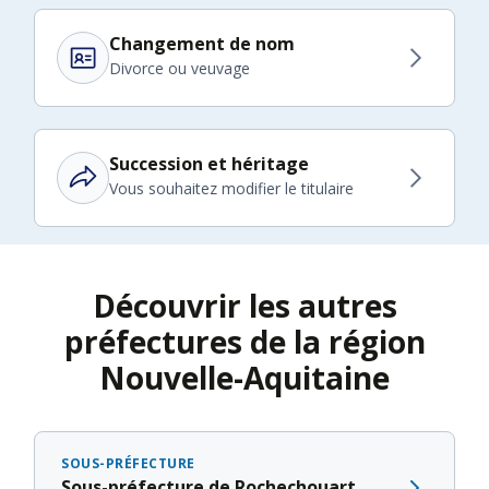
Changement de nom
Divorce ou veuvage
Succession et héritage
Vous souhaitez modifier le titulaire
Découvrir les autres
préfectures de la région
Nouvelle-Aquitaine
SOUS-PRÉFECTURE
Sous-préfecture de Rochechouart