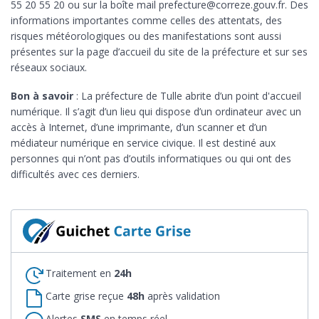
55 20 55 20 ou sur la boîte mail prefecture@correze.gouv.fr. Des
informations importantes comme celles des attentats, des
risques météorologiques ou des manifestations sont aussi
présentes sur la page d’accueil du site de la préfecture et sur ses
réseaux sociaux.
Bon à savoir
: La préfecture de Tulle abrite d’un point d'accueil
numérique. Il s’agit d’un lieu qui dispose d’un ordinateur avec un
accès à Internet, d’une imprimante, d’un scanner et d’un
médiateur numérique en service civique. Il est destiné aux
personnes qui n’ont pas d’outils informatiques ou qui ont des
difficultés avec ces derniers.
Traitement en
24h
Carte grise reçue
48h
après validation
Alertes
SMS
en temps réel