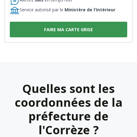
Service autorisé par le
Ministère de l'Intérieur
FAIRE MA CARTE GRISE
Quelles sont les
coordonnées de la
préfecture de
l'Corrèze ?