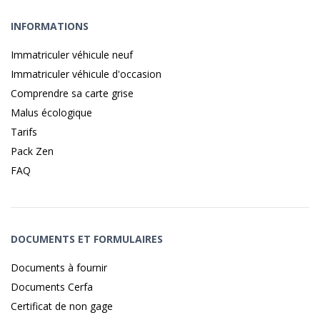
INFORMATIONS
Immatriculer véhicule neuf
Immatriculer véhicule d'occasion
Comprendre sa carte grise
Malus écologique
Tarifs
Pack Zen
FAQ
DOCUMENTS ET FORMULAIRES
Documents à fournir
Documents Cerfa
Certificat de non gage