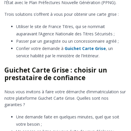
l’État avec le Plan Préfectures Nouvelle Génération (PPNG).
Trois solutions s’offrent à vous pour obtenir une carte grise :
Utiliser le site de France Titres, qui se nommait
auparavant l’Agence Nationale des Titres Sécurisés ;
Passer par un garagiste ou un concessionnaire agréé ;
Confier votre demande à
Guichet Carte Grise
, un
service habilité par le ministère de l’Intérieur.
Guichet Carte Grise : choisir un
prestataire de confiance
Nous vous invitons à faire votre démarche d’immatriculation sur
notre plateforme Guichet Carte Grise. Quelles sont nos
garanties ?
Une demande faite en quelques minutes, quel que soit
votre besoin ;