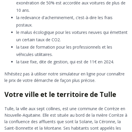
exonération de 50% est accordée aux voitures de plus de
10 ans.
la redevance d'acheminement, c’est-à-dire les frais
postaux.
le malus écologique pour les voitures neuves qui émettent
un certain taux de CO2.
la taxe de formation pour les professionnels et les
véhicules utilitaires.
la taxe fixe, dite de gestion, qui est de 11€ en 2024.
N’hésitez pas à utiliser notre simulateur en ligne pour connaître
le prix de votre démarche de façon plus précise.
Votre ville et le territoire de Tulle
Tulle, la ville aux sept collines, est une commune de Corrèze en
Nouvelle-Aquitaine. Elle est située au bord de la rivière Corrèze à
la confluence des affluents que sont la Solane, la Céronne, la
Saint-Bonnette et la Montane. Ses habitants sont appelés les