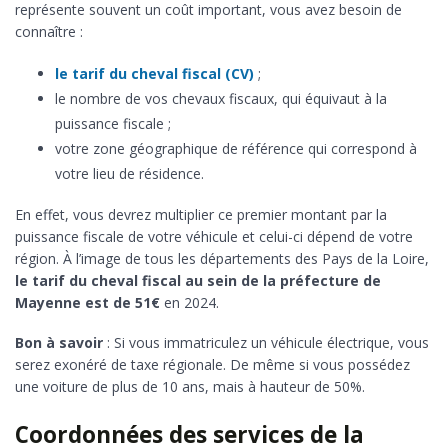
représente souvent un coût important, vous avez besoin de
connaître :
le tarif du cheval fiscal (CV)
;
le nombre de vos chevaux fiscaux, qui équivaut à la
puissance fiscale ;
votre zone géographique de référence qui correspond à
votre lieu de résidence.
En effet, vous devrez multiplier ce premier montant par la
puissance fiscale de votre véhicule et celui-ci dépend de votre
région. À l’image de tous les départements des Pays de la Loire,
le tarif du cheval fiscal au sein de la préfecture de
Mayenne est de 51€
en 2024.
Bon à savoir
: Si vous immatriculez un véhicule électrique, vous
serez exonéré de taxe régionale. De même si vous possédez
une voiture de plus de 10 ans, mais à hauteur de 50%.
Coordonnées des services de la