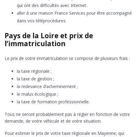
qui ont des difficultés avec Internet.
aller à une maison France Services pour être accompagné
dans vos téléprocédures.
Pays de la Loire et prix de
l’immatriculation
Le prix de votre immatriculation se compose de plusieurs frais :
la taxe régionale ;
la taxe de gestion ;
la redevance d’acheminement ;
le malus écologique ;
la taxe de formation professionnelle.
Tous ne seront probablement pas à régler en fonction de votre
demande, de votre véhicule et de votre situation.
Pour estimer le prix de votre taxe régionale en Mayenne, qui