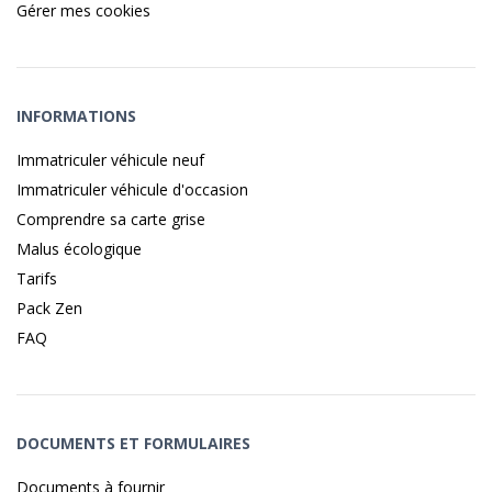
Gérer mes cookies
INFORMATIONS
Immatriculer véhicule neuf
Immatriculer véhicule d'occasion
Comprendre sa carte grise
Malus écologique
Tarifs
Pack Zen
FAQ
DOCUMENTS ET FORMULAIRES
Documents à fournir