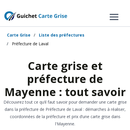
Carte Grise
Liste des préfectures
Préfecture de Laval
Carte grise et
préfecture de
Mayenne : tout savoir
Découvrez tout ce qu’il faut savoir pour demander une carte grise
dans la préfecture de Préfecture de Laval : démarches à réaliser,
coordonnées de la préfecture et prix d’une carte grise dans
l'Mayenne.