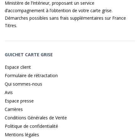
Ministère de l’Intérieur, proposant un service
d’accompagnement à l’obtention de votre carte grise.
Démarches possibles sans frais supplémentaires sur
France
Titres
.
GUICHET CARTE GRISE
Espace client
Formulaire de rétractation
Qui sommes-nous
Avis
Espace presse
Carrières
Conditions Générales de Vente
Politique de confidentialité
Mentions légales