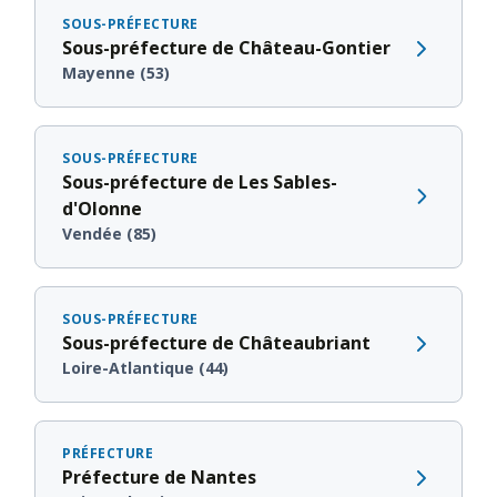
SOUS-PRÉFECTURE
Sous-préfecture de Château-Gontier
Mayenne (53)
SOUS-PRÉFECTURE
Sous-préfecture de Les Sables-
d'Olonne
Vendée (85)
SOUS-PRÉFECTURE
Sous-préfecture de Châteaubriant
Loire-Atlantique (44)
PRÉFECTURE
Préfecture de Nantes