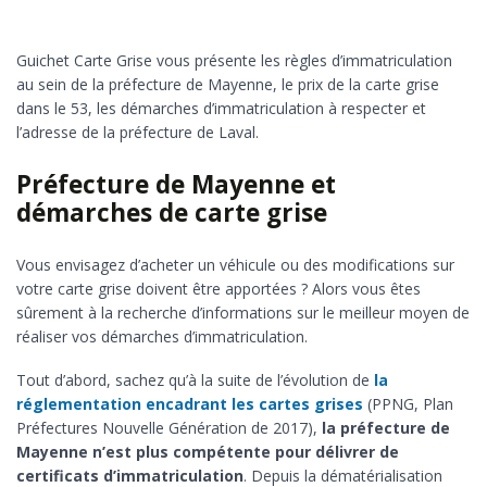
Guichet Carte Grise vous présente les règles d’immatriculation
au sein de la préfecture de Mayenne, le prix de la carte grise
dans le 53, les démarches d’immatriculation à respecter et
l’adresse de la préfecture de Laval.
Préfecture de Mayenne et
démarches de carte grise
Vous envisagez d’acheter un véhicule ou des modifications sur
votre carte grise doivent être apportées ? Alors vous êtes
sûrement à la recherche d’informations sur le meilleur moyen de
réaliser vos démarches d’immatriculation.
Tout d’abord, sachez qu’à la suite de l’évolution de
la
réglementation encadrant les cartes grises
(PPNG, Plan
Préfectures Nouvelle Génération de 2017),
la préfecture de
Mayenne n’est plus compétente pour délivrer de
certificats d’immatriculation
. Depuis la dématérialisation