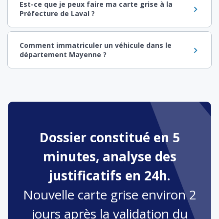
Est-ce que je peux faire ma carte grise à la
Préfecture de Laval ?
Comment immatriculer un véhicule dans le
département Mayenne ?
Dossier constitué en 5
minutes, analyse des
justificatifs en 24h.
Nouvelle carte grise environ 2
jours après la validation du