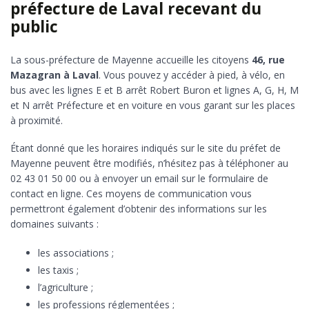
préfecture de Laval recevant du
public
La sous-préfecture de Mayenne accueille les citoyens
46, rue
Mazagran à Laval
. Vous pouvez y accéder à pied, à vélo, en
bus avec les lignes E et B arrêt Robert Buron et lignes A, G, H, M
et N arrêt Préfecture et en voiture en vous garant sur les places
à proximité.
Étant donné que les horaires indiqués sur le site du préfet de
Mayenne peuvent être modifiés, n’hésitez pas à téléphoner au
02 43 01 50 00 ou à envoyer un email sur le formulaire de
contact en ligne. Ces moyens de communication vous
permettront également d’obtenir des informations sur les
domaines suivants :
les associations ;
les taxis ;
l’agriculture ;
les professions réglementées ;