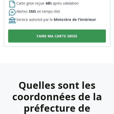
Carte grise reçue
48h
après validation
Alertes
SMS
en temps réel
Service autorisé par le
Ministère de l'Intérieur
FAIRE MA CARTE GRISE
Quelles sont les
coordonnées de la
préfecture de