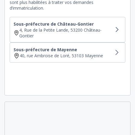
sont plus habilitées à traiter vos demandes
d’immatriculation.
Sous-préfecture de Château-Gontier
4, Rue de la Petite Lande, 53200 Château-
Gontier
Sous-préfecture de Mayenne
40, rue Ambroise de Loré, 53103 Mayenne