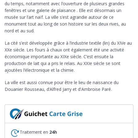
du temps, notamment avec l’ouverture de plusieurs grandes
fenêtres et une galerie de plaisance . Elle est désormais un
musée sur l’art naïf. La ville s’est agrandie autour de ce
monument tout au long de son histoire sur les deux rives, au
nord et au sud.
La cité s’est développée grâce à l’industrie textile (lin) du XIVe au
XXe siècle. Les fours à chaux ont également été une activité
économique importante au XIXe siècle. C’est ensuite la
production de lait qui a pris le relais. Au XXIe siècle se sont
ajoutées l’électronique et la chimie.
La ville est aussi connue pour être le lieu de naissance du
Douanier Rousseau, d’Alfred Jarry et d'Ambroise Paré.
Traitement en
24h