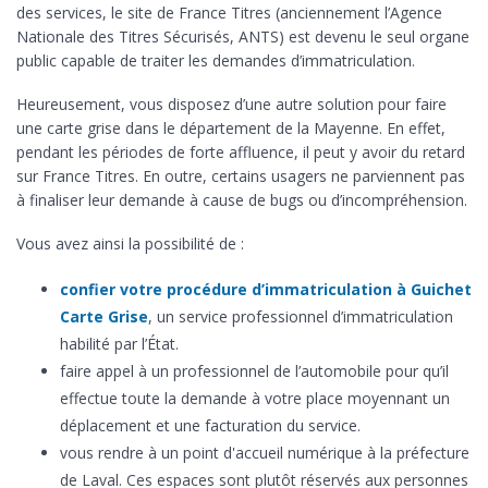
des services, le site de France Titres (anciennement l’Agence
Nationale des Titres Sécurisés, ANTS) est devenu le seul organe
public capable de traiter les demandes d’immatriculation.
Heureusement, vous disposez d’une autre solution pour faire
une carte grise dans le département de la Mayenne. En effet,
pendant les périodes de forte affluence, il peut y avoir du retard
sur France Titres. En outre, certains usagers ne parviennent pas
à finaliser leur demande à cause de bugs ou d’incompréhension.
Vous avez ainsi la possibilité de :
confier votre procédure d’immatriculation à Guichet
Carte Grise
, un service professionnel d’immatriculation
habilité par l’État.
faire appel à un professionnel de l’automobile pour qu’il
effectue toute la demande à votre place moyennant un
déplacement et une facturation du service.
vous rendre à un point d'accueil numérique à la préfecture
de Laval. Ces espaces sont plutôt réservés aux personnes