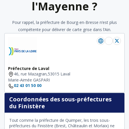
l'Mayenne ?
Pour rappel, la préfecture de Bourg-en-Bresse n’est plus
compétente pour délivrer de carte grise dans l’Ain.
Préfecture de Laval
46, rue Mazagran,53015 Laval
Marie-Aimée GASPARI
02 43 01 50 00
Coordonnées des sous-préfectures
du Finistère
Tout comme la préfecture de Quimper, les trois sous-
préfectures du Finistère (Brest, Châteaulin et Morlaix) ne