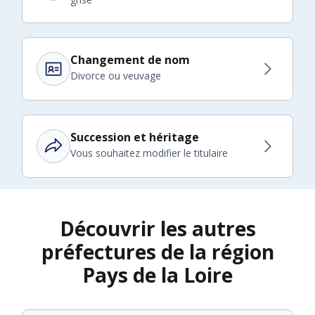
Changement de nom
Divorce ou veuvage
Succession et héritage
Vous souhaitez modifier le titulaire
Découvrir les autres
préfectures de la région
Pays de la Loire