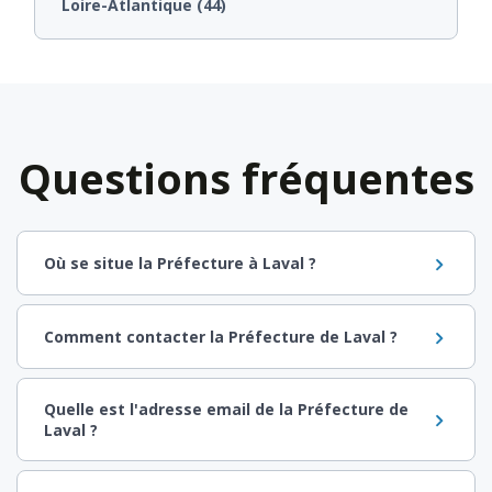
Loire-Atlantique (44)
Questions fréquentes
Où se situe la Préfecture à Laval ?
Comment contacter la Préfecture de Laval ?
Quelle est l'adresse email de la Préfecture de
Laval ?