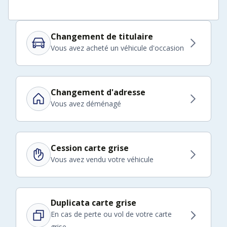
Changement de titulaire
Vous avez acheté un véhicule d'occasion
Changement d'adresse
Vous avez déménagé
Cession carte grise
Vous avez vendu votre véhicule
Duplicata carte grise
En cas de perte ou vol de votre carte
grise