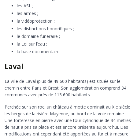
les ASL ;
les armes ;
la vidéoprotection ;
les distinctions honorifiques ;
le domaine funéraire ;
la Loi sur l’eau ;
la base documentaire.
Laval
La ville de Laval (plus de 49 600 habitants) est située sur le
chemin entre Paris et Brest. Son agglomération comprend 34
communes avec près de 113 600 habitants.
Perchée sur son roc, un château à motte dominait au XIe siècle
les berges de la rivière Mayenne, au bord de la voie romaine.
Une forteresse en pierre avec une tour cylindrique de 34 mètres
de haut a pris sa place et est encore présente aujourd’hui. Des
modifications ont cependant été apportées au fur et à mesure