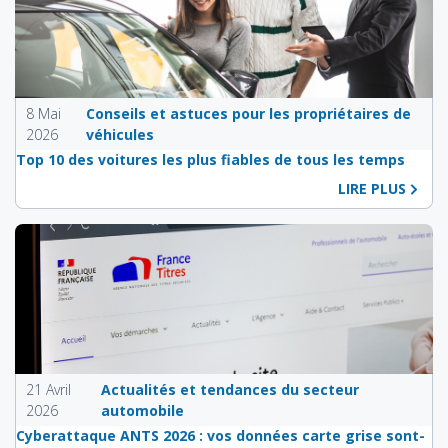
8 Mai
Conseils et astuces pour les propriétaires de
2026
véhicules
Top 10 des voitures les plus fiables de tous les temps
LIRE PLUS
21 Avril
Actualités et tendances du secteur
2026
automobile
Cyberattaque ANTS 2026 : vos données carte grise sont-