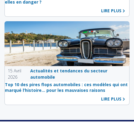
elles en danger ?
LIRE PLUS
15 Avril
Actualités et tendances du secteur
2026
automobile
Top 10 des pires flops automobiles : ces modèles qui ont
marqué l’histoire… pour les mauvaises raisons
LIRE PLUS