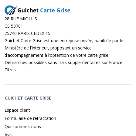
28 RUE MIOLLIS
CS 53701
75740 PARIS CEDEX 15
Guichet Carte Grise est une entreprise privée, habilitée par le
Ministère de l’Intérieur, proposant un service
d’accompagnement à l’obtention de votre carte grise.
Démarches possibles sans frais supplémentaires sur
France
Titres
.
GUICHET CARTE GRISE
Espace client
Formulaire de rétractation
Qui sommes-nous
Avis