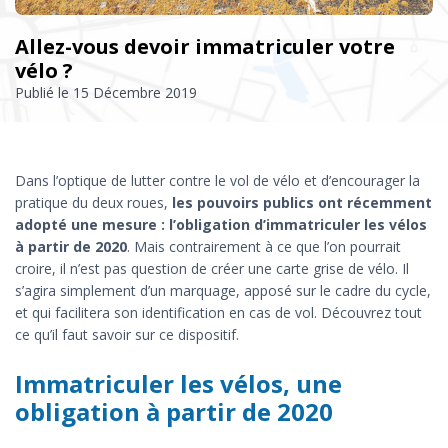
Allez-vous devoir immatriculer votre
vélo ?
Publié le
15 Décembre 2019
Dans l’optique de lutter contre le vol de vélo et d’encourager la
pratique du deux roues,
les pouvoirs publics ont récemment
adopté une mesure : l’obligation d’immatriculer les vélos
à partir de 2020
. Mais contrairement à ce que l’on pourrait
croire, il n’est pas question de créer une carte grise de vélo. Il
s’agira simplement d’un marquage, apposé sur le cadre du cycle,
et qui facilitera son identification en cas de vol. Découvrez tout
ce qu’il faut savoir sur ce dispositif.
Immatriculer les vélos, une
obligation à partir de 2020