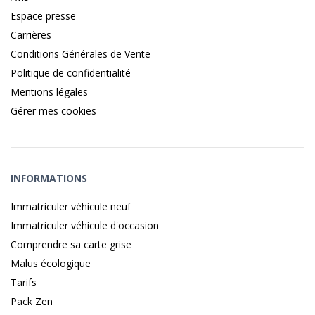
Espace presse
Carrières
Conditions Générales de Vente
Politique de confidentialité
Mentions légales
Gérer mes cookies
INFORMATIONS
Immatriculer véhicule neuf
Immatriculer véhicule d'occasion
Comprendre sa carte grise
Malus écologique
Tarifs
Pack Zen