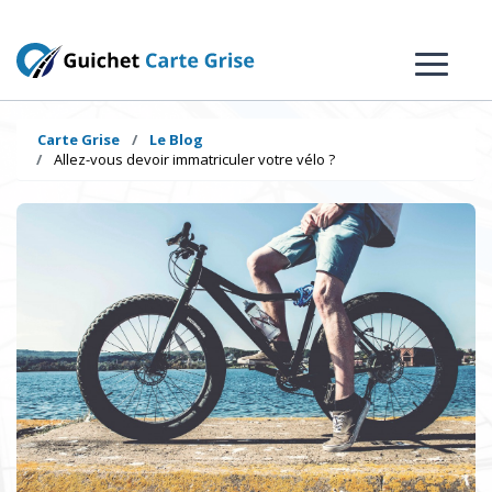
Carte Grise
Le Blog
Allez-vous devoir immatriculer votre vélo ?