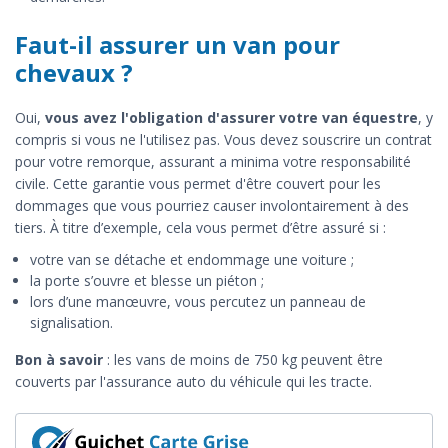
Faut-il assurer un van pour
chevaux ?
Oui,
vous avez l'obligation d'assurer votre van équestre
, y
compris si vous ne l'utilisez pas. Vous devez souscrire un contrat
pour votre remorque, assurant a minima votre responsabilité
civile. Cette garantie vous permet d'être couvert pour les
dommages que vous pourriez causer involontairement à des
tiers. À titre d’exemple, cela vous permet d’être assuré si :
votre van se détache et endommage une voiture ;
la porte s’ouvre et blesse un piéton ;
lors d’une manœuvre, vous percutez un panneau de
signalisation.
Bon à savoir
: les vans de moins de 750 kg peuvent être
couverts par l'assurance auto du véhicule qui les tracte.