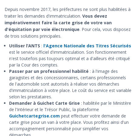
Depuis novembre 2017, les préfectures ne sont plus habilitées à
traiter les demandes d'immatriculation.
Vous devez
impérativement faire la carte grise de votre van
d'équitation par voie électronique
. Pour cela, vous disposez
de trois solutions principales.
Utiliser l’ANTS
:
l'Agence Nationale des Titres Sécurisés
est le service officiel d'immatriculation. Son fonctionnement
n'est toutefois pas toujours optimal et a d'ailleurs été critiqué
par la Cour des comptes.
Passer par un professionnel habilité
: à l'image des
garagistes et des concessionnaires, certains professionnels
de l'automobile sont autorisés à réaliser vos démarches
d'immatriculation à votre place. Le coût du service est variable
selon les prestataires.
Demander à Guichet Carte Grise
: habilitée par le Ministère
de l'Intérieur et le Trésor Public, la plateforme
Guichetcartegrise.com
peut effectuer votre demande de
carte grise pour un van à votre place. Vous profitez ainsi d'un
accompagnement personnalisé pour simplifier vos
démarches.