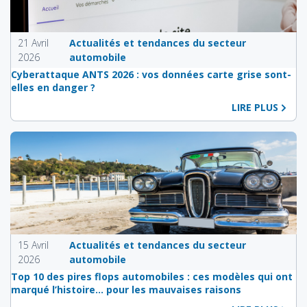
21 Avril
Actualités et tendances du secteur
2026
automobile
Cyberattaque ANTS 2026 : vos données carte grise sont-
elles en danger ?
LIRE PLUS
15 Avril
Actualités et tendances du secteur
2026
automobile
Top 10 des pires flops automobiles : ces modèles qui ont
marqué l’histoire… pour les mauvaises raisons