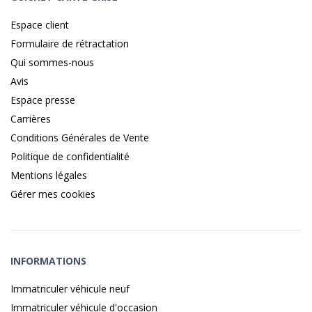
Espace client
Formulaire de rétractation
Qui sommes-nous
Avis
Espace presse
Carrières
Conditions Générales de Vente
Politique de confidentialité
Mentions légales
Gérer mes cookies
INFORMATIONS
Immatriculer véhicule neuf
Immatriculer véhicule d'occasion