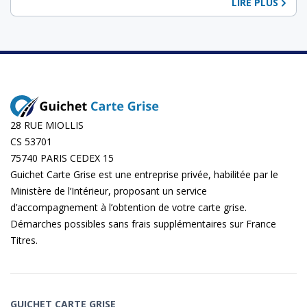
LIRE PLUS
28 RUE MIOLLIS
CS 53701
75740 PARIS CEDEX 15
Guichet Carte Grise est une entreprise privée, habilitée par le
Ministère de l’Intérieur, proposant un service
d’accompagnement à l’obtention de votre carte grise.
Démarches possibles sans frais supplémentaires sur
France
Titres
.
GUICHET CARTE GRISE