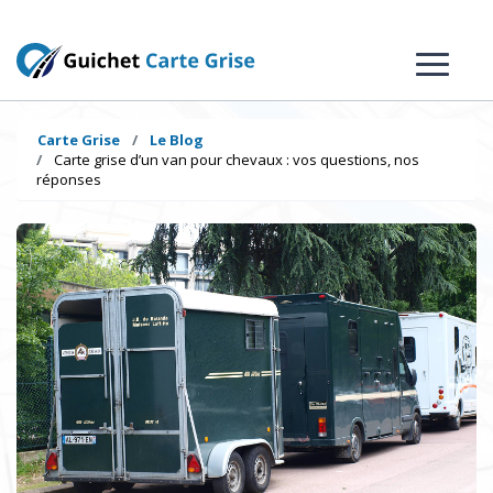
Carte Grise
Le Blog
Carte grise d’un van pour chevaux : vos questions, nos
réponses