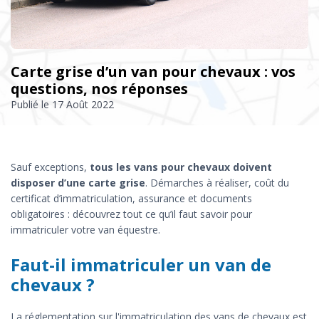
Carte grise d’un van pour chevaux : vos
questions, nos réponses
Publié le
17 Août 2022
Sauf exceptions,
tous les vans pour chevaux doivent
disposer d’une carte grise
. Démarches à réaliser, coût du
certificat d’immatriculation, assurance et documents
obligatoires : découvrez tout ce qu’il faut savoir pour
immatriculer votre van équestre.
Faut-il immatriculer un van de
chevaux ?
La réglementation sur l'immatriculation des vans de chevaux est