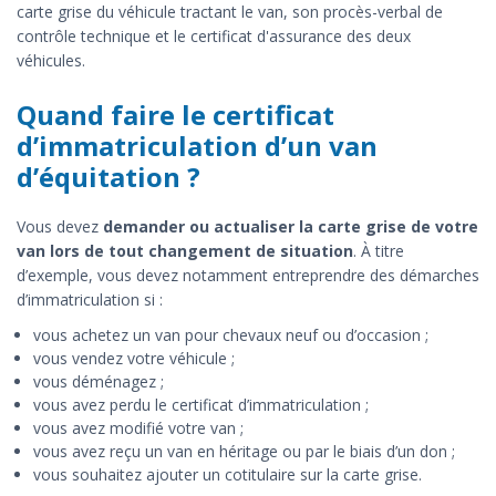
carte grise du véhicule tractant le van, son procès-verbal de
contrôle technique et le certificat d'assurance des deux
véhicules.
Quand faire le certificat
d’immatriculation d’un van
d’équitation ?
Vous devez
demander ou actualiser la carte grise de votre
van lors de tout changement de situation
. À titre
d’exemple, vous devez notamment entreprendre des démarches
d’immatriculation si :
vous achetez un van pour chevaux neuf ou d’occasion ;
vous vendez votre véhicule ;
vous déménagez ;
vous avez perdu le certificat d’immatriculation ;
vous avez modifié votre van ;
vous avez reçu un van en héritage ou par le biais d’un don ;
vous souhaitez ajouter un cotitulaire sur la carte grise.