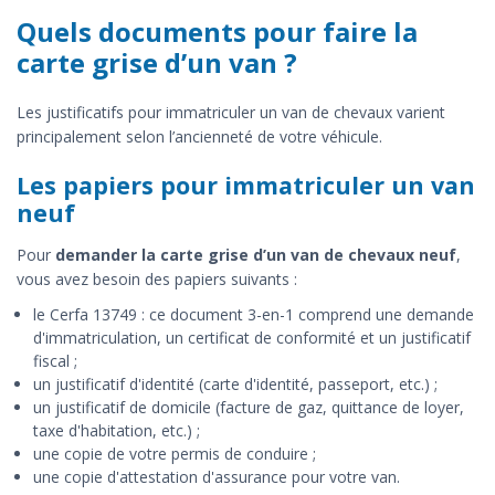
Quels documents pour faire la
carte grise d’un van ?
Les justificatifs pour immatriculer un van de chevaux varient
principalement selon l’ancienneté de votre véhicule.
Les papiers pour immatriculer un van
neuf
Pour
demander la carte grise d’un van de chevaux neuf
,
vous avez besoin des papiers suivants :
le Cerfa 13749 : ce document 3-en-1 comprend une demande
d'immatriculation, un certificat de conformité et un justificatif
fiscal ;
un justificatif d'identité (carte d'identité, passeport, etc.) ;
un justificatif de domicile (facture de gaz, quittance de loyer,
taxe d'habitation, etc.) ;
une copie de votre permis de conduire ;
une copie d'attestation d'assurance pour votre van.