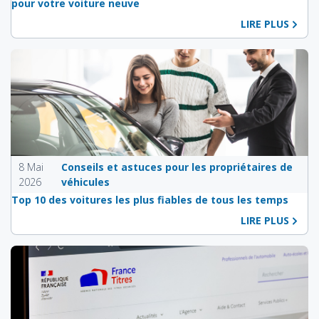
pour votre voiture neuve
LIRE PLUS
8 Mai
Conseils et astuces pour les propriétaires de
2026
véhicules
Top 10 des voitures les plus fiables de tous les temps
LIRE PLUS