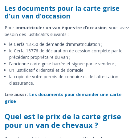
Les documents pour la carte grise
d’un van d’occasion
Pour
immatriculer un van équestre d’occasion
, vous avez
besoin des justificatifs suivants :
le Cerfa 13750 de demande d'immatriculation ;
le Cerfa 15776 de déclaration de cession complété par le
précédent propriétaire du van ;
l'ancienne carte grise barrée et signée par le vendeur ;
un justificatif d'identité et de domicile ;
la copie de votre permis de conduire et de l'attestation
d'assurance.
Lire aussi
:
Les documents pour demander une carte
grise
Quel est le prix de la carte grise
pour un van de chevaux ?