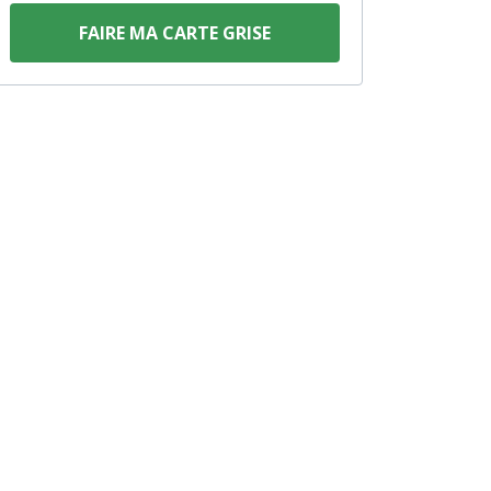
FAIRE MA CARTE GRISE