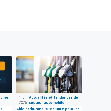
rches
1 Juin
Actualités et tendances du
2026
secteur automobile
es
Aide carburant 2026 : 100 € pour les