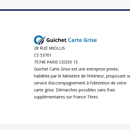
28 RUE MIOLLIS
CS 53701
75740 PARIS CEDEX 15
Guichet Carte Grise est une entreprise privée,
habilitée par le Ministère de l’Intérieur, proposant u
service d’accompagnement à l’obtention de votre
carte grise. Démarches possibles sans frais
supplémentaires sur
France Titres
.