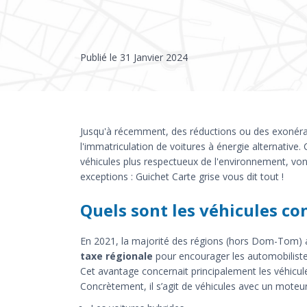
Publié le
31 Janvier 2024
Jusqu'à récemment, des réductions ou des exonérati
l'immatriculation de voitures à énergie alternativ
véhicules plus respectueux de l'environnement, von
exceptions : Guichet Carte grise vous dit tout !
Quels sont les véhicules co
En 2021, la majorité des régions (hors Dom-Tom)
taxe régionale
pour encourager les automobilistes
Cet avantage concernait principalement les véhicules
Concrètement, il s’agit de véhicules avec un moteur