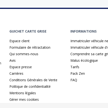
GUICHET CARTE GRISE
INFORMATIONS
Espace client
Immatriculer véhicule n
Formulaire de rétractation
Immatriculer véhicule d
Qui sommes-nous
Comprendre sa carte gr
Avis
Malus écologique
n
Espace presse
Tarifs
Carrières
Pack Zen
Conditions Générales de Vente
FAQ
Politique de confidentialité
Mentions légales
Gérer mes cookies