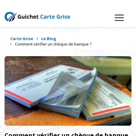
Carte Grise
Le Blog
Comment vérifier un chèque de banque ?
Comment vérifier un chèque de banque