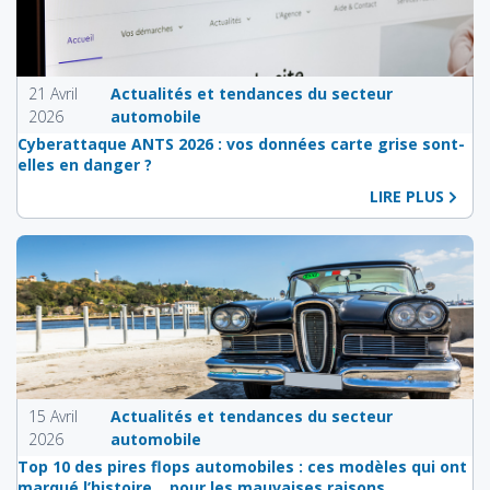
21 Avril
Actualités et tendances du secteur
2026
automobile
Cyberattaque ANTS 2026 : vos données carte grise sont-
elles en danger ?
LIRE PLUS
15 Avril
Actualités et tendances du secteur
2026
automobile
Top 10 des pires flops automobiles : ces modèles qui ont
marqué l’histoire… pour les mauvaises raisons