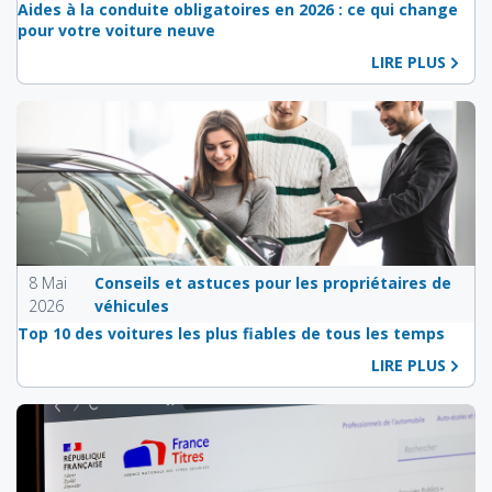
Aides à la conduite obligatoires en 2026 : ce qui change
pour votre voiture neuve
LIRE PLUS
8 Mai
Conseils et astuces pour les propriétaires de
2026
véhicules
Top 10 des voitures les plus fiables de tous les temps
LIRE PLUS