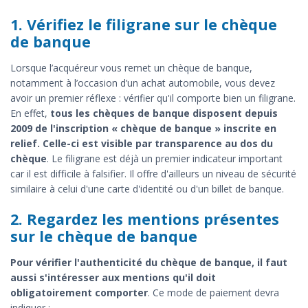
1. Vérifiez le filigrane sur le chèque
de banque
Lorsque l’acquéreur vous remet un chèque de banque,
notamment à l’occasion d’un achat automobile, vous devez
avoir un premier réflexe : vérifier qu'il comporte bien un filigrane.
En effet,
tous les chèques de banque disposent depuis
2009 de l'inscription « chèque de banque » inscrite en
relief. Celle-ci est visible par transparence au dos du
chèque
. Le filigrane est déjà un premier indicateur important
car il est difficile à falsifier. Il offre d'ailleurs un niveau de sécurité
similaire à celui d'une carte d'identité ou d'un billet de banque.
2. Regardez les mentions présentes
sur le chèque de banque
Pour vérifier l'authenticité du chèque de banque, il faut
aussi s'intéresser aux mentions qu'il doit
obligatoirement comporter
. Ce mode de paiement devra
indiquer :