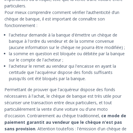
particuliers.
Pour mieux comprendre comment vérifier l’authenticité d’un
chèque de banque, il est important de connaître son
fonctionnement :
l'acheteur demande à la banque d'émettre un chèque de
banque à l'ordre du vendeur et de la somme convenue
(aucune information sur le chèque ne pourra être modifiée) ;
la somme en question est bloquée ou débitée par la banque
sur le compte de l'acheteur ;
l'acheteur le remet au vendeur qui l'encaisse en ayant la
certitude que l'acquéreur dispose des fonds suffisants
puisqu'ils ont été bloqués par la banque.
Permettant de prouver que l'acquéreur dispose des fonds
nécessaires à l'achat, le chèque de banque est très utile pour
sécuriser une transaction entre deux particuliers, et tout
particulièrement la vente d'une voiture ou d'une moto
d'occasion. Contrairement au chèque traditionnel,
ce mode de
paiement garantit au vendeur que le chèque n'est pas
sans provision
. Attention toutefois : l'émission d'un chèque de