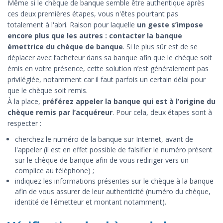
Même si le chèque de banque semble être authentique après
ces deux premières étapes, vous n'êtes pourtant pas
totalement à l'abri. Raison pour laquelle
un geste s’impose
encore plus que les autres : contacter la banque
émettrice du chèque de banque
. Si le plus sûr est de se
déplacer avec l’acheteur dans sa banque afin que le chèque soit
émis en votre présence, cette solution n’est généralement pas
privilégiée, notamment car il faut parfois un certain délai pour
que le chèque soit remis.
À la place,
préférez appeler la banque qui est à l’origine du
chèque remis par l’acquéreur
. Pour cela, deux étapes sont à
respecter :
cherchez le numéro de la banque sur Internet, avant de
l'appeler (il est en effet possible de falsifier le numéro présent
sur le chèque de banque afin de vous rediriger vers un
complice au téléphone) ;
indiquez les informations présentes sur le chèque à la banque
afin de vous assurer de leur authenticité (numéro du chèque,
identité de l'émetteur et montant notamment).