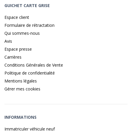
GUICHET CARTE GRISE
Espace client
Formulaire de rétractation
Qui sommes-nous
Avis
Espace presse
Carrières
Conditions Générales de Vente
Politique de confidentialité
Mentions légales
Gérer mes cookies
INFORMATIONS
Immatriculer véhicule neuf