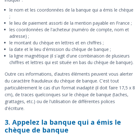
le nom et les coordonnées de la banque qui a émis le chèque
;
le lieu de paiement assorti de la mention payable en France ;
les coordonnées de l'acheteur (numéro de compte, nom et
adresse) ;
le montant du chèque en lettres et en chiffres ;
la date et le lieu d'émission du chèque de banque ;
la ligne magnétique (il s'agit d'une combinaison de plusieurs
chiffres et lettres qui est située en bas du chèque de banque).
Outre ces informations, d’autres éléments peuvent vous alerter
du caractère frauduleux du chèque de banque. C'est tout
particulièrement le cas d'un format inadapté (il doit faire 17,5 x 8
cm), de traces quelconques sur le chèque de banque (taches,
grattages, etc.) ou de l'utilisation de différentes polices
d'écriture.
3. Appelez la banque qui a émis le
chèque de banque