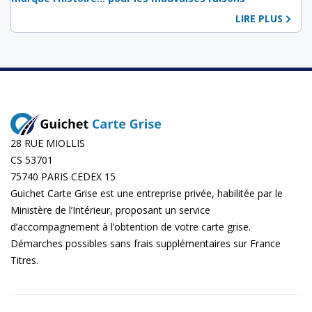
LIRE PLUS
28 RUE MIOLLIS
CS 53701
75740 PARIS CEDEX 15
Guichet Carte Grise est une entreprise privée, habilitée par le
Ministère de l’Intérieur, proposant un service
d’accompagnement à l’obtention de votre carte grise.
Démarches possibles sans frais supplémentaires sur
France
Titres
.