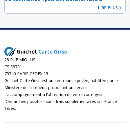
LIRE PLUS
28 RUE MIOLLIS
CS 53701
75740 PARIS CEDEX 15
Guichet Carte Grise est une entreprise privée, habilitée par le
Ministère de l’Intérieur, proposant un service
d’accompagnement à l’obtention de votre carte grise.
Démarches possibles sans frais supplémentaires sur
France
Titres
.