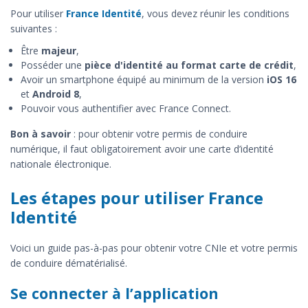
Pour utiliser
France Identité
, vous devez réunir les conditions
suivantes :
Être
majeur
,
Posséder une
pièce d'identité au format carte de crédit
,
Avoir un smartphone équipé au minimum de la version
iOS 16
et
Android 8
,
Pouvoir vous authentifier avec France Connect.
Bon à savoir
: pour obtenir votre permis de conduire
numérique, il faut obligatoirement avoir une carte d’identité
nationale électronique.
Les étapes pour utiliser France
Identité
Voici un guide pas-à-pas pour obtenir votre CNIe et votre permis
de conduire dématérialisé.
Se connecter à l’application