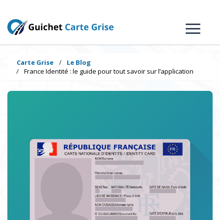
Carte Grise
Le Blog
France Identité : le guide pour tout savoir sur l’application