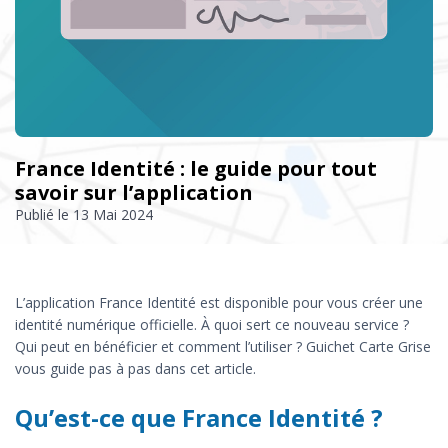
France Identité : le guide pour tout
savoir sur l’application
Publié le
13 Mai 2024
L’application France Identité est disponible pour vous créer une
identité numérique officielle. À quoi sert ce nouveau service ?
Qui peut en bénéficier et comment l’utiliser ? Guichet Carte Grise
vous guide pas à pas dans cet article.
Qu’est-ce que France Identité ?