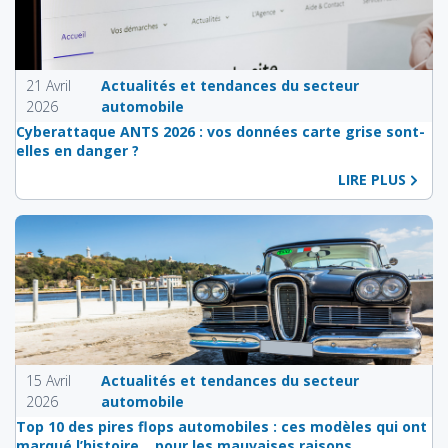
21 Avril
Actualités et tendances du secteur
2026
automobile
Cyberattaque ANTS 2026 : vos données carte grise sont-
elles en danger ?
LIRE PLUS
15 Avril
Actualités et tendances du secteur
2026
automobile
Top 10 des pires flops automobiles : ces modèles qui ont
marqué l’histoire… pour les mauvaises raisons