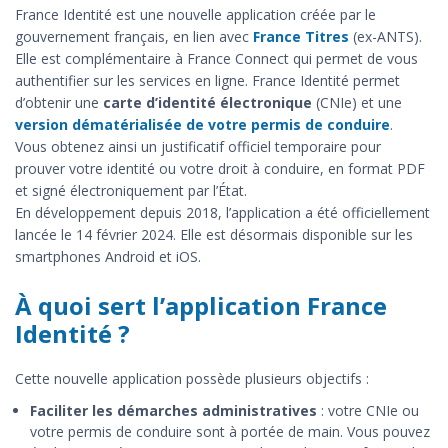
France Identité est une nouvelle application créée par le
gouvernement français, en lien avec
France Titres
(ex-ANTS).
Elle est complémentaire à France Connect qui permet de vous
authentifier sur les services en ligne. France Identité permet
d’obtenir une
carte d’identité électronique
(CNIe) et une
version dématérialisée de votre permis de conduire
.
Vous obtenez ainsi un justificatif officiel temporaire pour
prouver votre identité ou votre droit à conduire, en format PDF
et signé électroniquement par l’État.
En développement depuis 2018, l’application a été officiellement
lancée le 14 février 2024. Elle est désormais disponible sur les
smartphones Android et iOS.
À quoi sert l’application France
Identité ?
Cette nouvelle application possède plusieurs objectifs :
Faciliter les démarches administratives
: votre CNIe ou
votre permis de conduire sont à portée de main. Vous pouvez