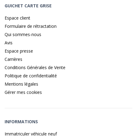
GUICHET CARTE GRISE
Espace client
Formulaire de rétractation
Qui sommes-nous
Avis
Espace presse
Carrières
Conditions Générales de Vente
Politique de confidentialité
Mentions légales
Gérer mes cookies
INFORMATIONS
Immatriculer véhicule neuf