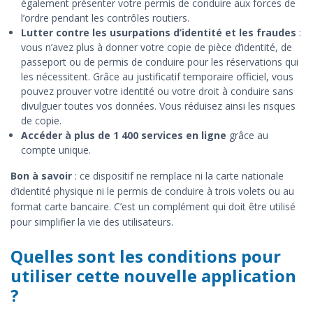
également présenter votre permis de conduire aux forces de
l’ordre pendant les contrôles routiers.
Lutter contre les usurpations d’identité et les fraudes
:
vous n’avez plus à donner votre copie de pièce d’identité, de
passeport ou de permis de conduire pour les réservations qui
les nécessitent. Grâce au justificatif temporaire officiel, vous
pouvez prouver votre identité ou votre droit à conduire sans
divulguer toutes vos données. Vous réduisez ainsi les risques
de copie.
Accéder à plus de 1 400 services en ligne
grâce au
compte unique.
Bon à savoir
: ce dispositif ne remplace ni la carte nationale
d’identité physique ni le permis de conduire à trois volets ou au
format carte bancaire. C’est un complément qui doit être utilisé
pour simplifier la vie des utilisateurs.
Quelles sont les conditions pour
utiliser cette nouvelle application
?