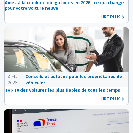
Aides à la conduite obligatoires en 2026 : ce qui change
pour votre voiture neuve
LIRE PLUS
8 Mai
Conseils et astuces pour les propriétaires de
2026
véhicules
Top 10 des voitures les plus fiables de tous les temps
LIRE PLUS