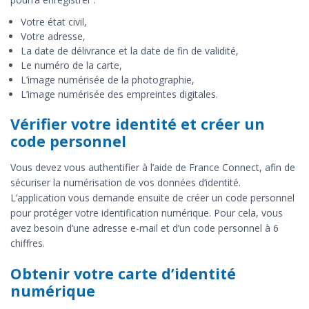
Votre état civil,
Votre adresse,
La date de délivrance et la date de fin de validité,
Le numéro de la carte,
L’image numérisée de la photographie,
L’image numérisée des empreintes digitales.
Vérifier votre identité et créer un
code personnel
Vous devez vous authentifier à l’aide de France Connect, afin de
sécuriser la numérisation de vos données d’identité.
L’application vous demande ensuite de créer un code personnel
pour protéger votre identification numérique. Pour cela, vous
avez besoin d’une adresse e-mail et d’un code personnel à 6
chiffres.
Obtenir votre carte d’identité
numérique