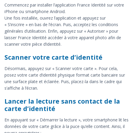
Commencez par installer l’application France Identité sur votre
iPhone ou smartphone Android.
Une fois installée, ouvrez l’application et appuyez sur
« S’inscrire » en bas de l’écran. Puis, acceptez les conditions
générales d’utilisation. Enfin, appuyez sur « Autoriser » pour
laisser France Identité accéder à votre appareil photo afin de
scanner votre pièce d’identité.
Scanner votre carte d’identité
Désormais, appuyez sur « Scanner votre carte ». Pour cela,
posez votre carte d’identité physique format carte bancaire sur
une surface plate et éclairée. Puis, placez-la dans le cadre qui
s’affiche à l’écran.
Lancer la lecture sans contact de la
carte d’identité
En appuyant sur « Démarrer la lecture », votre smartphone lit les
données de votre carte grâce à la puce qu’elle contient. Ainsi, il
pourra enregistrer :