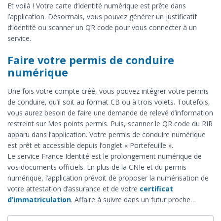
Et voilà ! Votre carte d’identité numérique est prête dans
l’application. Désormais, vous pouvez générer un justificatif
d’identité ou scanner un QR code pour vous connecter à un
service.
Faire votre permis de conduire
numérique
Une fois votre compte créé, vous pouvez intégrer votre permis
de conduire, qu’il soit au format CB ou à trois volets. Toutefois,
vous aurez besoin de faire une demande de relevé d’information
restreint sur Mes points permis. Puis, scanner le QR code du RIR
apparu dans l’application. Votre permis de conduire numérique
est prêt et accessible depuis l’onglet « Portefeuille ».
Le service France Identité est le prolongement numérique de
vos documents officiels. En plus de la CNIe et du permis
numérique, l’application prévoit de proposer la numérisation de
votre attestation d’assurance et de votre
certificat
d’immatriculation
. Affaire à suivre dans un futur proche…