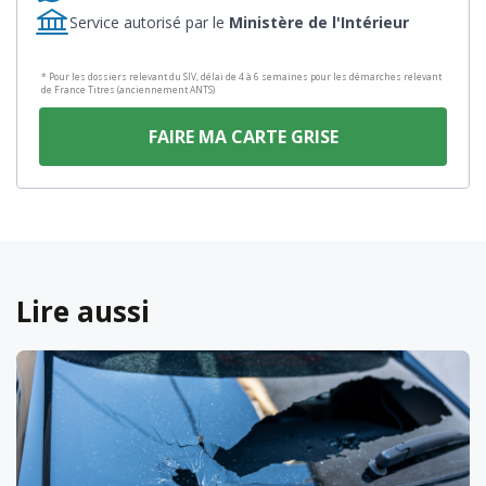
Service autorisé par le
Ministère de l'Intérieur
* Pour les dossiers relevant du SIV, délai de 4 à 6 semaines pour les démarches relevant
de France Titres (anciennement ANTS)
FAIRE MA CARTE GRISE
Lire aussi