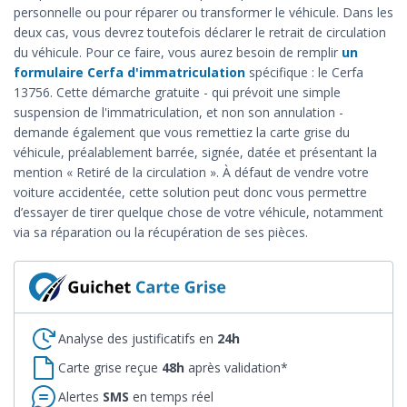
personnelle ou pour réparer ou transformer le véhicule. Dans les
deux cas, vous devrez toutefois déclarer le retrait de circulation
du véhicule. Pour ce faire, vous aurez besoin de remplir
un
formulaire Cerfa d'immatriculation
spécifique : le Cerfa
13756. Cette démarche gratuite - qui prévoit une simple
suspension de l'immatriculation, et non son annulation -
demande également que vous remettiez la carte grise du
véhicule, préalablement barrée, signée, datée et présentant la
mention « Retiré de la circulation ». À défaut de vendre votre
voiture accidentée, cette solution peut donc vous permettre
d’essayer de tirer quelque chose de votre véhicule, notamment
via sa réparation ou la récupération de ses pièces.
Analyse des justificatifs en
24h
Carte grise reçue
48h
après validation*
Alertes
SMS
en temps réel