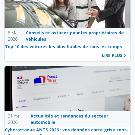
8 Mai
Conseils et astuces pour les propriétaires de
2026
véhicules
Top 10 des voitures les plus fiables de tous les temps
LIRE PLUS
21 Avril
Actualités et tendances du secteur
2026
automobile
Cyberattaque ANTS 2026 : vos données carte grise sont-