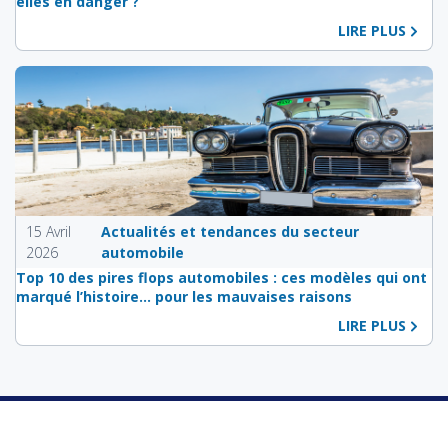
elles en danger ?
LIRE PLUS
15 Avril
Actualités et tendances du secteur
2026
automobile
Top 10 des pires flops automobiles : ces modèles qui ont
marqué l’histoire… pour les mauvaises raisons
LIRE PLUS