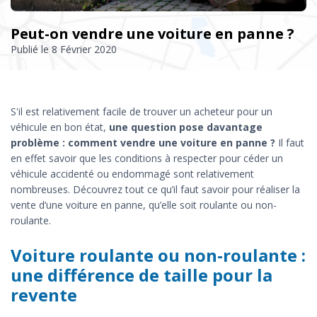
Peut-on vendre une voiture en panne ?
Publié le
8 Février 2020
S'il est relativement facile de trouver un acheteur pour un
véhicule en bon état,
une question pose davantage
problème : comment vendre une voiture en panne ?
Il faut
en effet savoir que les conditions à respecter pour céder un
véhicule accidenté ou endommagé sont relativement
nombreuses. Découvrez tout ce qu’il faut savoir pour réaliser la
vente d’une voiture en panne, qu’elle soit roulante ou non-
roulante.
Voiture roulante ou non-roulante :
une différence de taille pour la
revente