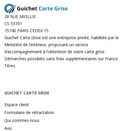
28 RUE MIOLLIS
CS 53701
75740 PARIS CEDEX 15
Guichet Carte Grise est une entreprise privée, habilitée par le
Ministère de l’Intérieur, proposant un service
d’accompagnement à l’obtention de votre carte grise.
Démarches possibles sans frais supplémentaires sur
France
Titres
.
GUICHET CARTE GRISE
Espace client
Formulaire de rétractation
Qui sommes-nous
Avis