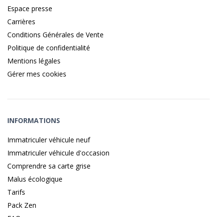
Espace presse
Carrières
Conditions Générales de Vente
Politique de confidentialité
Mentions légales
Gérer mes cookies
INFORMATIONS
Immatriculer véhicule neuf
Immatriculer véhicule d'occasion
Comprendre sa carte grise
Malus écologique
Tarifs
Pack Zen