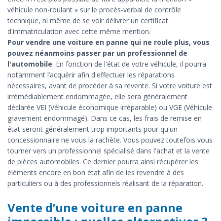
véhicule non-roulant » sur le procès-verbal de contrôle
technique, ni même de se voir délivrer un certificat
d'immatriculation avec cette même mention.
Pour vendre une voiture en panne qui ne roule plus, vous
pouvez néanmoins passer par un professionnel de
l'automobile
. En fonction de l'état de votre véhicule, il pourra
notamment l’acquérir afin d'effectuer les réparations
nécessaires, avant de procéder à sa revente. Si votre voiture est
irrémédiablement endommagée, elle sera généralement
déclarée VEI (Véhicule économique irréparable) ou VGE (Véhicule
gravement endommagé). Dans ce cas, les frais de remise en
état seront généralement trop importants pour qu'un
concessionnaire ne vous la rachète. Vous pouvez toutefois vous
tourner vers un professionnel spécialisé dans l'achat et la vente
de pièces automobiles. Ce dernier pourra ainsi récupérer les
éléments encore en bon état afin de les revendre à des
particuliers ou à des professionnels réalisant de la réparation.
Vente d’une voiture en panne