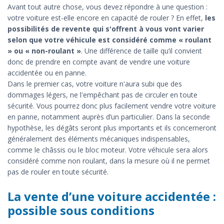
Avant tout autre chose, vous devez répondre à une question :
votre voiture est-elle encore en capacité de rouler ? En effet,
les
possibilités de revente qui s'offrent à vous vont varier
selon que votre véhicule est considéré comme « roulant
» ou « non-roulant »
. Une différence de taille qu’il convient
donc de prendre en compte avant de vendre une voiture
accidentée ou en panne.
Dans le premier cas, votre voiture n'aura subi que des
dommages légers, ne l'empêchant pas de circuler en toute
sécurité. Vous pourrez donc plus facilement vendre votre voiture
en panne, notamment auprès d’un particulier. Dans la seconde
hypothèse, les dégâts seront plus importants et ils concerneront
généralement des éléments mécaniques indispensables,
comme le châssis ou le bloc moteur. Votre véhicule sera alors
considéré comme non roulant, dans la mesure où il ne permet
pas de rouler en toute sécurité.
La vente d’une voiture accidentée :
possible sous conditions