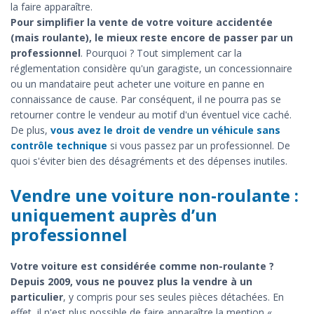
la faire apparaître.
Pour simplifier la vente de votre voiture accidentée
(mais roulante), le mieux reste encore de passer par un
professionnel
. Pourquoi ? Tout simplement car la
réglementation considère qu'un garagiste, un concessionnaire
ou un mandataire peut acheter une voiture en panne en
connaissance de cause. Par conséquent, il ne pourra pas se
retourner contre le vendeur au motif d'un éventuel vice caché.
De plus,
vous avez le droit de vendre un véhicule sans
contrôle technique
si vous passez par un professionnel. De
quoi s'éviter bien des désagréments et des dépenses inutiles.
Vendre une voiture non-roulante :
uniquement auprès d’un
professionnel
Votre voiture est considérée comme non-roulante ?
Depuis 2009, vous ne pouvez plus la vendre à un
particulier
, y compris pour ses seules pièces détachées. En
effet, il n'est plus possible de faire apparaître la mention «