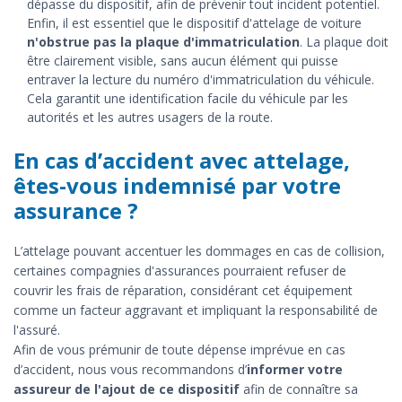
dépasse du dispositif, afin de prévenir tout incident potentiel.
Enfin, il est essentiel que le dispositif d'attelage de voiture
n'obstrue pas la plaque d'immatriculation
. La plaque doit
être clairement visible, sans aucun élément qui puisse
entraver la lecture du numéro d'immatriculation du véhicule.
Cela garantit une identification facile du véhicule par les
autorités et les autres usagers de la route.
En cas d’accident avec attelage,
êtes-vous indemnisé par votre
assurance ?
L’attelage pouvant accentuer les dommages en cas de collision,
certaines compagnies d'assurances pourraient refuser de
couvrir les frais de réparation, considérant cet équipement
comme un facteur aggravant et impliquant la responsabilité de
l'assuré.
Afin de vous prémunir de toute dépense imprévue en cas
d’accident, nous vous recommandons d’
informer votre
assureur de l'ajout de ce dispositif
afin de connaître sa