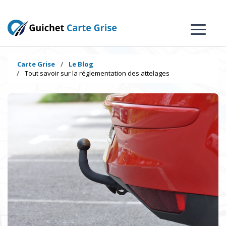
Carte Grise
Le Blog
Tout savoir sur la réglementation des attelages