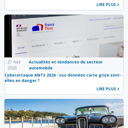
LIRE PLUS
21 Avril
Actualités et tendances du secteur
2026
automobile
Cyberattaque ANTS 2026 : vos données carte grise sont-
elles en danger ?
LIRE PLUS