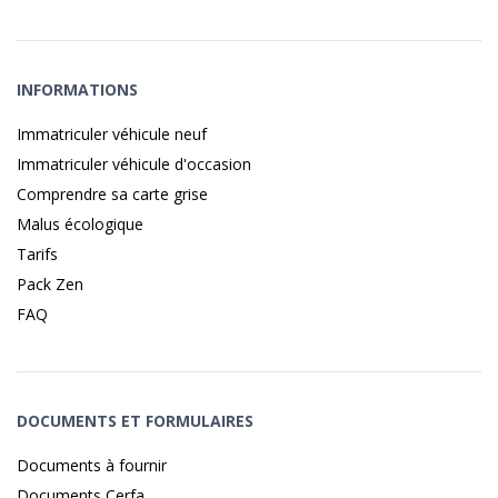
INFORMATIONS
Immatriculer véhicule neuf
Immatriculer véhicule d'occasion
Comprendre sa carte grise
Malus écologique
Tarifs
Pack Zen
FAQ
DOCUMENTS ET FORMULAIRES
Documents à fournir
Documents Cerfa