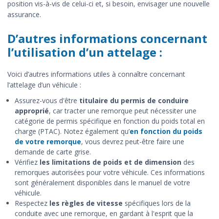
position vis-à-vis de celui-ci et, si besoin, envisager une nouvelle
assurance.
D’autres informations concernant
l’utilisation d’un attelage :
Voici d’autres informations utiles à connaître concernant
l’attelage d’un véhicule :
Assurez-vous d'être
titulaire du permis de conduire
approprié
, car tracter une remorque peut nécessiter une
catégorie de permis spécifique en fonction du poids total en
charge (PTAC). Notez également qu’
en fonction du poids
de votre remorque
, vous devrez peut-être faire une
demande de carte grise.
Vérifiez
les limitations de poids et de dimension
des
remorques autorisées pour votre véhicule. Ces informations
sont généralement disponibles dans le manuel de votre
véhicule.
Respectez
les règles de vitesse
spécifiques lors de la
conduite avec une remorque, en gardant à l'esprit que la