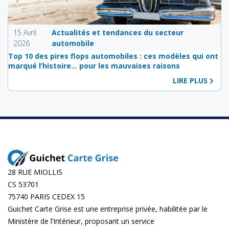
15 Avril
Actualités et tendances du secteur
2026
automobile
Top 10 des pires flops automobiles : ces modèles qui ont
marqué l’histoire… pour les mauvaises raisons
LIRE PLUS
28 RUE MIOLLIS
CS 53701
75740 PARIS CEDEX 15
Guichet Carte Grise est une entreprise privée, habilitée par le
Ministère de l’Intérieur, proposant un service