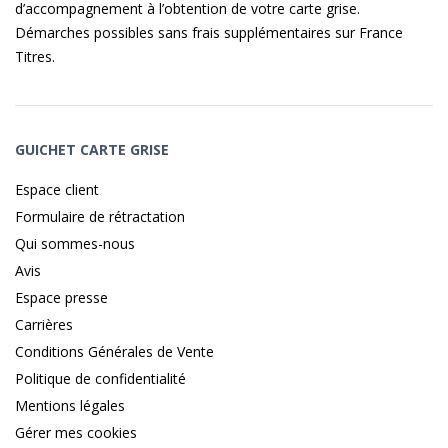
d’accompagnement à l’obtention de votre carte grise.
Démarches possibles sans frais supplémentaires sur
France
Titres
.
GUICHET CARTE GRISE
Espace client
Formulaire de rétractation
Qui sommes-nous
Avis
Espace presse
Carrières
Conditions Générales de Vente
Politique de confidentialité
Mentions légales
Gérer mes cookies