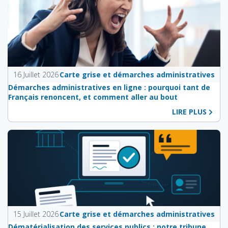
16 Juillet 2026
Carte grise et démarches administratives
Démarches administratives en ligne : pourquoi tant de
Français renoncent, et comment aller au bout
LIRE PLUS
15 Juillet 2026
Carte grise et démarches administratives
Dématérialisation des services publics : notre tribune