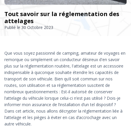
Tout savoir sur la réglementation des
attelages
Publié le
30 Octobre 2023
Que vous soyez passionné de camping, amateur de voyages en
remorque ou simplement un conducteur désireux d'en savoir
plus sur la réglementation routière, l'attelage est un accessoire
indispensable à quiconque souhaite étendre les capacités de
transport de son véhicule. Bien qu’il soit commun sur nos
routes, son utilisation et sa réglementation suscitent de
nombreux questionnements : Est-il autorisé de conserver
l’attelage du véhicule lorsque celui-ci n’est pas utilisé ? Dois-je
informer mon assurance de l’installation d’un tel dispositif ?
Dans cet article, nous allons décrypter la réglementation liée à
l’attelage et les pièges à éviter en cas d’accrochage avec un
autre véhicule.