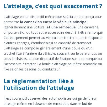
L’attelage, c’est quoi exactement ?
L'attelage est un dispositif mécanique spécialement conçu pour
permettre
la connexion entre le véhicule principal
(généralement une voiture)
et une remorque
, une caravane,
un porte-vélo, ou tout autre accessoire destiné à être remorqué.
Cet équipement permet au véhicule de tracter ou de transporter
d'autres charges, étendant ainsi sa capacité de transport.
L'attelage se compose généralement d'une boule ou d’un
crochet fixé à l'arrière du véhicule, souvent sur le pare-chocs ou
sous le châssis, et d'un dispositif de fixation sur la remorque ou
l'accessoire à tracter. La boule d'attelage peut être amovible ou
fixe selon les besoins du conducteur.
La réglementation liée à
l’utilisation de l’attelage
Il est courant d'observer des automobilistes qui gardent leur
attelage même en l'absence de remorque, dans le but de