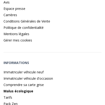
Avis
Espace presse
Carrières
Conditions Générales de Vente
Politique de confidentialité
Mentions légales
Gérer mes cookies
INFORMATIONS
Immatriculer véhicule neuf
Immatriculer véhicule d'occasion
Comprendre sa carte grise
Malus écologique
Tarifs
Pack Zen