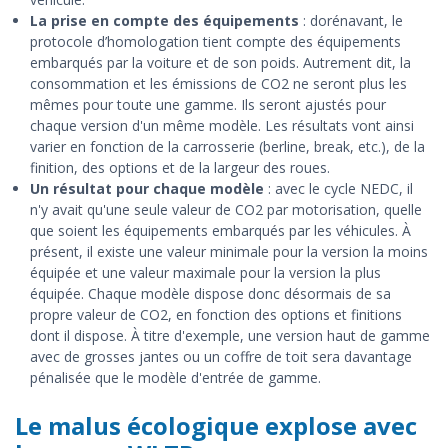
La prise en compte des équipements
: dorénavant, le
protocole d’homologation tient compte des équipements
embarqués par la voiture et de son poids. Autrement dit, la
consommation et les émissions de CO2 ne seront plus les
mêmes pour toute une gamme. Ils seront ajustés pour
chaque version d'un même modèle. Les résultats vont ainsi
varier en fonction de la carrosserie (berline, break, etc.), de la
finition, des options et de la largeur des roues.
Un résultat pour chaque modèle
: avec le cycle NEDC, il
n'y avait qu'une seule valeur de CO2 par motorisation, quelle
que soient les équipements embarqués par les véhicules. À
présent, il existe une valeur minimale pour la version la moins
équipée et une valeur maximale pour la version la plus
équipée. Chaque modèle dispose donc désormais de sa
propre valeur de CO2, en fonction des options et finitions
dont il dispose. À titre d'exemple, une version haut de gamme
avec de grosses jantes ou un coffre de toit sera davantage
pénalisée que le modèle d'entrée de gamme.
Le malus écologique explose avec