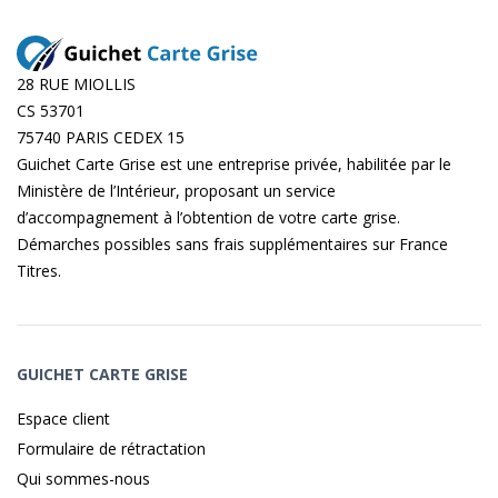
28 RUE MIOLLIS
CS 53701
75740 PARIS CEDEX 15
Guichet Carte Grise est une entreprise privée, habilitée par le
Ministère de l’Intérieur, proposant un service
d’accompagnement à l’obtention de votre carte grise.
Démarches possibles sans frais supplémentaires sur
France
Titres
.
GUICHET CARTE GRISE
Espace client
Formulaire de rétractation
Qui sommes-nous