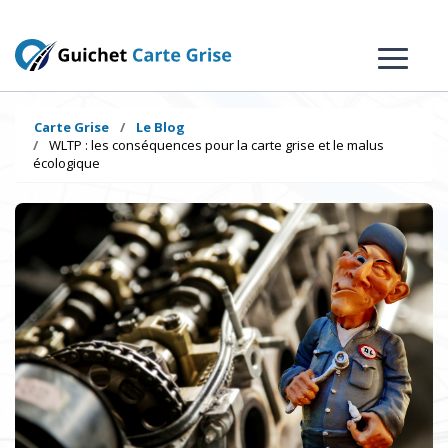
Carte Grise
Le Blog
WLTP : les conséquences pour la carte grise et le malus
écologique