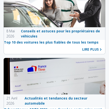
8 Mai
Conseils et astuces pour les propriétaires de
2026
véhicules
Top 10 des voitures les plus fiables de tous les temps
LIRE PLUS
21 Avril
Actualités et tendances du secteur
2026
automobile