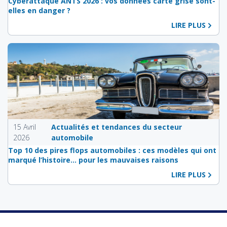
Cyberattaque ANTS 2026 : vos données carte grise sont-
elles en danger ?
LIRE PLUS
15 Avril
Actualités et tendances du secteur
2026
automobile
Top 10 des pires flops automobiles : ces modèles qui ont
marqué l’histoire… pour les mauvaises raisons
LIRE PLUS