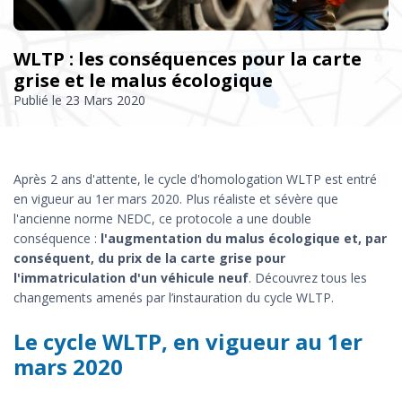
WLTP : les conséquences pour la carte
grise et le malus écologique
Publié le
23 Mars 2020
Après 2 ans d'attente, le cycle d'homologation WLTP est entré
en vigueur au 1er mars 2020. Plus réaliste et sévère que
l'ancienne norme NEDC, ce protocole a une double
conséquence :
l'augmentation du malus écologique et, par
conséquent, du prix de la carte grise pour
l'immatriculation d'un véhicule neuf
. Découvrez tous les
changements amenés par l’instauration du cycle WLTP.
Le cycle WLTP, en vigueur au 1er
mars 2020