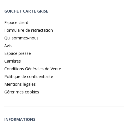
GUICHET CARTE GRISE
Espace client
Formulaire de rétractation
Qui sommes-nous
Avis
Espace presse
Carrières
Conditions Générales de Vente
Politique de confidentialité
Mentions légales
Gérer mes cookies
INFORMATIONS