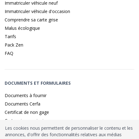
Immatriculer véhicule neuf
Immatriculer véhicule d'occasion
Comprendre sa carte grise
Malus écologique
Tarifs
Pack Zen
FAQ
DOCUMENTS ET FORMULAIRES
Documents à fournir
Documents Cerfa
Certificat de non gage
Carte grise provisoire
Les cookies nous permettent de personnaliser le contenu et les
annonces, d'offrir des fonctionnalités relatives aux médias