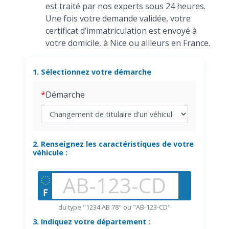
est traité par nos experts sous 24 heures.
Une fois votre demande validée, votre
certificat d’immatriculation est envoyé à
votre domicile, à Nice ou ailleurs en France.
1. Sélectionnez votre démarche
Démarche
2. Renseignez les caractéristiques de votre
véhicule :
du type "1234 AB 78" ou "AB-123-CD"
3. Indiquez votre département :