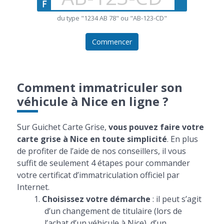
du type "1234 AB 78" ou "AB-123-CD"
Commencer
Comment immatriculer son
véhicule à Nice en ligne ?
Sur Guichet Carte Grise,
vous pouvez faire votre
carte grise à Nice en toute simplicité
. En plus
de profiter de l’aide de nos conseillers, il vous
suffit de seulement 4 étapes pour commander
votre certificat d’immatriculation officiel par
Internet.
Choisissez votre démarche
: il peut s’agit
d’un changement de titulaire (lors de
l’achat d’un véhicule à Nice), d’un