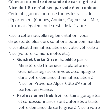
Génération),
votre demande de carte grise à
Nice doit être réalisée par voie électronique
.
Cette obligation concerne toutes les villes du
département (Cannes, Antibes, Cagnes-sur-Mer,
etc.), mais également le reste de la France.
Face à cette nouvelle réglementation, vous
disposez de plusieurs solutions pour commander
le certificat d’immatriculation de votre véhicule à
Nice (voiture, camion, moto, etc.).
Guichet Carte Grise
: habilitée par le
Ministère de l’Intérieur, la plateforme
Guichetcartegrise.com vous accompagne
dans votre demande d’immatriculation à
Nice, en Provence-Alpes-Côte d’Azur et
partout en France.
Professionnel habilité
: certains garagistes
et concessionnaires sont autorisés à traiter
votre demande de carte grise à Nice à votre