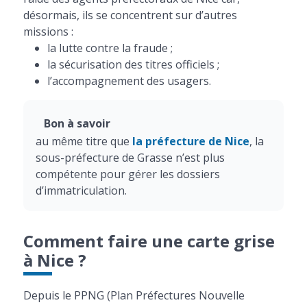
désormais, ils se concentrent sur d’autres
missions :
la lutte contre la fraude ;
la sécurisation des titres officiels ;
l’accompagnement des usagers.
Bon à savoir
au même titre que
la préfecture de Nice
, la
sous-préfecture de Grasse n’est plus
compétente pour gérer les dossiers
d’immatriculation.
Comment faire une carte grise
à Nice ?
Depuis le PPNG (Plan Préfectures Nouvelle