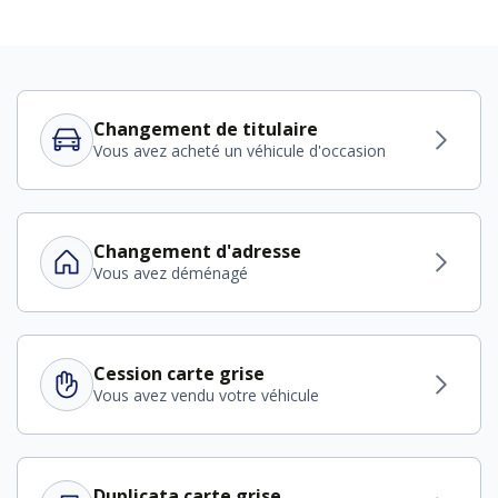
Changement de titulaire
Vous avez acheté un véhicule d'occasion
Changement d'adresse
Vous avez déménagé
Cession carte grise
Vous avez vendu votre véhicule
Duplicata carte grise