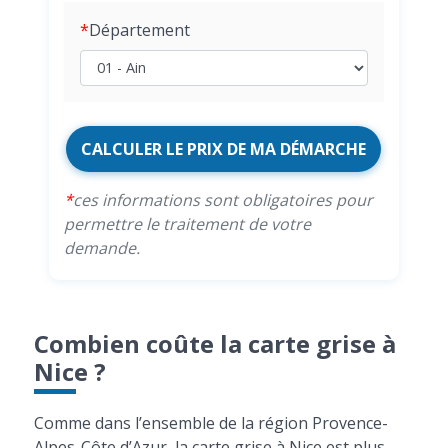
Département
CALCULER LE PRIX DE MA DÉMARCHE
ces informations sont obligatoires pour
permettre le traitement de votre
demande.
Combien coûte la carte grise à
Nice ?
Comme dans l’ensemble de la région Provence-
Alpes-Côte d’Azur, la carte grise à Nice est plus