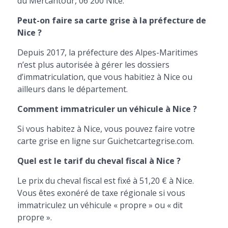
du Mercantour, 06 200 Nice.
Peut-on faire sa carte grise à la préfecture de
Nice ?
Depuis 2017, la préfecture des Alpes-Maritimes
n’est plus autorisée à gérer les dossiers
d’immatriculation, que vous habitiez à Nice ou
ailleurs dans le département.
Comment immatriculer un véhicule à Nice ?
Si vous habitez à Nice, vous pouvez faire votre
carte grise en ligne sur Guichetcartegrise.com.
Quel est le tarif du cheval fiscal à Nice ?
Le prix du cheval fiscal est fixé à 51,20 € à Nice.
Vous êtes exonéré de taxe régionale si vous
immatriculez un véhicule « propre » ou « dit
propre ».