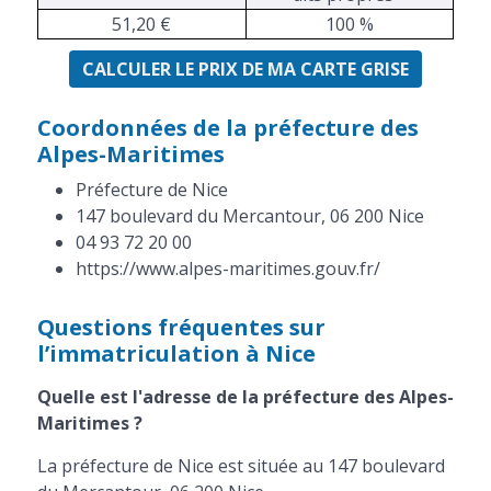
51,20 €
100 %
CALCULER LE PRIX DE MA CARTE GRISE
Coordonnées de la préfecture des
Alpes-Maritimes
Préfecture de Nice
147 boulevard du Mercantour, 06 200 Nice
04 93 72 20 00
https://www.alpes-maritimes.gouv.fr/
Questions fréquentes sur
l’immatriculation à Nice
Quelle est l'adresse de la préfecture des Alpes-
Maritimes ?
La préfecture de Nice est située au 147 boulevard