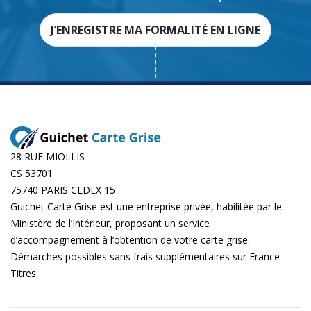
J’ENREGISTRE MA FORMALITÉ EN LIGNE
28 RUE MIOLLIS
CS 53701
75740 PARIS CEDEX 15
Guichet Carte Grise est une entreprise privée, habilitée par le
Ministère de l’Intérieur, proposant un service
d’accompagnement à l’obtention de votre carte grise.
Démarches possibles sans frais supplémentaires sur
France
Titres
.