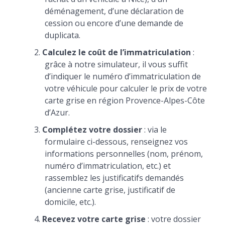
déménagement, d’une déclaration de
cession ou encore d’une demande de
duplicata.
Calculez le coût de l’immatriculation
:
grâce à notre simulateur, il vous suffit
d’indiquer le numéro d’immatriculation de
votre véhicule pour calculer le prix de votre
carte grise en région Provence-Alpes-Côte
d’Azur.
Complétez votre dossier
: via le
formulaire ci-dessous, renseignez vos
informations personnelles (nom, prénom,
numéro d’immatriculation, etc.) et
rassemblez les justificatifs demandés
(ancienne carte grise, justificatif de
domicile, etc.).
Recevez votre carte grise
: votre dossier