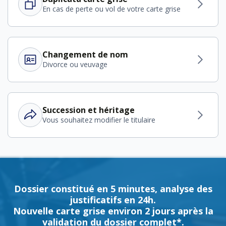
En cas de perte ou vol de votre carte grise
Changement de nom
Divorce ou veuvage
Succession et héritage
Vous souhaitez modifier le titulaire
Dossier constitué en 5 minutes, analyse des
justificatifs en 24h.
Nouvelle carte grise environ 2 jours après la
validation du dossier complet*.