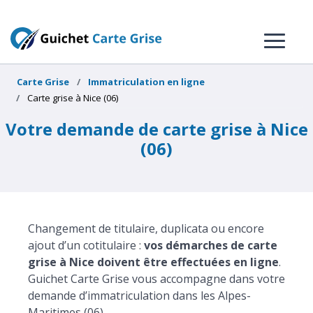
Carte Grise
Immatriculation en ligne
Carte grise à Nice (06)
Votre demande de carte grise à Nice
(06)
Changement de titulaire, duplicata ou encore
ajout d’un cotitulaire :
vos démarches de carte
grise à Nice doivent être effectuées en ligne
.
Guichet Carte Grise vous accompagne dans votre
demande d’immatriculation dans les Alpes-
Maritimes (06).