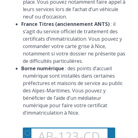
place. Vous pouvez notamment faire appel à
leurs services lors de l’achat d’un véhicule
neuf ou d’occasion.
France Titres (anciennement ANTS)
: il
s’agit du service officiel de traitement des
certificats d’immatriculation. Vous pouvez y
commander votre carte grise à Nice,
notamment si votre dossier ne présente pas
de difficultés particulières.
Borne numérique
: des points d’accueil
numérique sont installés dans certaines
préfectures et maisons de service au public
des Alpes-Maritimes. Vous pouvez y
bénéficier de l’aide d’un médiateur
numérique pour faire votre certificat
d’immatriculation à Nice.