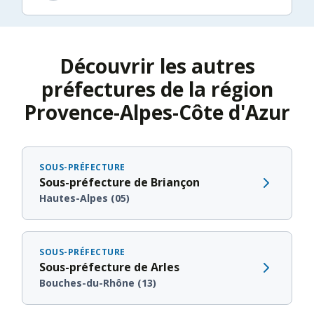
Découvrir les autres
préfectures de la région
Provence-Alpes-Côte d'Azur
SOUS-PRÉFECTURE
Sous-préfecture de Briançon
Hautes-Alpes (05)
SOUS-PRÉFECTURE
Sous-préfecture de Arles
Bouches-du-Rhône (13)