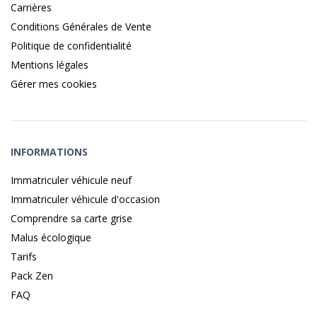
Carrières
Conditions Générales de Vente
Politique de confidentialité
Mentions légales
Gérer mes cookies
INFORMATIONS
Immatriculer véhicule neuf
Immatriculer véhicule d'occasion
Comprendre sa carte grise
Malus écologique
Tarifs
Pack Zen
FAQ