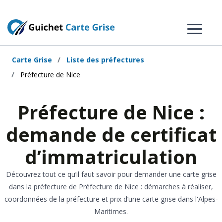
Carte Grise
Liste des préfectures
Préfecture de Nice
Préfecture de Nice :
demande de certificat
d’immatriculation
Découvrez tout ce qu’il faut savoir pour demander une carte grise
dans la préfecture de Préfecture de Nice : démarches à réaliser,
coordonnées de la préfecture et prix d’une carte grise dans l'Alpes-
Maritimes.