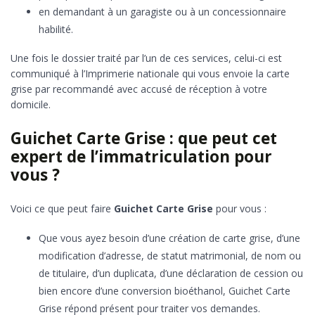
en demandant à un garagiste ou à un concessionnaire
habilité.
Une fois le dossier traité par l’un de ces services, celui-ci est
communiqué à l’Imprimerie nationale qui vous envoie la carte
grise par recommandé avec accusé de réception à votre
domicile.
Guichet Carte Grise : que peut cet
expert de l’immatriculation pour
vous ?
Voici ce que peut faire
Guichet Carte Grise
pour vous :
Que vous ayez besoin d’une création de carte grise, d’une
modification d’adresse, de statut matrimonial, de nom ou
de titulaire, d’un duplicata, d’une déclaration de cession ou
bien encore d’une conversion bioéthanol, Guichet Carte
Grise répond présent pour traiter vos demandes.