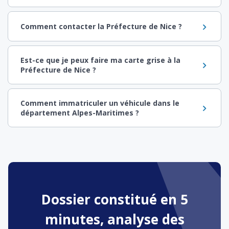
Comment contacter la Préfecture de Nice ?
Est-ce que je peux faire ma carte grise à la
Préfecture de Nice ?
Comment immatriculer un véhicule dans le
département Alpes-Maritimes ?
Dossier constitué en 5
minutes, analyse des