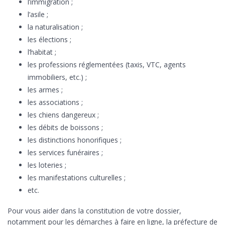
l’immigration ;
l’asile ;
la naturalisation ;
les élections ;
l’habitat ;
les professions réglementées (taxis, VTC, agents
immobiliers, etc.) ;
les armes ;
les associations ;
les chiens dangereux ;
les débits de boissons ;
les distinctions honorifiques ;
les services funéraires ;
les loteries ;
les manifestations culturelles ;
etc.
Pour vous aider dans la constitution de votre dossier,
notamment pour les démarches à faire en ligne, la préfecture de