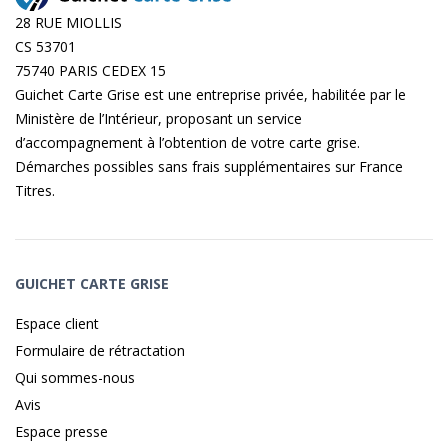
28 RUE MIOLLIS
CS 53701
75740 PARIS CEDEX 15
Guichet Carte Grise est une entreprise privée, habilitée par le
Ministère de l’Intérieur, proposant un service
d’accompagnement à l’obtention de votre carte grise.
Démarches possibles sans frais supplémentaires sur
France
Titres
.
GUICHET CARTE GRISE
Espace client
Formulaire de rétractation
Qui sommes-nous
Avis
Espace presse