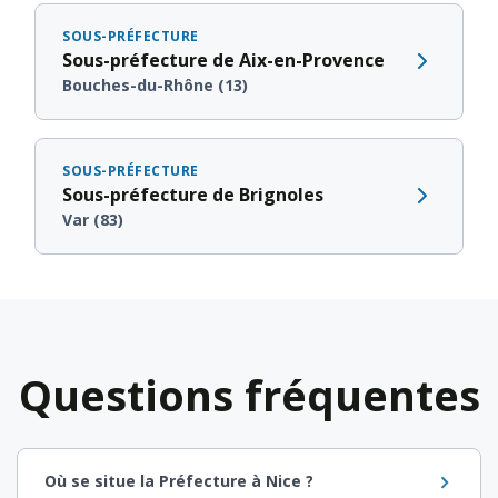
SOUS-PRÉFECTURE
Sous-préfecture de Aix-en-Provence
Bouches-du-Rhône (13)
SOUS-PRÉFECTURE
Sous-préfecture de Brignoles
Var (83)
Questions fréquentes
Où se situe la Préfecture à Nice ?