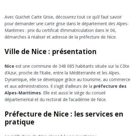
Avec Guichet Carte Grise, découvrez tout ce qu’il faut savoir
pour demander une carte grise dans le département des Alpes-
Maritimes : prix du certificat d’immatriculation dans le 06,
démarches à réaliser et adresse de la préfecture de Nice.
Ville de Nice : présentation
Nice
est une commune de 348 085 habitants située sur la Côte
d’Azur, proche de l’Italie, entre la Méditerranée et les Alpes.
Dynamique, elle se développe grâce au tourisme, au commerce
et aux administrations. Il s’agit d’ailleurs de la
préfecture des
Alpes-Maritimes
. Elle est aussi le siège du conseil
départemental et du rectorat de l’académie de Nice.
Préfecture de Nice : les services en
pratique