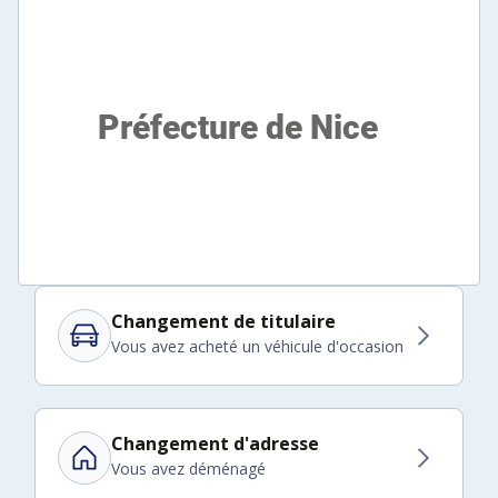
Changement de titulaire
Vous avez acheté un véhicule d'occasion
Changement d'adresse
Vous avez déménagé