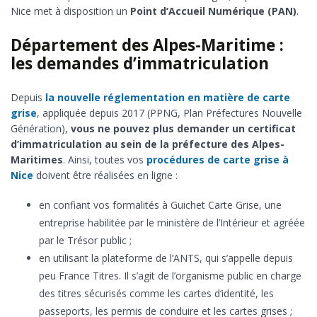
Nice met à disposition un
Point d’Accueil Numérique (PAN)
.
Département des Alpes-Maritime :
les demandes d’immatriculation
Depuis
la nouvelle réglementation en matière de carte
grise
, appliquée depuis 2017 (PPNG, Plan Préfectures Nouvelle
Génération),
vous ne pouvez plus demander un certificat
d’immatriculation au sein de la préfecture des Alpes-
Maritimes
. Ainsi, toutes vos
procédures de carte grise à
Nice
doivent être réalisées en ligne :
en confiant vos formalités à Guichet Carte Grise, une
entreprise habilitée par le ministère de l’Intérieur et agréée
par le Trésor public ;
en utilisant la plateforme de l’ANTS, qui s’appelle depuis
peu France Titres. Il s’agit de l’organisme public en charge
des titres sécurisés comme les cartes d’identité, les
passeports, les permis de conduire et les cartes grises ;