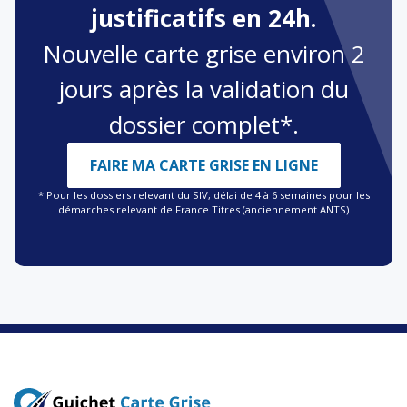
justificatifs en 24h.
Nouvelle carte grise environ 2
jours après la validation du
dossier complet*.
FAIRE MA CARTE GRISE EN LIGNE
* Pour les dossiers relevant du SIV, délai de 4 à 6 semaines pour les
démarches relevant de France Titres (anciennement ANTS)