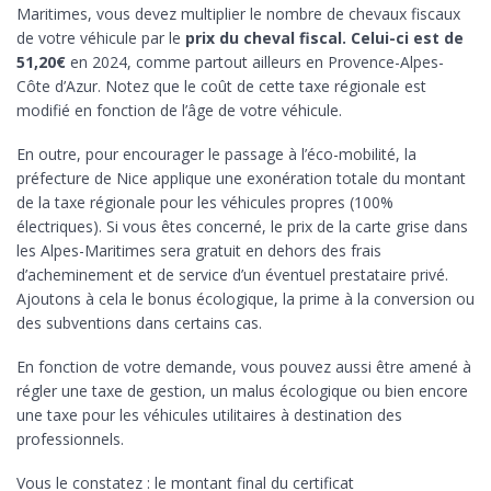
Maritimes, vous devez multiplier le nombre de chevaux fiscaux
de votre véhicule par le
prix du cheval fiscal. Celui-ci est de
51,20€
en 2024, comme partout ailleurs en Provence-Alpes-
Côte d’Azur. Notez que le coût de cette taxe régionale est
modifié en fonction de l’âge de votre véhicule.
En outre, pour encourager le passage à l’éco-mobilité, la
préfecture de Nice applique une exonération totale du montant
de la taxe régionale pour les véhicules propres (100%
électriques). Si vous êtes concerné, le prix de la carte grise dans
les Alpes-Maritimes sera gratuit en dehors des frais
d’acheminement et de service d’un éventuel prestataire privé.
Ajoutons à cela le bonus écologique, la prime à la conversion ou
des subventions dans certains cas.
En fonction de votre demande, vous pouvez aussi être amené à
régler une taxe de gestion, un malus écologique ou bien encore
une taxe pour les véhicules utilitaires à destination des
professionnels.
Vous le constatez : le montant final du certificat