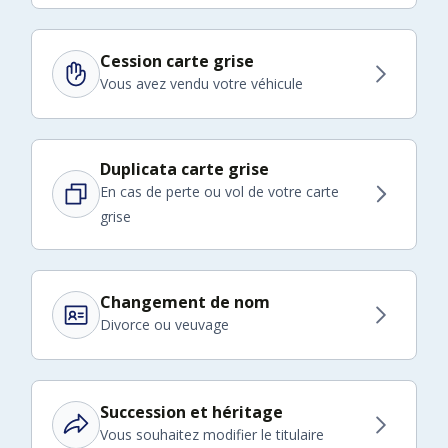
Cession carte grise
Vous avez vendu votre véhicule
Duplicata carte grise
En cas de perte ou vol de votre carte
grise
Changement de nom
Divorce ou veuvage
Succession et héritage
Vous souhaitez modifier le titulaire