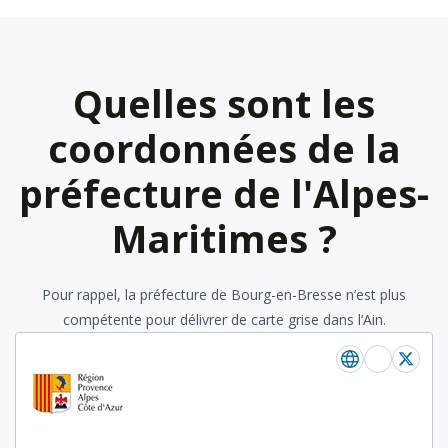
Quelles sont les
coordonnées de la
préfecture de l'Alpes-
Maritimes ?
Pour rappel, la préfecture de Bourg-en-Bresse n’est plus
compétente pour délivrer de carte grise dans l’Ain.