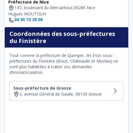
Préfecture de Nice
147, boulevard du Mercantour,06286 Nice
Hugues MOUTOUH
04 93 72 20 00
Coordonnées des sous-préfectures
du Finistère
Tout comme la préfecture de Quimper, les trois sous-
préfectures du Finistère (Brest, Châteaulin et Morlaix) ne
sont plus habilitées à traiter vos demandes
d’immatriculation.
Sous-préfecture de Grasse
3, avenue Général de Gaulle, 06130 Grasse