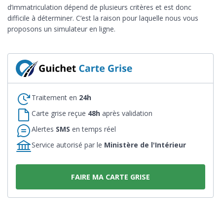
d’immatriculation dépend de plusieurs critères et est donc
difficile à déterminer. C’est la raison pour laquelle nous vous
proposons un simulateur en ligne.
Traitement en
24h
Carte grise reçue
48h
après validation
Alertes
SMS
en temps réel
Service autorisé par le
Ministère de l'Intérieur
FAIRE MA CARTE GRISE