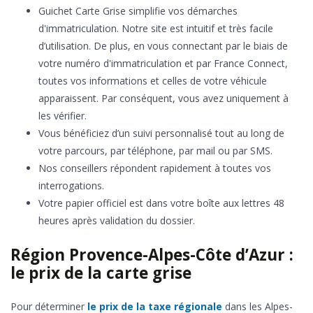
Guichet Carte Grise simplifie vos démarches
d'immatriculation. Notre site est intuitif et très facile
d’utilisation. De plus, en vous connectant par le biais de
votre numéro d'immatriculation et par France Connect,
toutes vos informations et celles de votre véhicule
apparaissent. Par conséquent, vous avez uniquement à
les vérifier.
Vous bénéficiez d’un suivi personnalisé tout au long de
votre parcours, par téléphone, par mail ou par SMS.
Nos conseillers répondent rapidement à toutes vos
interrogations.
Votre papier officiel est dans votre boîte aux lettres 48
heures après validation du dossier.
Région Provence-Alpes-Côte d’Azur :
le prix de la carte grise
Pour déterminer
le prix de la taxe régionale
dans les Alpes-