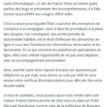
outils informatiques. Le site de France Titres lui-même ayant
parfois des bugs et présentant des incompréhensions, il a fallu
donner la possibilité aux usagers d’être aidés.
C’est la raison pour laquelle l’État a autorisé des entreprises de
confiance à accompagner, voire à faire les procédures à la place
des citoyens. Par conséquent, des professionnels de
l’automobile habilités ont le droit d’effectuer les démarches en
ligne si vous leur fournissez les informations nécessaires et les
documents. En ce qui concerne les plateformes spécialisées en
ligne, elles vous offrent l’opportunité de ne pas vous déplacer,
avec un accompagnement personnalisé.
Ainsi, Guichet Carte Grise répond à toutes vos questions par
téléphone ou par mail, vous donne un suivi par SMS et vous
envoie votre certificat d’immatriculation sous 48h une fois votre
dossier validé.
Si vous le souhaitez, vous pouvez aussi vous rendre dans une
maison France Service proche de chez vous ou dans un Point
d’Accueil Numérique comme celui de la préfecture de Bourges.