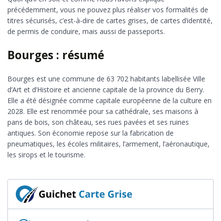
précédemment, vous ne pouvez plus réaliser vos formalités de
titres sécurisés, c’est-à-dire de cartes grises, de cartes d’identité,
de permis de conduire, mais aussi de passeports.
Bourges : résumé
Bourges est une commune de 63 702 habitants labellisée Ville
d’Art et d’Histoire et ancienne capitale de la province du Berry.
Elle a été désignée comme capitale européenne de la culture en
2028. Elle est renommée pour sa cathédrale, ses maisons à
pans de bois, son château, ses rues pavées et ses ruines
antiques. Son économie repose sur la fabrication de
pneumatiques, les écoles militaires, l’armement, l’aéronautique,
les sirops et le tourisme.