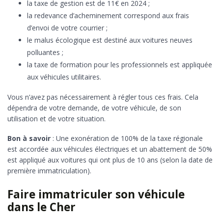
la taxe de gestion est de 11€ en 2024 ;
la redevance d’acheminement correspond aux frais
d’envoi de votre courrier ;
le malus écologique est destiné aux voitures neuves
polluantes ;
la taxe de formation pour les professionnels est appliquée
aux véhicules utilitaires.
Vous n’avez pas nécessairement à régler tous ces frais. Cela
dépendra de votre demande, de votre véhicule, de son
utilisation et de votre situation.
Bon à savoir
: Une exonération de 100% de la taxe régionale
est accordée aux véhicules électriques et un abattement de 50%
est appliqué aux voitures qui ont plus de 10 ans (selon la date de
première immatriculation).
Faire immatriculer son véhicule
dans le Cher