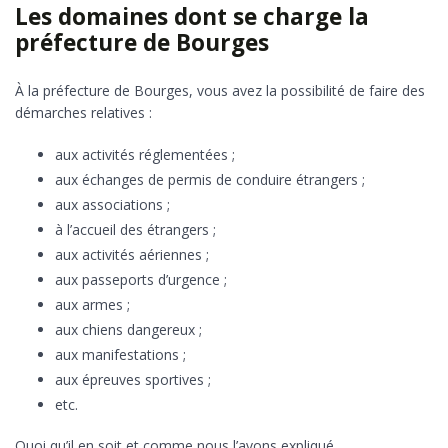
Les domaines dont se charge la
préfecture de Bourges
À la préfecture de Bourges, vous avez la possibilité de faire des
démarches relatives :
aux activités réglementées ;
aux échanges de permis de conduire étrangers ;
aux associations ;
à l’accueil des étrangers ;
aux activités aériennes ;
aux passeports d’urgence ;
aux armes ;
aux chiens dangereux ;
aux manifestations ;
aux épreuves sportives ;
etc.
Quoi qu’il en soit et comme nous l’avons expliqué