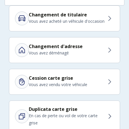
Changement de titulaire
Vous avez acheté un véhicule d'occasion
Changement d'adresse
Vous avez déménagé
Cession carte grise
Vous avez vendu votre véhicule
Duplicata carte grise
En cas de perte ou vol de votre carte
grise