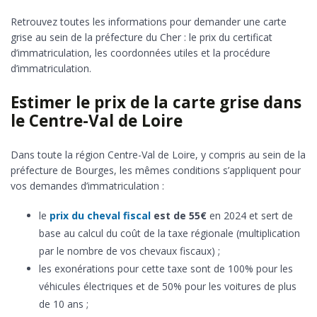
Retrouvez toutes les informations pour demander une carte
grise au sein de la préfecture du Cher : le prix du certificat
d’immatriculation, les coordonnées utiles et la procédure
d’immatriculation.
Estimer le prix de la carte grise dans
le Centre-Val de Loire
Dans toute la région Centre-Val de Loire, y compris au sein de la
préfecture de Bourges, les mêmes conditions s’appliquent pour
vos demandes d’immatriculation :
le
prix du cheval fiscal
est de 55€
en 2024 et sert de
base au calcul du coût de la taxe régionale (multiplication
par le nombre de vos chevaux fiscaux) ;
les exonérations pour cette taxe sont de 100% pour les
véhicules électriques et de 50% pour les voitures de plus
de 10 ans ;