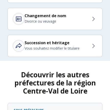
Changement de nom
Divorce ou veuvage
Succession et héritage
Vous souhaitez modifier le titulaire
Découvrir les autres
préfectures de la région
Centre-Val de Loire