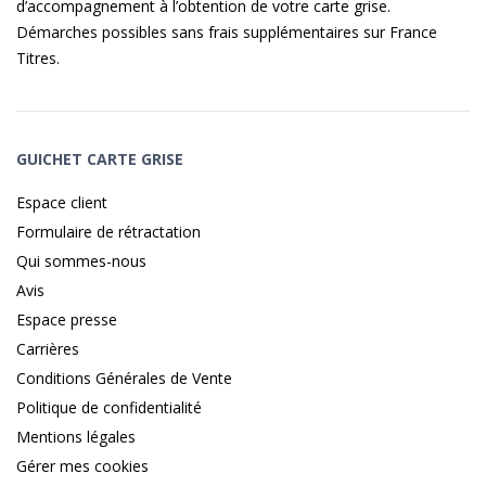
d’accompagnement à l’obtention de votre carte grise.
Démarches possibles sans frais supplémentaires sur
France
Titres
.
GUICHET CARTE GRISE
Espace client
Formulaire de rétractation
Qui sommes-nous
Avis
Espace presse
Carrières
Conditions Générales de Vente
Politique de confidentialité
Mentions légales
Gérer mes cookies