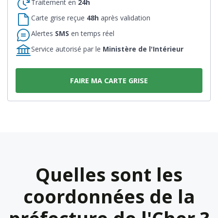
Traitement en
24h
Carte grise reçue
48h
après validation
Alertes
SMS
en temps réel
Service autorisé par le
Ministère de l'Intérieur
FAIRE MA CARTE GRISE
Quelles sont les
coordonnées de la