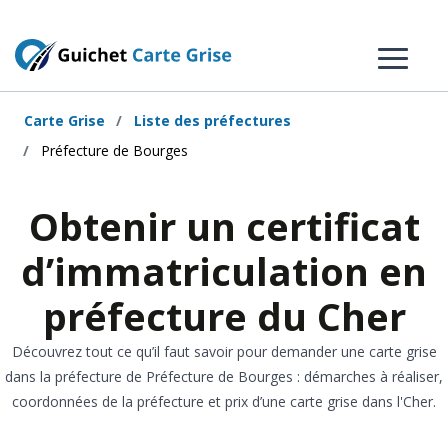
Carte Grise
Liste des préfectures
Préfecture de Bourges
Obtenir un certificat
d’immatriculation en
préfecture du Cher
Découvrez tout ce qu’il faut savoir pour demander une carte grise
dans la préfecture de Préfecture de Bourges : démarches à réaliser,
coordonnées de la préfecture et prix d’une carte grise dans l'Cher.