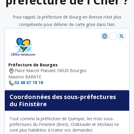
préfecture de l'Cher ?
Pour rappel, la préfecture de Bourg-en-Bresse n’est plus
compétente pour délivrer de carte grise dans l’Ain.
Préfecture de Bourges
Place Marcel Plaisant,18020 Bourges
Maurice BARATE
02 48 67 18 18
Coordonnées des sous-préfectures
du Finistère
Tout comme la préfecture de Quimper, les trois sous-
préfectures du Finistère (Brest, Châteaulin et Morlaix) ne
sont plus habilitées à traiter vos demandes