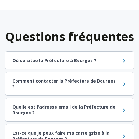
Questions fréquentes
Où se situe la Préfecture à Bourges ?
Comment contacter la Préfecture de Bourges
?
Quelle est l'adresse email de la Préfecture de
Bourges ?
Est-ce que je peux faire ma carte grise à la
Préfecture de Bourges ?