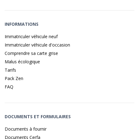
INFORMATIONS
Immatriculer véhicule neuf
Immatriculer véhicule d'occasion
Comprendre sa carte grise
Malus écologique
Tarifs
Pack Zen
FAQ
DOCUMENTS ET FORMULAIRES
Documents à fournir
Documents Cerfa