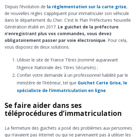
Depuis l’évolution de
la réglementation sur la carte grise
,
de nouvelles règles s’appliquent pour immatriculer son véhicule
dans le département du Cher. C’est le Plan Préfectures Nouvelle
Génération établi en 2017.
Le guichet de la préfecture
n’enregistrant plus vos commandes, vous devez
obligatoirement passer par voie électronique
. Pour cela,
vous disposez de deux solutions.
Utiliser le site de France Titres (nommé auparavant
l’Agence Nationale des Titres Sécurisés) ;
Confier votre demande à un professionnel habilité par le
ministère de l’Intérieur, tel que
Guichet Carte Grise, le
spécialiste de l’immatriculation en ligne
.
Se faire aider dans ses
téléprocédures d’immatriculation
La fermeture des guichets a posé des problèmes aux personnes
qui n’avaient pas Internet ou qui ne parvenaient pas à utiliser les