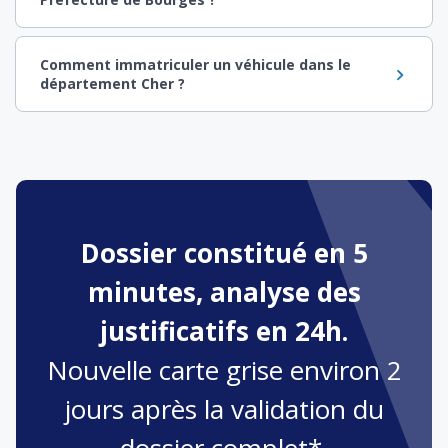
Comment immatriculer un véhicule dans le
département Cher ?
Dossier constitué en 5
minutes, analyse des
justificatifs en 24h.
Nouvelle carte grise environ 2
jours après la validation du
dossier complet*.