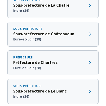
SOUS-PRÉFECTURE
Sous-préfecture de La Châtre
Indre (36)
SOUS-PRÉFECTURE
Sous-préfecture de Châteaudun
Eure-et-Loir (28)
PRÉFECTURE
Préfecture de Chartres
Eure-et-Loir (28)
SOUS-PRÉFECTURE
Sous-préfecture de Le Blanc
Indre (36)