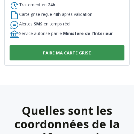
Traitement en
24h
Carte grise reçue
48h
après validation
Alertes
SMS
en temps réel
Service autorisé par le
Ministère de l'Intérieur
FAIRE MA CARTE GRISE
Quelles sont les
coordonnées de la