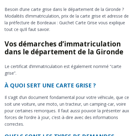
Besoin d’une carte grise dans le département de la Gironde ?
Modalités d’immatriculation, prix de la carte grise et adresse de
la préfecture de Bordeaux : Guichet Carte Grise vous explique
tout ce qu’il faut savoir.
Vos démarches d’immatriculation
dans le département de la Gironde
Le certificat d’immatriculation est également nommé “carte
grise”.
À QUOI SERT UNE CARTE GRISE ?
Il s’agit d’un document fondamental pour votre véhicule, que ce
soit une voiture, une moto, un tracteur, un camping-car, voire
pour certaines remorques. Il faut aussi pouvoir la présenter aux
forces de l’ordre à jour, c’est-à-dire avec des informations
correctes.