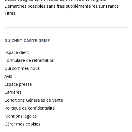
Démarches possibles sans frais supplémentaires sur
France
Titres
.
GUICHET CARTE GRISE
Espace client
Formulaire de rétractation
Qui sommes-nous
Avis
Espace presse
Carrières
Conditions Générales de Vente
Politique de confidentialité
Mentions légales
Gérer mes cookies