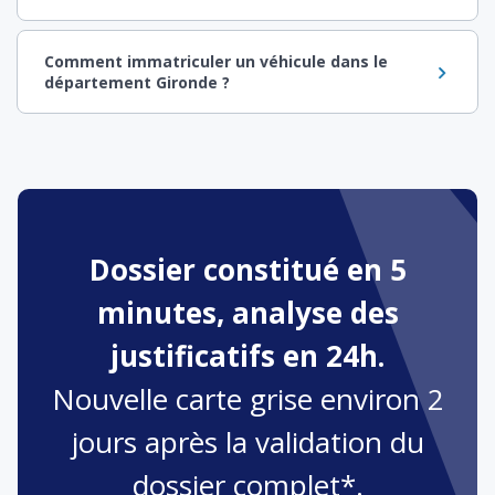
Comment immatriculer un véhicule dans le
département Gironde ?
Dossier constitué en 5
minutes, analyse des
justificatifs en 24h.
Nouvelle carte grise environ 2
jours après la validation du
dossier complet*.