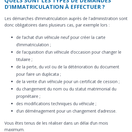
QUELS SONT LES TYPES DE DEMANDES
D’IMMATRICULATION À EFFECTUER ?
Les démarches d’immatriculation auprès de l'administration sont
donc obligatoires dans plusieurs cas, par exemple lors :
de l’achat d’un véhicule neuf pour créer la carte
d’immatriculation ;
de l’acquisition d’un véhicule d’occasion pour changer le
titulaire ;
de la perte, du vol ou de la détérioration du document
pour faire un duplicata ;
de la vente d’un véhicule pour un certificat de cession ;
du changement du nom ou du statut matrimonial du
propriétaire ;
des modifications techniques du véhicule ;
d’un déménagement pour un changement d’adresse.
Vous êtes tenus de les réaliser dans un délai d’un mois
maximum.