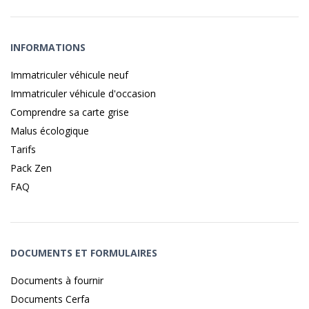
INFORMATIONS
Immatriculer véhicule neuf
Immatriculer véhicule d'occasion
Comprendre sa carte grise
Malus écologique
Tarifs
Pack Zen
FAQ
DOCUMENTS ET FORMULAIRES
Documents à fournir
Documents Cerfa