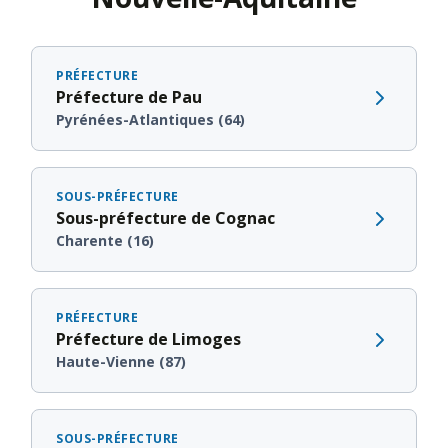
PRÉFECTURE
Préfecture de Pau
Pyrénées-Atlantiques (64)
SOUS-PRÉFECTURE
Sous-préfecture de Cognac
Charente (16)
PRÉFECTURE
Préfecture de Limoges
Haute-Vienne (87)
SOUS-PRÉFECTURE