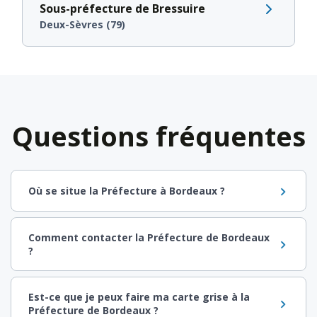
Sous-préfecture de Bressuire
Deux-Sèvres (79)
Questions fréquentes
Où se situe la Préfecture à Bordeaux ?
Comment contacter la Préfecture de Bordeaux
?
Est-ce que je peux faire ma carte grise à la
Préfecture de Bordeaux ?