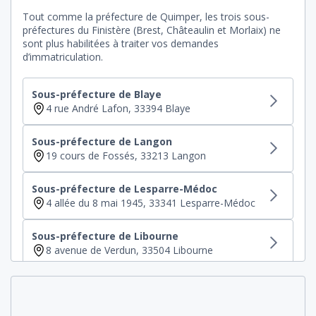
Tout comme la préfecture de Quimper, les trois sous-
préfectures du Finistère (Brest, Châteaulin et Morlaix) ne
sont plus habilitées à traiter vos demandes
d’immatriculation.
Sous-préfecture de Blaye
4 rue André Lafon, 33394 Blaye
Sous-préfecture de Langon
19 cours de Fossés, 33213 Langon
Sous-préfecture de Lesparre-Médoc
4 allée du 8 mai 1945, 33341 Lesparre-Médoc
Sous-préfecture de Libourne
8 avenue de Verdun, 33504 Libourne