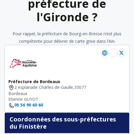
préfecture de
l'Gironde ?
Pour rappel, la préfecture de Bourg-en-Bresse n’est plus
compétente pour délivrer de carte grise dans l’Ain.
Préfecture de Bordeaux
2 esplanade Charles-de-Gaulle,33077
Bordeaux
Etienne GUYOT
05 56 90 60 60
Coordonnées des sous-préfectures
du Finistère