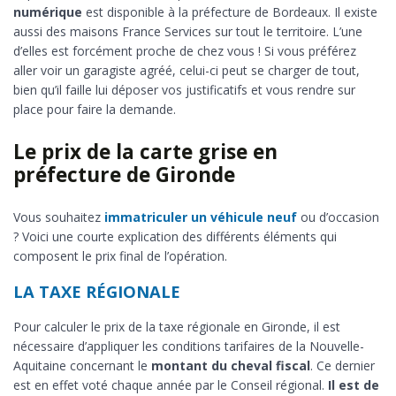
numérique
est disponible à la préfecture de Bordeaux. Il existe
aussi des maisons France Services sur tout le territoire. L’une
d’elles est forcément proche de chez vous ! Si vous préférez
aller voir un garagiste agréé, celui-ci peut se charger de tout,
bien qu’il faille lui déposer vos justificatifs et vous rendre sur
place pour faire la demande.
Le prix de la carte grise en
préfecture de Gironde
Vous souhaitez
immatriculer un véhicule neuf
ou d’occasion
? Voici une courte explication des différents éléments qui
composent le prix final de l’opération.
LA TAXE RÉGIONALE
Pour calculer le prix de la taxe régionale en Gironde, il est
nécessaire d’appliquer les conditions tarifaires de la Nouvelle-
Aquitaine concernant le
montant du cheval fiscal
. Ce dernier
est en effet voté chaque année par le Conseil régional.
Il est de