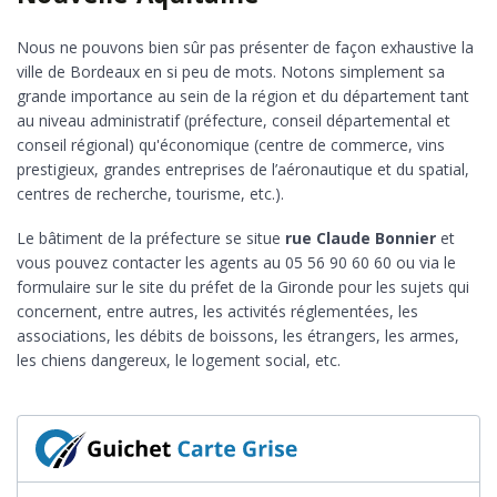
Nous ne pouvons bien sûr pas présenter de façon exhaustive la
ville de Bordeaux en si peu de mots. Notons simplement sa
grande importance au sein de la région et du département tant
au niveau administratif (préfecture, conseil départemental et
conseil régional) qu'économique (centre de commerce, vins
prestigieux, grandes entreprises de l’aéronautique et du spatial,
centres de recherche, tourisme, etc.).
Le bâtiment de la préfecture se situe
rue Claude Bonnier
et
vous pouvez contacter les agents au 05 56 90 60 60 ou via le
formulaire sur le site du préfet de la Gironde pour les sujets qui
concernent, entre autres, les activités réglementées, les
associations, les débits de boissons, les étrangers, les armes,
les chiens dangereux, le logement social, etc.