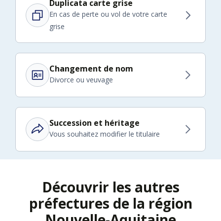
Duplicata carte grise
En cas de perte ou vol de votre carte
grise
Changement de nom
Divorce ou veuvage
Succession et héritage
Vous souhaitez modifier le titulaire
Découvrir les autres
préfectures de la région
Nouvelle-Aquitaine