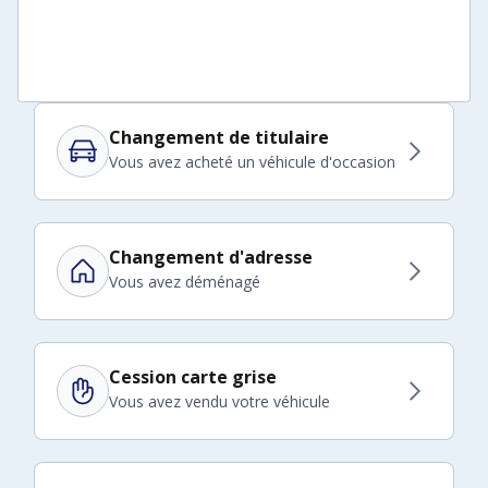
Changement de titulaire
Vous avez acheté un véhicule d'occasion
Changement d'adresse
Vous avez déménagé
Cession carte grise
Vous avez vendu votre véhicule