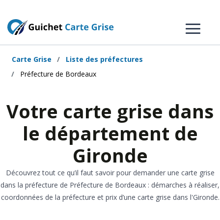
Carte Grise
Liste des préfectures
Préfecture de Bordeaux
Votre carte grise dans
le département de
Gironde
Découvrez tout ce qu’il faut savoir pour demander une carte grise
dans la préfecture de Préfecture de Bordeaux : démarches à réaliser,
coordonnées de la préfecture et prix d’une carte grise dans l'Gironde.