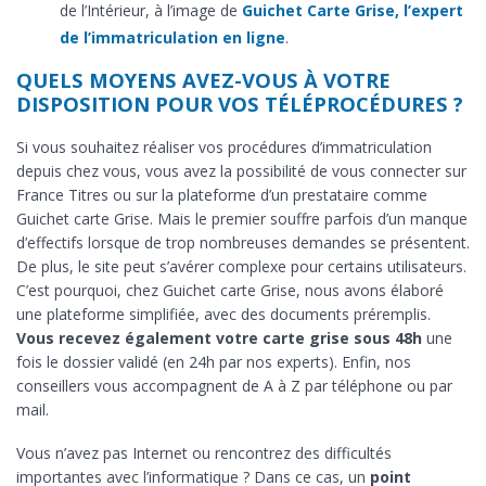
de l’Intérieur, à l’image de
Guichet Carte Grise, l’expert
de l’immatriculation en ligne
.
QUELS MOYENS AVEZ-VOUS À VOTRE
DISPOSITION POUR VOS TÉLÉPROCÉDURES ?
Si vous souhaitez réaliser vos procédures d’immatriculation
depuis chez vous, vous avez la possibilité de vous connecter sur
France Titres ou sur la plateforme d’un prestataire comme
Guichet carte Grise. Mais le premier souffre parfois d’un manque
d’effectifs lorsque de trop nombreuses demandes se présentent.
De plus, le site peut s’avérer complexe pour certains utilisateurs.
C’est pourquoi, chez Guichet carte Grise, nous avons élaboré
une plateforme simplifiée, avec des documents préremplis.
Vous recevez également votre carte grise sous 48h
une
fois le dossier validé (en 24h par nos experts). Enfin, nos
conseillers vous accompagnent de A à Z par téléphone ou par
mail.
Vous n’avez pas Internet ou rencontrez des difficultés
importantes avec l’informatique ? Dans ce cas, un
point