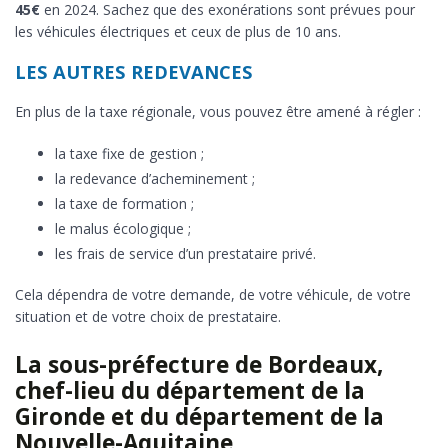
45€
en 2024. Sachez que des exonérations sont prévues pour
les véhicules électriques et ceux de plus de 10 ans.
LES AUTRES REDEVANCES
En plus de la taxe régionale, vous pouvez être amené à régler :
la taxe fixe de gestion ;
la redevance d’acheminement ;
la taxe de formation ;
le malus écologique ;
les frais de service d’un prestataire privé.
Cela dépendra de votre demande, de votre véhicule, de votre
situation et de votre choix de prestataire.
La sous-préfecture de Bordeaux,
chef-lieu du département de la
Gironde et du département de la
Nouvelle-Aquitaine