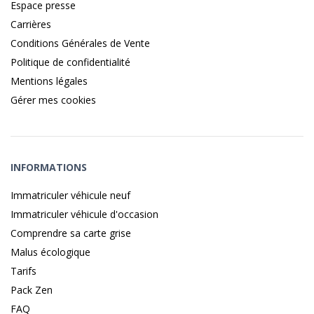
Espace presse
Carrières
Conditions Générales de Vente
Politique de confidentialité
Mentions légales
Gérer mes cookies
INFORMATIONS
Immatriculer véhicule neuf
Immatriculer véhicule d'occasion
Comprendre sa carte grise
Malus écologique
Tarifs
Pack Zen
FAQ