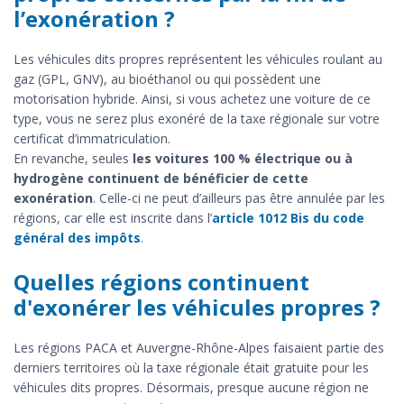
l’exonération ?
Les véhicules dits propres représentent les véhicules roulant au
gaz (GPL, GNV), au bioéthanol ou qui possèdent une
motorisation hybride. Ainsi, si vous achetez une voiture de ce
type, vous ne serez plus exonéré de la taxe régionale sur votre
certificat d’immatriculation.
En revanche, seules
les voitures 100 % électrique ou à
hydrogène continuent de bénéficier de cette
exonération
. Celle-ci ne peut d’ailleurs pas être annulée par les
régions, car elle est inscrite dans l’
article 1012 Bis du code
général des impôts
.
Quelles régions continuent
d'exonérer les véhicules propres ?
Les régions PACA et Auvergne-Rhône-Alpes faisaient partie des
derniers territoires où la taxe régionale était gratuite pour les
véhicules dits propres. Désormais, presque aucune région ne