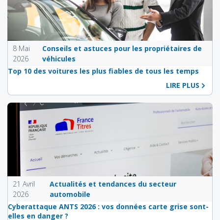
8 Mai
Conseils et astuces pour les propriétaires de
2026
véhicules
Top 10 des voitures les plus fiables de tous les temps
LIRE PLUS
21 Avril
Actualités et tendances du secteur
2026
automobile
Cyberattaque ANTS 2026 : vos données carte grise sont-
elles en danger ?