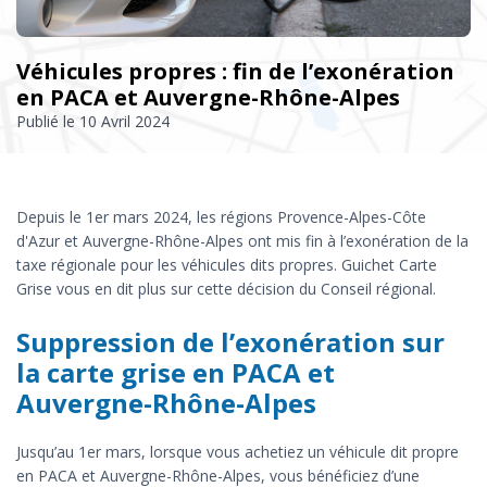
Véhicules propres : fin de l’exonération
en PACA et Auvergne-Rhône-Alpes
Publié le
10 Avril 2024
Depuis le 1er mars 2024, les régions Provence-Alpes-Côte
d'Azur et Auvergne-Rhône-Alpes ont mis fin à l’exonération de la
taxe régionale pour les véhicules dits propres. Guichet Carte
Grise vous en dit plus sur cette décision du Conseil régional.
Suppression de l’exonération sur
la carte grise en PACA et
Auvergne-Rhône-Alpes
Jusqu’au 1er mars, lorsque vous achetiez un véhicule dit propre
en PACA et Auvergne-Rhône-Alpes, vous bénéficiez d’une