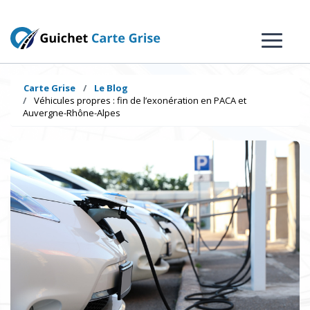
Carte Grise
Le Blog
Véhicules propres : fin de l’exonération en PACA et
Auvergne-Rhône-Alpes