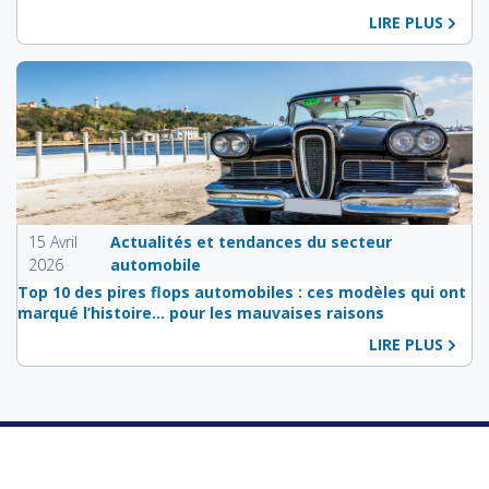
LIRE PLUS
15 Avril
Actualités et tendances du secteur
2026
automobile
Top 10 des pires flops automobiles : ces modèles qui ont
marqué l’histoire… pour les mauvaises raisons
LIRE PLUS