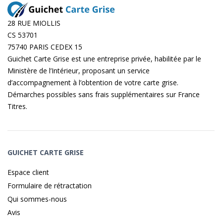
28 RUE MIOLLIS
CS 53701
75740 PARIS CEDEX 15
Guichet Carte Grise est une entreprise privée, habilitée par le
Ministère de l’Intérieur, proposant un service
d’accompagnement à l’obtention de votre carte grise.
Démarches possibles sans frais supplémentaires sur
France
Titres
.
GUICHET CARTE GRISE
Espace client
Formulaire de rétractation
Qui sommes-nous
Avis