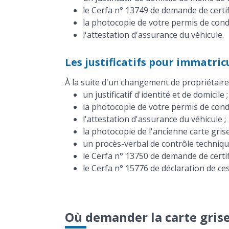
le Cerfa n° 13749 de demande de certif
la photocopie de votre permis de cond
l'attestation d'assurance du véhicule.
Les justificatifs pour immatri
À la suite d'un changement de propriétaire, 
un justificatif d'identité et de domicile ;
la photocopie de votre permis de cond
l'attestation d'assurance du véhicule ;
la photocopie de l'ancienne carte grise
un procès-verbal de contrôle technique
le Cerfa n° 13750 de demande de certif
le Cerfa n° 15776 de déclaration de ce
Où demander la carte grise