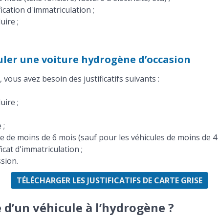
ication d'immatriculation ;
uire ;
culer une voiture hydrogène d’occasion
vous avez besoin des justificatifs suivants :
uire ;
 ;
 de moins de 6 mois (sauf pour les véhicules de moins de 4 
icat d'immatriculation ;
ssion.
TÉLÉCHARGER LES JUSTIFICATIFS DE CARTE GRISE
 d’un véhicule à l’hydrogène ?