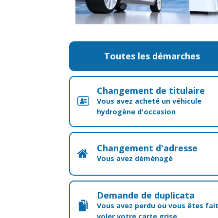
Toutes les démarches
Changement de titulaire
Vous avez acheté un véhicule
hydrogène d'occasion
Changement d'adresse
Vous avez déménagé
Demande de duplicata
Vous avez perdu ou vous êtes fai
voler votre carte grise