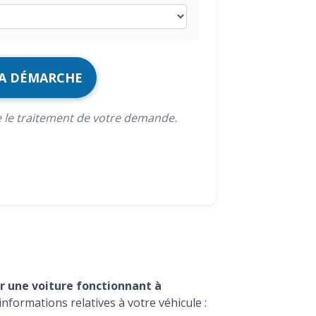
MA DÉMARCHE
e le traitement de votre demande.
er une voiture fonctionnant à
informations relatives à votre véhicule :