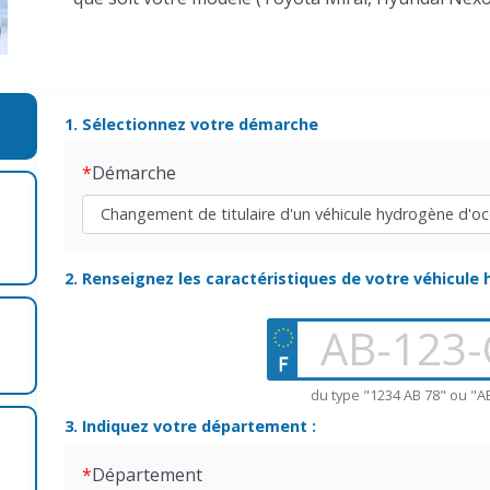
1. Sélectionnez votre démarche
Démarche
2. Renseignez les caractéristiques de votre véhicule
du type "1234 AB 78" ou "A
3. Indiquez votre département :
t
Département