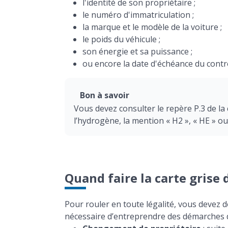
l'identité de son propriétaire ;
le numéro d'immatriculation ;
la marque et le modèle de la voiture ;
le poids du véhicule ;
son énergie et sa puissance ;
ou encore la date d'échéance du contr
Bon à savoir
Vous devez consulter le repère P.3 de la 
l’hydrogène, la mention « H2 », « HE » ou
Quand faire la carte grise
Pour rouler en toute légalité, vous devez 
nécessaire d’entreprendre des démarches d