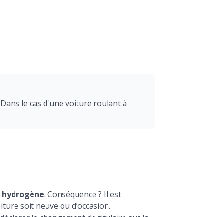
 Dans le cas d'une voiture roulant à
le hydrogène
. Conséquence ? Il est
ture soit neuve ou d’occasion.