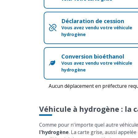
Déclaration de cession
Vous avez vendu votre véhicule
hydrogène
Conversion bioéthanol
Vous avez vendu votre véhicule
hydrogène
Aucun déplacement en préfecture requ
Véhicule à hydrogène : la ca
Comme pour n'importe quel autre véhicule
l'hydrogène
. La carte grise, aussi appelée