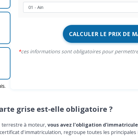
CALCULER LE PRIX DE 
ces informations sont obligatoires pour permettr
is.
rte grise est-elle obligatoire ?
 terrestre à moteur,
vous avez l'obligation d'immatricul
 certificat d'immatriculation, regroupe toutes les principales 