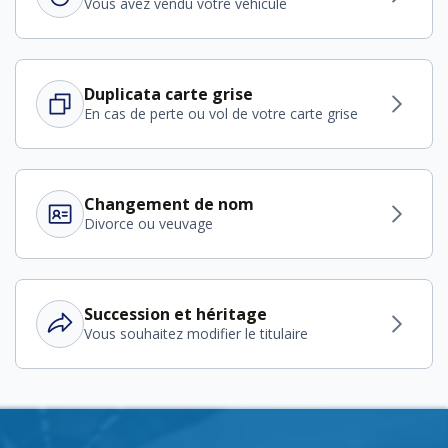
Vous avez vendu votre véhicule
Duplicata carte grise
En cas de perte ou vol de votre carte grise
Changement de nom
Divorce ou veuvage
Succession et héritage
Vous souhaitez modifier le titulaire