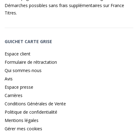
Démarches possibles sans frais supplémentaires sur
France
Titres
.
GUICHET CARTE GRISE
Espace client
Formulaire de rétractation
Qui sommes-nous
Avis
Espace presse
Carrières
Conditions Générales de Vente
Politique de confidentialité
Mentions légales
Gérer mes cookies