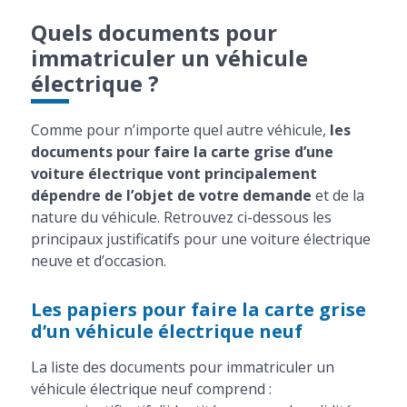
Quels documents pour
immatriculer un véhicule
électrique ?
Comme pour n’importe quel autre véhicule,
les
documents pour faire la carte grise d’une
voiture électrique vont principalement
dépendre de l’objet de votre demande
et de la
nature du véhicule. Retrouvez ci-dessous les
principaux justificatifs pour une voiture électrique
neuve et d’occasion.
Les papiers pour faire la carte grise
d’un véhicule électrique neuf
La liste des documents pour immatriculer un
véhicule électrique neuf comprend :