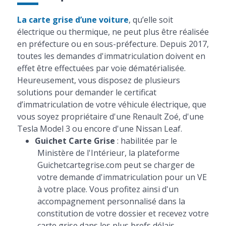
La carte grise d’une voiture
, qu’elle soit
électrique ou thermique, ne peut plus être réalisée
en préfecture ou en sous-préfecture. Depuis 2017,
toutes les demandes d'immatriculation doivent en
effet être effectuées par voie dématérialisée.
Heureusement, vous disposez de plusieurs
solutions pour demander le certificat
d’immatriculation de votre véhicule électrique, que
vous soyez propriétaire d'une Renault Zoé, d'une
Tesla Model 3 ou encore d'une Nissan Leaf.
Guichet Carte Grise
: habilitée par le
Ministère de l'Intérieur, la plateforme
Guichetcartegrise.com peut se charger de
votre demande d'immatriculation pour un VE
à votre place. Vous profitez ainsi d'un
accompagnement personnalisé dans la
constitution de votre dossier et recevez votre
carte grise dans les plus brefs délais.