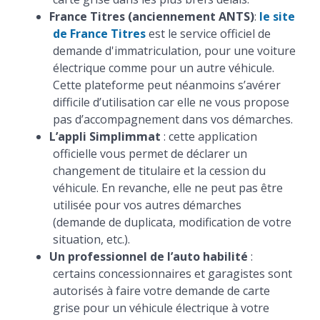
France Titres (anciennement ANTS)
:
le site
de France Titres
est le service officiel de
demande d'immatriculation, pour une voiture
électrique comme pour un autre véhicule.
Cette plateforme peut néanmoins s’avérer
difficile d’utilisation car elle ne vous propose
pas d’accompagnement dans vos démarches.
L’appli Simplimmat
: cette application
officielle vous permet de déclarer un
changement de titulaire et la cession du
véhicule. En revanche, elle ne peut pas être
utilisée pour vos autres démarches
(demande de duplicata, modification de votre
situation, etc.).
Un professionnel de l’auto habilité
:
certains concessionnaires et garagistes sont
autorisés à faire votre demande de carte
grise pour un véhicule électrique à votre