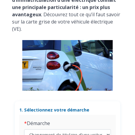
d’immatriculation d’une électrique connait
une principale particularité : un prix plus
avantageux
. Découvrez tout ce qu’il faut savoir
sur la carte grise de votre véhicule électrique
(VE).
1. Sélectionnez votre démarche
Démarche