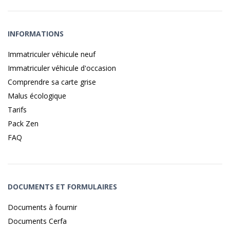
INFORMATIONS
Immatriculer véhicule neuf
Immatriculer véhicule d'occasion
Comprendre sa carte grise
Malus écologique
Tarifs
Pack Zen
FAQ
DOCUMENTS ET FORMULAIRES
Documents à fournir
Documents Cerfa