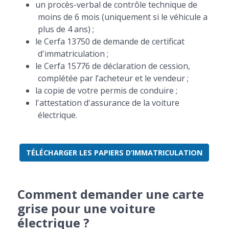
un procès-verbal de contrôle technique de
moins de 6 mois (uniquement si le véhicule a
plus de 4 ans) ;
le Cerfa 13750 de demande de certificat
d'immatriculation ;
le Cerfa 15776 de déclaration de cession,
complétée par l’acheteur et le vendeur ;
la copie de votre permis de conduire ;
l'attestation d'assurance de la voiture
électrique.
TÉLÉCHARGER LES PAPIERS D’IMMATRICULATION
Comment demander une carte
grise pour une voiture
électrique ?