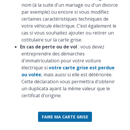
nom (à la suite d'un mariage ou d'un divorce
par exemple) ou encore si vous modifiez
certaines caractéristiques techniques de
votre véhicule électrique. C’est également le
cas si vous souhaitez ajouter ou retirer un
cotitulaire sur la carte grise.
En cas de perte ou de vol
: vous devez
entreprendre des démarches
d'immatriculation pour votre voiture
électrique si
votre carte grise est perdue
ou volée
, mais aussi si elle est détériorée.
Cette déclaration vous permettra d'obtenir
un duplicata ayant la même valeur que le
certificat d'origine.
FAIRE MA CARTE GRISE