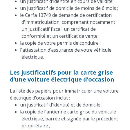
un justificatif d'identité en cours de validité ;
un justificatif de domicile de moins de 6 mois ;
le Cerfa 13749 de demande de certification
d'immatriculation, comprenant notamment
un justificatif fiscal, un certificat de
conformité et un certificat de vente ;
la copie de votre permis de conduire ;
l'attestation d’assurance de votre véhicule
électrique.
Les justificatifs pour la carte grise
d’une voiture électrique d’occasion
La liste des papiers pour immatriculer une voiture
électrique d’occasion inclut :
un justificatif d'identité et de domicile ;
la copie de l'ancienne carte grise du véhicule
électrique, barrée et signée par le précédent
propriétaire ;