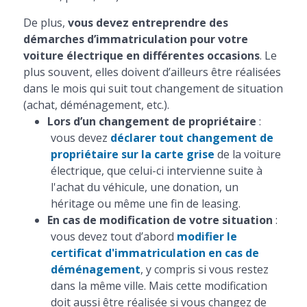
De plus,
vous devez entreprendre des
démarches d’immatriculation pour votre
voiture électrique en différentes occasions
. Le
plus souvent, elles doivent d’ailleurs être réalisées
dans le mois qui suit tout changement de situation
(achat, déménagement, etc.).
Lors d’un changement de propriétaire
:
vous devez
déclarer tout changement de
propriétaire sur la carte grise
de la voiture
électrique, que celui-ci intervienne suite à
l'achat du véhicule, une donation, un
héritage ou même une fin de leasing.
En cas de modification de votre situation
:
vous devez tout d’abord
modifier le
certificat d'immatriculation en cas de
déménagement
, y compris si vous restez
dans la même ville. Mais cette modification
doit aussi être réalisée si vous changez de