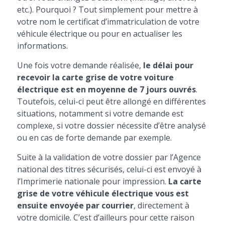
etc.). Pourquoi ? Tout simplement pour mettre à
votre nom le certificat d’immatriculation de votre
véhicule électrique ou pour en actualiser les
informations.
Une fois votre demande réalisée,
le délai pour
recevoir la carte grise de votre voiture
électrique est en moyenne de 7 jours ouvrés
.
Toutefois, celui-ci peut être allongé en différentes
situations, notamment si votre demande est
complexe, si votre dossier nécessite d’être analysé
ou en cas de forte demande par exemple.
Suite à la validation de votre dossier par l’Agence
national des titres sécurisés, celui-ci est envoyé à
l’Imprimerie nationale pour impression.
La carte
grise de votre véhicule électrique vous est
ensuite envoyée par courrier
, directement à
votre domicile. C’est d’ailleurs pour cette raison