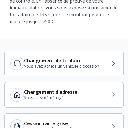
de contrôle. En l’absence de preuve de votre
immatriculation, vous vous exposez à une amende
forfaitaire de 135 €, dont le montant peut être
majoré jusqu'à 750 €.
Changement de titulaire
Vous avez acheté un véhicule d'occasion
Changement d'adresse
Vous avez déménagé
Cession carte grise