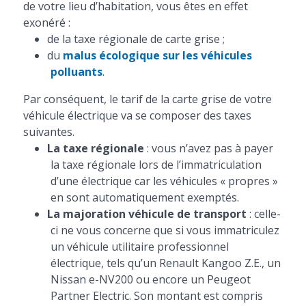
de votre lieu d’habitation, vous êtes en effet
exonéré :
de la taxe régionale de carte grise ;
du
malus écologique sur les véhicules
polluants
.
Par conséquent, le tarif de la carte grise de votre
véhicule électrique va se composer des taxes
suivantes.
La taxe régionale
: vous n’avez pas à payer
la taxe régionale lors de l’immatriculation
d’une électrique car les véhicules « propres »
en sont automatiquement exemptés.
La majoration véhicule de transport
: celle-
ci ne vous concerne que si vous immatriculez
un véhicule utilitaire professionnel
électrique, tels qu’un Renault Kangoo Z.E., un
Nissan e-NV200 ou encore un Peugeot
Partner Electric. Son montant est compris