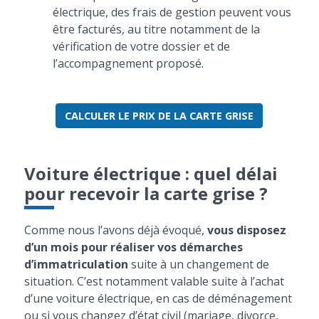
électrique, des frais de gestion peuvent vous
être facturés, au titre notamment de la
vérification de votre dossier et de
l’accompagnement proposé.
CALCULER LE PRIX DE LA CARTE GRISE
Voiture électrique : quel délai
pour recevoir la carte grise ?
Comme nous l’avons déjà évoqué,
vous disposez
d’un mois pour réaliser vos démarches
d’immatriculation
suite à un changement de
situation. C’est notamment valable suite à l’achat
d’une voiture électrique, en cas de déménagement
ou si vous changez d’état civil (mariage, divorce,