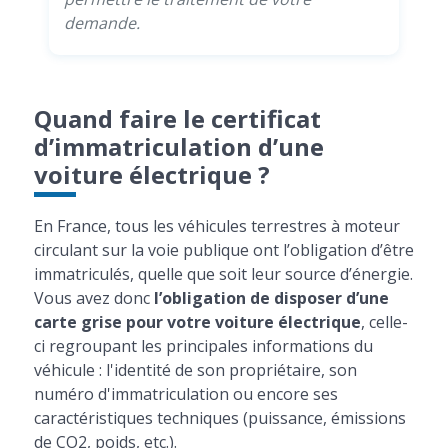
demande.
Quand faire le certificat
d’immatriculation d’une
voiture électrique ?
En France, tous les véhicules terrestres à moteur
circulant sur la voie publique ont l’obligation d’être
immatriculés, quelle que soit leur source d’énergie.
Vous avez donc
l’obligation de disposer d’une
carte grise pour votre voiture électrique
, celle-
ci regroupant les principales informations du
véhicule : l'identité de son propriétaire, son
numéro d'immatriculation ou encore ses
caractéristiques techniques (puissance, émissions
de CO2, poids, etc.).