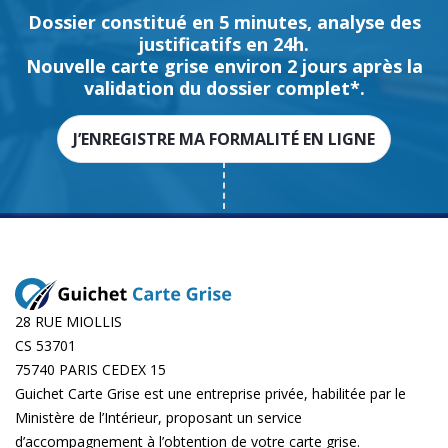
Dossier constitué en 5 minutes, analyse des
justificatifs en 24h.
Nouvelle carte grise environ 2 jours après la
validation du dossier complet*.
J’ENREGISTRE MA FORMALITÉ EN LIGNE
28 RUE MIOLLIS
CS 53701
75740 PARIS CEDEX 15
Guichet Carte Grise est une entreprise privée, habilitée par le
Ministère de l’Intérieur, proposant un service
d’accompagnement à l’obtention de votre carte grise.