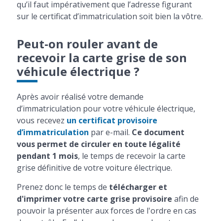
qu’il faut impérativement que l’adresse figurant
sur le certificat d’immatriculation soit bien la vôtre.
Peut-on rouler avant de
recevoir la carte grise de son
véhicule électrique ?
Après avoir réalisé votre demande
d’immatriculation pour votre véhicule électrique,
vous recevez
un certificat provisoire
d’immatriculation
par e-mail.
Ce document
vous permet de circuler en toute légalité
pendant 1 mois
, le temps de recevoir la carte
grise définitive de votre voiture électrique.
Prenez donc le temps de
télécharger et
d'imprimer votre carte grise provisoire
afin de
pouvoir la présenter aux forces de l'ordre en cas