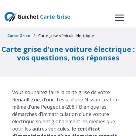
Carte Grise
Carte grise véhicule électrique
Carte grise d’une voiture électrique :
vos questions, nos réponses
Vous souhaitez faire la carte grise de votre
Renault Zoé, d’une Tesla, d’une Nissan Leaf ou
même d’une Peugeot e-208 ? Bien que les
démarches d’immatriculation d’une voiture
électrique soient globalement les mêmes que
pour les autres véhicules,
le certificat