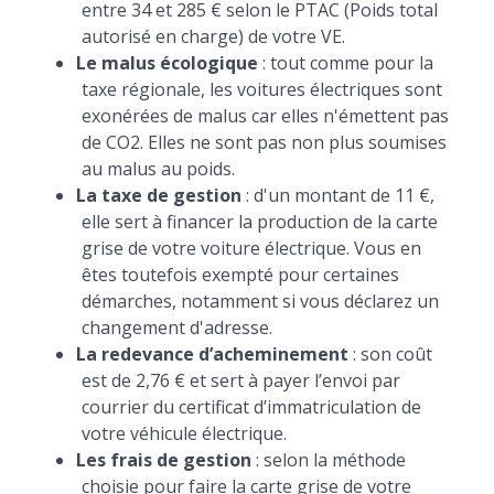
entre 34 et 285 € selon le PTAC (Poids total
autorisé en charge) de votre VE.
Le malus écologique
: tout comme pour la
taxe régionale, les voitures électriques sont
exonérées de malus car elles n'émettent pas
de CO2. Elles ne sont pas non plus soumises
au malus au poids.
La taxe de gestion
: d'un montant de 11 €,
elle sert à financer la production de la carte
grise de votre voiture électrique. Vous en
êtes toutefois exempté pour certaines
démarches, notamment si vous déclarez un
changement d'adresse.
La redevance d’acheminement
: son coût
est de 2,76 € et sert à payer l’envoi par
courrier du certificat d’immatriculation de
votre véhicule électrique.
Les frais de gestion
: selon la méthode
choisie pour faire la carte grise de votre