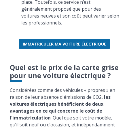
place. Toutefois, ce service n’est
généralement proposé que pour des
voitures neuves et son coût peut varier selon
les professionnels.
IMMATRICULER MA VOITURE ÉLECTRIQUE
Quel est le prix de la carte grise
pour une voiture électrique ?
Considérées comme des véhicules « propres » en
raison de leur absence d'émissions de CO2,
les
voitures électriques bénéficient de deux
avantages en ce qui concerne le coût de
l'immatriculation
. Quel que soit votre modèle,
qu’il soit neuf ou d’occasion, et indépendamment