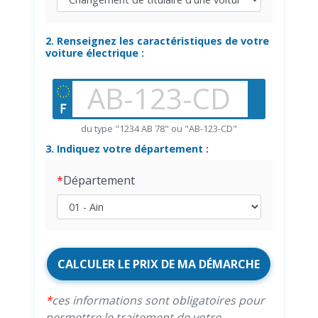
2. Renseignez les caractéristiques de votre
voiture électrique :
du type "1234 AB 78" ou "AB-123-CD"
3. Indiquez votre département :
Département
CALCULER LE PRIX DE MA DÉMARCHE
ces informations sont obligatoires pour
permettre le traitement de votre