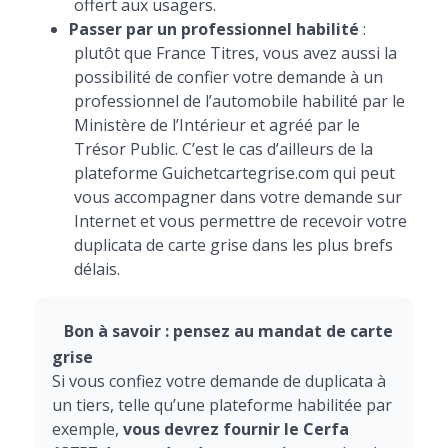
offert aux usagers.
Passer par un professionnel habilité
:
plutôt que France Titres, vous avez aussi la
possibilité de confier votre demande à un
professionnel de l’automobile habilité par le
Ministère de l’Intérieur et agréé par le
Trésor Public. C’est le cas d’ailleurs de la
plateforme Guichetcartegrise.com qui peut
vous accompagner dans votre demande sur
Internet et vous permettre de recevoir votre
duplicata de carte grise dans les plus brefs
délais.
Bon à savoir : pensez au mandat de carte
grise
Si vous confiez votre demande de duplicata à
un tiers, telle qu’une plateforme habilitée par
exemple,
vous devrez fournir le Cerfa