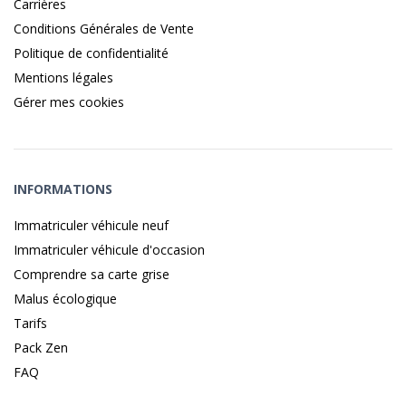
Carrières
Conditions Générales de Vente
Politique de confidentialité
Mentions légales
Gérer mes cookies
INFORMATIONS
Immatriculer véhicule neuf
Immatriculer véhicule d'occasion
Comprendre sa carte grise
Malus écologique
Tarifs
Pack Zen
FAQ