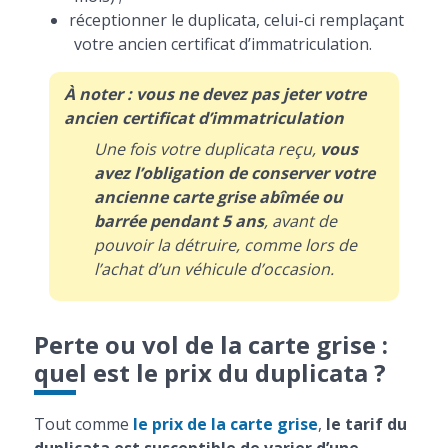
réceptionner le duplicata, celui-ci remplaçant
votre ancien certificat d’immatriculation.
À noter : vous ne devez pas jeter votre
ancien certificat d’immatriculation
Une fois votre duplicata reçu,
vous
avez l’obligation de conserver votre
ancienne carte grise abîmée ou
barrée pendant 5 ans
, avant de
pouvoir la détruire, comme lors de
l’achat d’un véhicule d’occasion.
Perte ou vol de la carte grise :
quel est le prix du duplicata ?
Tout comme
le prix de la carte grise
,
le tarif du