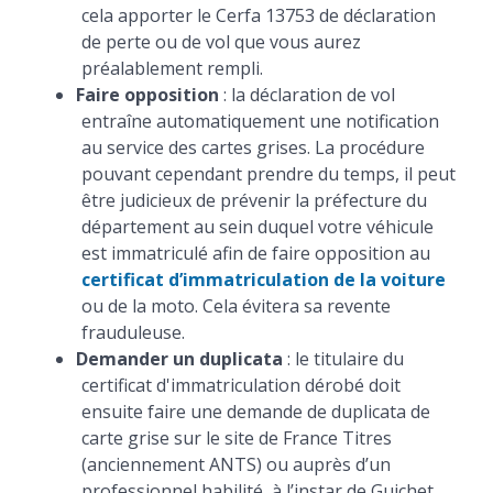
cela apporter le Cerfa 13753 de déclaration
de perte ou de vol que vous aurez
préalablement rempli.
Faire opposition
: la déclaration de vol
entraîne automatiquement une notification
au service des cartes grises. La procédure
pouvant cependant prendre du temps, il peut
être judicieux de prévenir la préfecture du
département au sein duquel votre véhicule
est immatriculé afin de faire opposition au
certificat d’immatriculation de la voiture
ou de la moto. Cela évitera sa revente
frauduleuse.
Demander un duplicata
: le titulaire du
certificat d'immatriculation dérobé doit
ensuite faire une demande de duplicata de
carte grise sur le site de France Titres
(anciennement ANTS) ou auprès d’un
professionnel habilité, à l’instar de Guichet