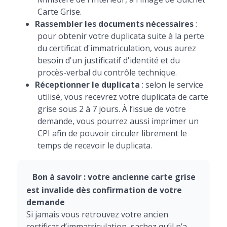
Carte Grise.
Rassembler les documents nécessaires
:
pour obtenir votre duplicata suite à la perte
du certificat d'immatriculation, vous aurez
besoin d'un justificatif d'identité et du
procès-verbal du contrôle technique.
Réceptionner le duplicata
: selon le service
utilisé, vous recevrez votre duplicata de carte
grise sous 2 à 7 jours. À l’issue de votre
demande, vous pourrez aussi imprimer un
CPI afin de pouvoir circuler librement le
temps de recevoir le duplicata.
Bon à savoir : votre ancienne carte grise
est invalide dès confirmation de votre
demande
Si jamais vous retrouvez votre ancien
certificat d’immatriculation, sachez qu’il n’a