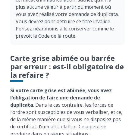
plus aucune valeur à partir du moment où
vous avez réalisé votre demande de duplicata.
Vous devrez donc détruire ce titre invalide.
Pensez néanmoins à le conserver comme le
prévoit le Code de la route.
Carte grise abimée ou barrée
par erreur : est-il obligatoire de
la refaire ?
Si votre carte grise est abîmée, vous avez
l’obligation de faire une demande de
duplicata
. Dans le cas contraire, les forces de
l’ordre sont susceptibles de vous verbaliser, et ce,
de la même manière que si vous ne disposiez pas
de certificat d’immatriculation. Cela peut se
produire dans plusieurs situations :