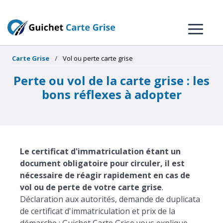
Carte Grise
Vol ou perte carte grise
Perte ou vol de la carte grise : les
bons réflexes à adopter
Le certificat d'immatriculation étant un
document obligatoire pour circuler, il est
nécessaire de réagir rapidement en cas de
vol ou de perte de votre carte grise
.
Déclaration aux autorités, demande de duplicata
de certificat d'immatriculation et prix de la