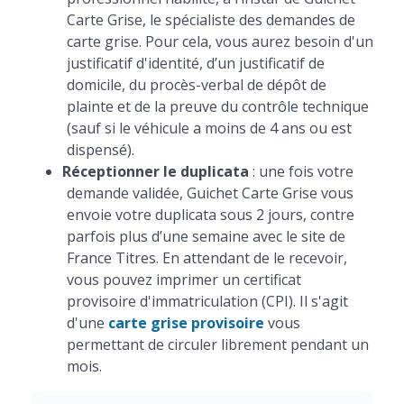
Carte Grise, le spécialiste des demandes de
carte grise. Pour cela, vous aurez besoin d'un
justificatif d'identité, d’un justificatif de
domicile, du procès-verbal de dépôt de
plainte et de la preuve du contrôle technique
(sauf si le véhicule a moins de 4 ans ou est
dispensé).
Réceptionner le duplicata
: une fois votre
demande validée, Guichet Carte Grise vous
envoie votre duplicata sous 2 jours, contre
parfois plus d’une semaine avec le site de
France Titres. En attendant de le recevoir,
vous pouvez imprimer un certificat
provisoire d'immatriculation (CPI). Il s'agit
d'une
carte grise provisoire
vous
permettant de circuler librement pendant un
mois.