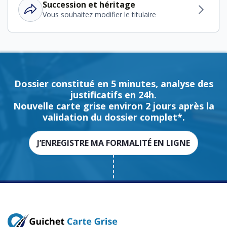
Succession et héritage
Vous souhaitez modifier le titulaire
Dossier constitué en 5 minutes, analyse des
justificatifs en 24h.
Nouvelle carte grise environ 2 jours après la
validation du dossier complet*.
J’ENREGISTRE MA FORMALITÉ EN LIGNE