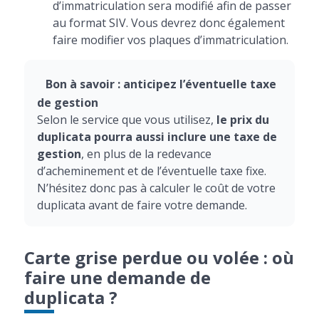
d’immatriculation sera modifié afin de passer
au format SIV. Vous devrez donc également
faire modifier vos plaques d’immatriculation.
Bon à savoir : anticipez l’éventuelle taxe
de gestion
Selon le service que vous utilisez,
le prix du
duplicata pourra aussi inclure une taxe de
gestion
, en plus de la redevance
d’acheminement et de l’éventuelle taxe fixe.
N’hésitez donc pas à calculer le coût de votre
duplicata avant de faire votre demande.
Carte grise perdue ou volée : où
faire une demande de
duplicata ?