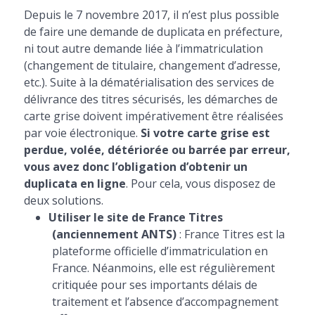
Depuis le 7 novembre 2017, il n’est plus possible
de faire une demande de duplicata en préfecture,
ni tout autre demande liée à l’immatriculation
(changement de titulaire, changement d’adresse,
etc.). Suite à la dématérialisation des services de
délivrance des titres sécurisés, les démarches de
carte grise doivent impérativement être réalisées
par voie électronique.
Si votre carte grise est
perdue, volée, détériorée ou barrée par erreur,
vous avez donc l’obligation d’obtenir un
duplicata en ligne
. Pour cela, vous disposez de
deux solutions.
Utiliser le site de France Titres
(anciennement ANTS)
: France Titres est la
plateforme officielle d’immatriculation en
France. Néanmoins, elle est régulièrement
critiquée pour ses importants délais de
traitement et l’absence d’accompagnement