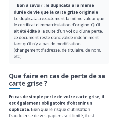
Bon à savoir : le duplicata a la même
durée de vie que la carte grise originale
Le duplicata a exactement la même valeur que
le certificat d'immatriculation d'origine. Qu’il
ait été édité à la suite d’un vol ou d’une perte,
ce document reste donc valide indéfiniment
tant qu'il n'y a pas de modification
(changement d'adresse, de titulaire, de nom,
etc.).
Que faire en cas de perte de sa
carte grise ?
En cas de simple perte de votre carte grise, il
est également obligatoire d’obtenir un
duplicata
. Bien que le risque d’utilisation
frauduleuse de vos papiers soit limité, il est