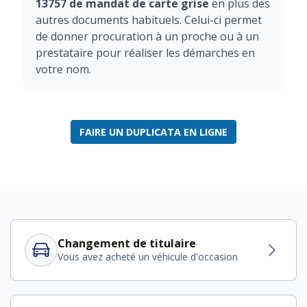
13757 de mandat de carte grise
en plus des
autres documents habituels. Celui-ci permet
de donner procuration à un proche ou à un
prestataire pour réaliser les démarches en
votre nom.
FAIRE UN DUPLICATA EN LIGNE
Changement de titulaire
Vous avez acheté un véhicule d'occasion