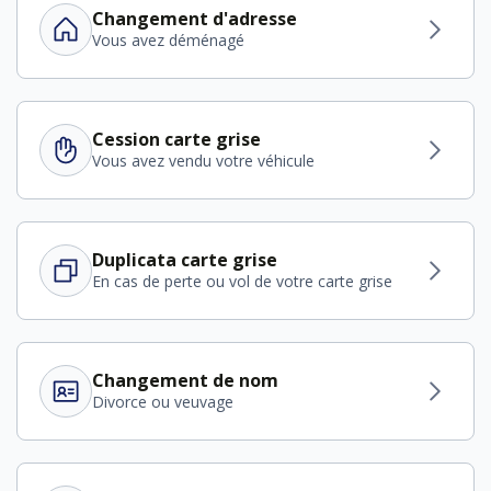
Changement d'adresse
Vous avez déménagé
Cession carte grise
Vous avez vendu votre véhicule
Duplicata carte grise
En cas de perte ou vol de votre carte grise
Changement de nom
Divorce ou veuvage