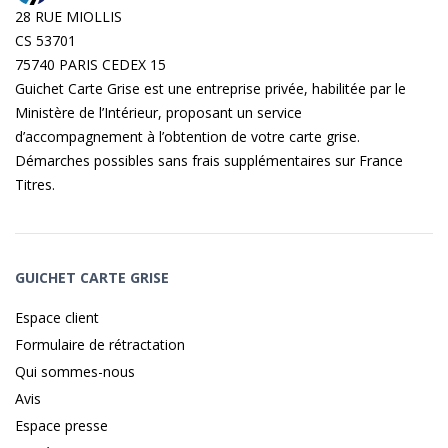
28 RUE MIOLLIS
CS 53701
75740 PARIS CEDEX 15
Guichet Carte Grise est une entreprise privée, habilitée par le
Ministère de l’Intérieur, proposant un service
d’accompagnement à l’obtention de votre carte grise.
Démarches possibles sans frais supplémentaires sur
France
Titres
.
GUICHET CARTE GRISE
Espace client
Formulaire de rétractation
Qui sommes-nous
Avis
Espace presse