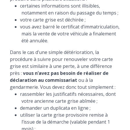
certaines informations sont illisibles,
notamment en raison du passage du temps ;
votre carte grise est déchirée ;
vous avez barré le certificat d’immatriculation,
mais la vente de votre véhicule a finalement
été annulée.
Dans le cas d’une simple détérioration, la
procédure à suivre pour renouveler votre carte
grise est similaire à une perte, à une différence
près :
vous n’avez pas besoin de réaliser de
déclaration au commissariat
ou à la
gendarmerie. Vous devez donc tout simplement :
rassembler les justificatifs nécessaires, dont
votre ancienne carte grise abîmée ;
demander un duplicata en ligne ;
utiliser la carte grise provisoire remise à
l’issue de la démarche (valable pendant 1
mois) ;