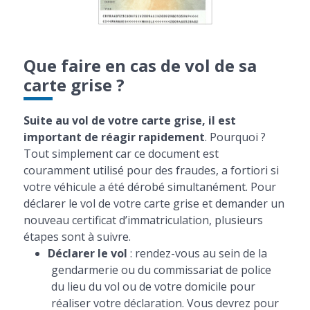
Que faire en cas de vol de sa
carte grise ?
Suite au vol de votre carte grise, il est
important de réagir rapidement
. Pourquoi ?
Tout simplement car ce document est
couramment utilisé pour des fraudes, a fortiori si
votre véhicule a été dérobé simultanément. Pour
déclarer le vol de votre carte grise et demander un
nouveau certificat d’immatriculation, plusieurs
étapes sont à suivre.
Déclarer le vol
: rendez-vous au sein de la
gendarmerie ou du commissariat de police
du lieu du vol ou de votre domicile pour
réaliser votre déclaration. Vous devrez pour