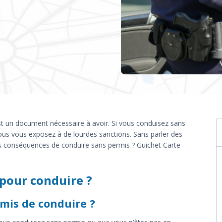
st un document nécessaire à avoir. Si vous conduisez sans
vous vous exposez à de lourdes sanctions. Sans parler des
es conséquences de conduire sans permis ? Guichet Carte
 pour conduire ?
mis de conduire ?