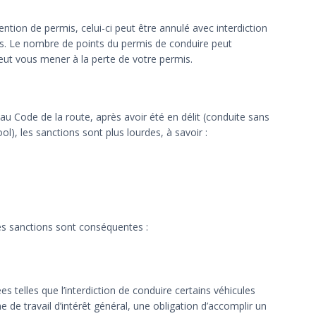
ntion de permis, celui-ci peut être annulé avec interdiction
s. Le nombre de points du permis de conduire peut
peut vous mener à la perte de votre permis.
au Code de la route, après avoir été en délit (conduite sans
ol), les sanctions sont plus lourdes, à savoir :
les sanctions sont conséquentes :
telles que l’interdiction de conduire certains véhicules
e de travail d’intérêt général, une obligation d’accomplir un