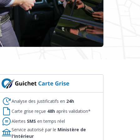
Analyse des justificatifs en
24h
Carte grise reçue
48h
après validation*
Alertes
SMS
en temps réel
Service autorisé par le
Ministère de
l'Intérieur