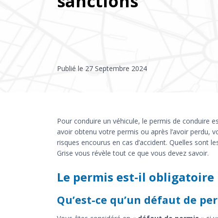
sanctions
Publié le
27 Septembre 2024
Pour conduire un véhicule, le permis de conduire e
avoir obtenu votre permis ou après l’avoir perdu, 
risques encourus en cas d’accident. Quelles sont l
Grise vous révèle tout ce que vous devez savoir.
Le permis est-il obligatoire
Qu’est-ce qu’un défaut de per