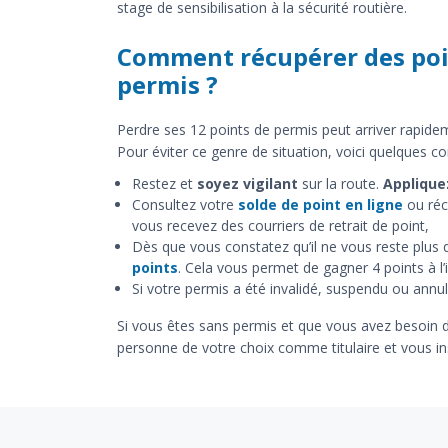
stage de sensibilisation à la sécurité routière.
Comment récupérer des poi
permis ?
Perdre ses 12 points de permis peut arriver rapidem
Pour éviter ce genre de situation, voici quelques con
Restez et
soyez vigilant
sur la route.
Appliquez
Consultez votre
solde de point en ligne
ou réc
vous recevez des courriers de retrait de point,
Dès que vous constatez qu’il ne vous reste plus 
points
. Cela vous permet de gagner 4 points à l’
Si votre permis a été invalidé, suspendu ou annul
Si vous êtes sans permis et que vous avez besoin d
personne de votre choix comme titulaire et vous insc