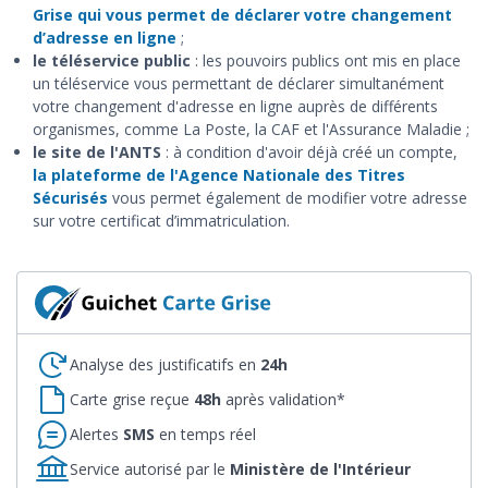
Grise qui vous permet de déclarer votre changement
d’adresse en ligne
;
le téléservice public
: les pouvoirs publics ont mis en place
un téléservice vous permettant de déclarer simultanément
votre changement d'adresse en ligne auprès de différents
organismes, comme La Poste, la CAF et l'Assurance Maladie ;
le site de l'ANTS
: à condition d'avoir déjà créé un compte,
la plateforme de l'Agence Nationale des Titres
Sécurisés
vous permet également de modifier votre adresse
sur votre certificat d’immatriculation.
Analyse des justificatifs en
24h
Carte grise reçue
48h
après validation*
Alertes
SMS
en temps réel
Service autorisé par le
Ministère de l'Intérieur