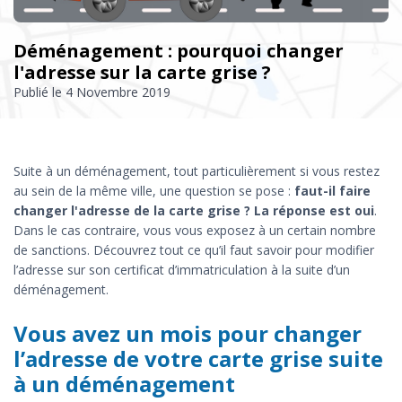
Déménagement : pourquoi changer
l'adresse sur la carte grise ?
Publié le
4 Novembre 2019
Suite à un déménagement, tout particulièrement si vous restez
au sein de la même ville, une question se pose :
faut-il faire
changer l'adresse de la carte grise ? La réponse est oui
.
Dans le cas contraire, vous vous exposez à un certain nombre
de sanctions. Découvrez tout ce qu’il faut savoir pour modifier
l’adresse sur son certificat d’immatriculation à la suite d’un
déménagement.
Vous avez un mois pour changer
l’adresse de votre carte grise suite
à un déménagement