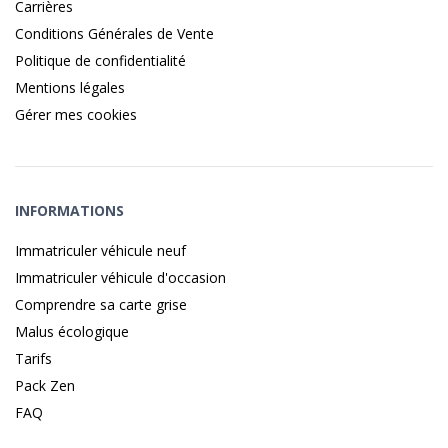
Carrières
Conditions Générales de Vente
Politique de confidentialité
Mentions légales
Gérer mes cookies
INFORMATIONS
Immatriculer véhicule neuf
Immatriculer véhicule d'occasion
Comprendre sa carte grise
Malus écologique
Tarifs
Pack Zen
FAQ