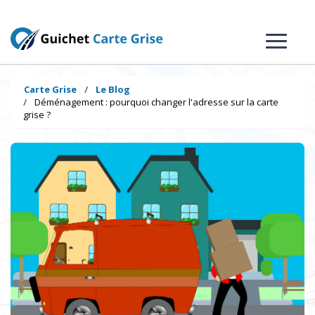
Carte Grise
Le Blog
Déménagement : pourquoi changer l'adresse sur la carte
grise ?