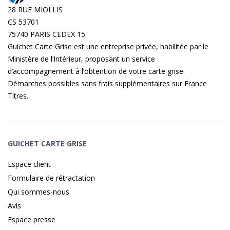
28 RUE MIOLLIS
CS 53701
75740 PARIS CEDEX 15
Guichet Carte Grise est une entreprise privée, habilitée par le
Ministère de l’Intérieur, proposant un service
d’accompagnement à l’obtention de votre carte grise.
Démarches possibles sans frais supplémentaires sur
France
Titres
.
GUICHET CARTE GRISE
Espace client
Formulaire de rétractation
Qui sommes-nous
Avis
Espace presse