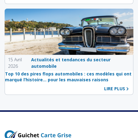
15 Avril
Actualités et tendances du secteur
2026
automobile
Top 10 des pires flops automobiles : ces modèles qui ont
marqué l’histoire… pour les mauvaises raisons
LIRE PLUS