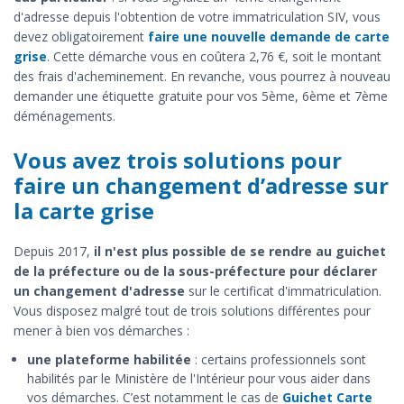
d'adresse depuis l'obtention de votre immatriculation SIV, vous
devez obligatoirement
faire une nouvelle demande de carte
grise
. Cette démarche vous en coûtera 2,76 €, soit le montant
des frais d'acheminement. En revanche, vous pourrez à nouveau
demander une étiquette gratuite pour vos 5ème, 6ème et 7ème
déménagements.
Vous avez trois solutions pour
faire un changement d’adresse sur
la carte grise
Depuis 2017,
il n'est plus possible de se rendre au guichet
de la préfecture ou de la sous-préfecture pour déclarer
un changement d'adresse
sur le certificat d'immatriculation.
Vous disposez malgré tout de trois solutions différentes pour
mener à bien vos démarches :
une plateforme habilitée
: certains professionnels sont
habilités par le Ministère de l'Intérieur pour vous aider dans
vos démarches. C’est notamment le cas de
Guichet Carte