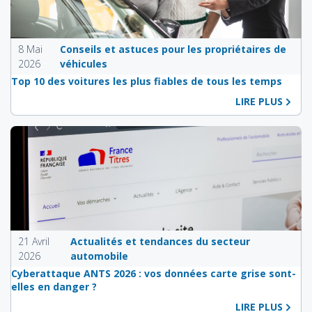
8 Mai
Conseils et astuces pour les propriétaires de
2026
véhicules
Top 10 des voitures les plus fiables de tous les temps
LIRE PLUS
21 Avril
Actualités et tendances du secteur
2026
automobile
Cyberattaque ANTS 2026 : vos données carte grise sont-
elles en danger ?
LIRE PLUS