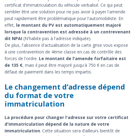
certificat d'immatriculation du véhicule verbalisé. Ce qui peut
sembler être une solution pour ne pas avoir à payer l'amende
peut rapidement être problématique pour l'automobiliste. En
effet,
le montant du PV est automatiquement majoré
lorsque la contravention est adressée à un contrevenant
dit NPAI
(N'habite pas à l'adresse indiquée).
De plus, l'absence d'actualisation de la carte grise vous expose
à une contravention de 4ème classe en cas de contrôle des
forces de l'ordre.
Le montant de l'amende forfaitaire est
de 135 €
, mais il peut être majoré jusqu'à 750 € en cas de
défaut de paiement dans les temps impartis.
Le changement d’adresse dépend
du format de votre
immatriculation
La procédure pour changer l'adresse sur votre certificat
d'immatriculation dépend de la nature de votre
immatriculation
. Cette situation sera d’ailleurs bientôt de