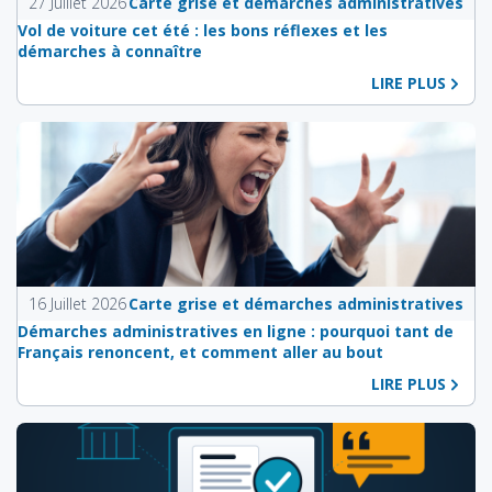
27 Juillet 2026
Carte grise et démarches administratives
Vol de voiture cet été : les bons réflexes et les
démarches à connaître
LIRE PLUS
16 Juillet 2026
Carte grise et démarches administratives
Démarches administratives en ligne : pourquoi tant de
Français renoncent, et comment aller au bout
LIRE PLUS