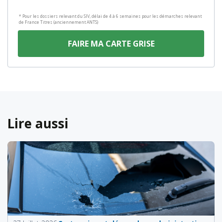
* Pour les dossiers relevant du SIV, délai de 4 à 6 semaines pour les démarches relevant
de France Titres (anciennement ANTS)
FAIRE MA CARTE GRISE
Lire aussi