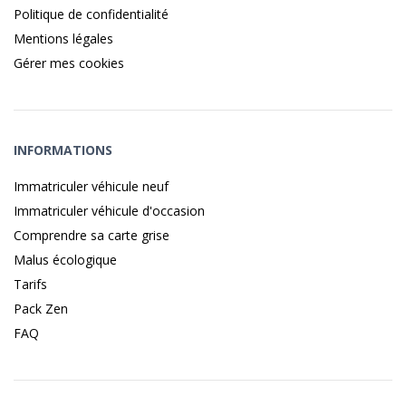
Politique de confidentialité
Mentions légales
Gérer mes cookies
INFORMATIONS
Immatriculer véhicule neuf
Immatriculer véhicule d'occasion
Comprendre sa carte grise
Malus écologique
Tarifs
Pack Zen
FAQ