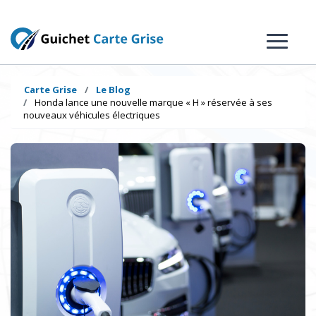
Carte Grise
Le Blog
Honda lance une nouvelle marque « H » réservée à ses
nouveaux véhicules électriques