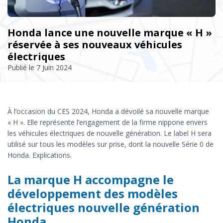
Honda lance une nouvelle marque « H »
réservée à ses nouveaux véhicules
électriques
Publié le
7 Juin 2024
À l’occasion du CES 2024, Honda a dévoilé sa nouvelle marque
« H ». Elle représente l’engagement de la firme nippone envers
les véhicules électriques de nouvelle génération. Le label H sera
utilisé sur tous les modèles sur prise, dont la nouvelle Série 0 de
Honda. Explications.
La marque H accompagne le
développement des modèles
électriques nouvelle génération
Honda