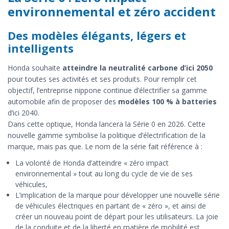
environnemental et zéro accident
Des modèles élégants, légers et
intelligents
Honda souhaite
atteindre la neutralité carbone d’ici 2050
pour toutes ses activités et ses produits. Pour remplir cet
objectif, l’entreprise nippone continue d’électrifier sa gamme
automobile afin de proposer des
modèles 100 % à batteries
d’ici 2040.
Dans cette optique, Honda lancera la Série 0 en 2026. Cette
nouvelle gamme symbolise la politique d’électrification de la
marque, mais pas que. Le nom de la série fait référence à :
La volonté de Honda d’atteindre « zéro impact
environnemental » tout au long du cycle de vie de ses
véhicules,
L’implication de la marque pour développer une nouvelle série
de véhicules électriques en partant de « zéro », et ainsi de
créer un nouveau point de départ pour les utilisateurs. La joie
de la conduite et de la liberté en matière de mobilité est