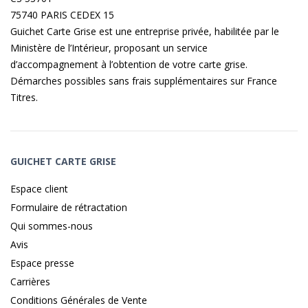
75740 PARIS CEDEX 15
Guichet Carte Grise est une entreprise privée, habilitée par le
Ministère de l’Intérieur, proposant un service
d’accompagnement à l’obtention de votre carte grise.
Démarches possibles sans frais supplémentaires sur
France
Titres
.
GUICHET CARTE GRISE
Espace client
Formulaire de rétractation
Qui sommes-nous
Avis
Espace presse
Carrières
Conditions Générales de Vente