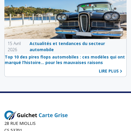
15 Avril
Actualités et tendances du secteur
2026
automobile
Top 10 des pires flops automobiles : ces modèles qui ont
marqué l’histoire… pour les mauvaises raisons
LIRE PLUS
28 RUE MIOLLIS
CS 53701