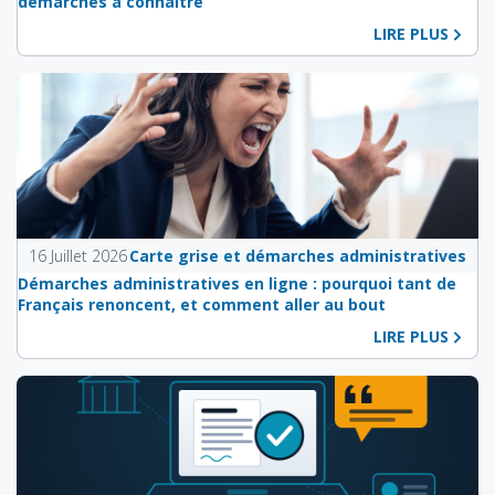
démarches à connaître
LIRE PLUS
16 Juillet 2026
Carte grise et démarches administratives
Démarches administratives en ligne : pourquoi tant de
Français renoncent, et comment aller au bout
LIRE PLUS