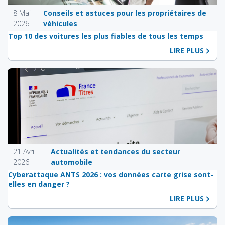
8 Mai
Conseils et astuces pour les propriétaires de
2026
véhicules
Top 10 des voitures les plus fiables de tous les temps
LIRE PLUS
21 Avril
Actualités et tendances du secteur
2026
automobile
Cyberattaque ANTS 2026 : vos données carte grise sont-
elles en danger ?
LIRE PLUS