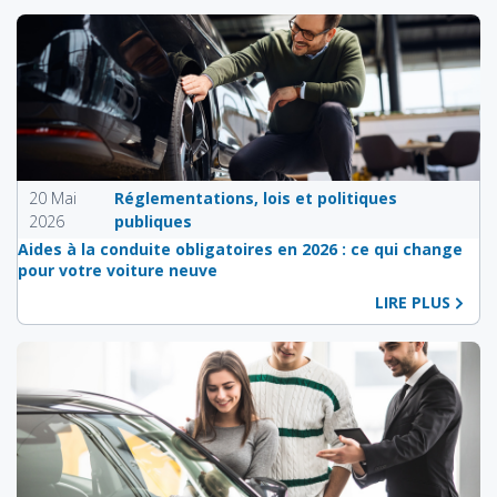
20 Mai
Réglementations, lois et politiques
2026
publiques
Aides à la conduite obligatoires en 2026 : ce qui change
pour votre voiture neuve
LIRE PLUS