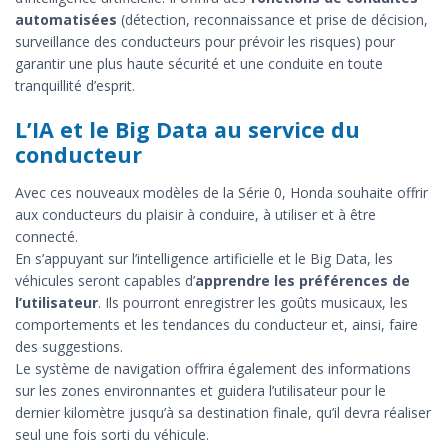
automatisées
(détection, reconnaissance et prise de décision,
surveillance des conducteurs pour prévoir les risques) pour
garantir une plus haute sécurité et une conduite en toute
tranquillité d’esprit.
L’IA et le Big Data au service du
conducteur
Avec ces nouveaux modèles de la Série 0, Honda souhaite offrir
aux conducteurs du plaisir à conduire, à utiliser et à être
connecté.
En s’appuyant sur l’intelligence artificielle et le Big Data, les
véhicules seront capables d’
apprendre les préférences de
l’utilisateur
. Ils pourront enregistrer les goûts musicaux, les
comportements et les tendances du conducteur et, ainsi, faire
des suggestions.
Le système de navigation offrira également des informations
sur les zones environnantes et guidera l’utilisateur pour le
dernier kilomètre jusqu’à sa destination finale, qu’il devra réaliser
seul une fois sorti du véhicule.