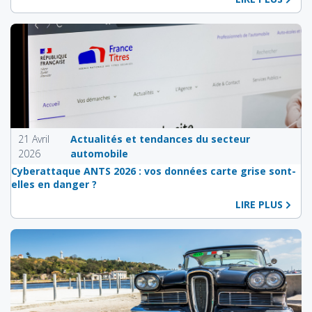
21 Avril
Actualités et tendances du secteur
2026
automobile
Cyberattaque ANTS 2026 : vos données carte grise sont-
elles en danger ?
LIRE PLUS