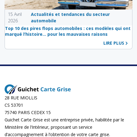
15 Avril
Actualités et tendances du secteur
2026
automobile
Top 10 des pires flops automobiles : ces modèles qui ont
marqué l’histoire… pour les mauvaises raisons
LIRE PLUS
28 RUE MIOLLIS
CS 53701
75740 PARIS CEDEX 15
Guichet Carte Grise est une entreprise privée, habilitée par le
Ministère de l’Intérieur, proposant un service
d’accompagnement à l’obtention de votre carte grise.