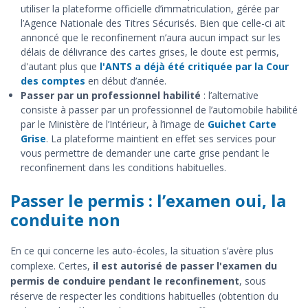
utiliser la plateforme officielle d’immatriculation, gérée par
l’Agence Nationale des Titres Sécurisés. Bien que celle-ci ait
annoncé que le reconfinement n’aura aucun impact sur les
délais de délivrance des cartes grises, le doute est permis,
d'autant plus que
l'ANTS a déjà été critiquée par la Cour
des comptes
en début d’année.
Passer par un professionnel habilité
: l’alternative
consiste à passer par un professionnel de l’automobile habilité
par le Ministère de l’Intérieur, à l’image de
Guichet Carte
Grise
. La plateforme maintient en effet ses services pour
vous permettre de demander une carte grise pendant le
reconfinement dans les conditions habituelles.
Passer le permis : l’examen oui, la
conduite non
En ce qui concerne les auto-écoles, la situation s’avère plus
complexe. Certes,
il est autorisé de passer l'examen du
permis de conduire pendant le reconfinement
, sous
réserve de respecter les conditions habituelles (obtention du