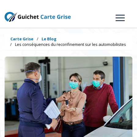
Carte Grise
Le Blog
Les conséquences du reconfinement sur les automobilistes