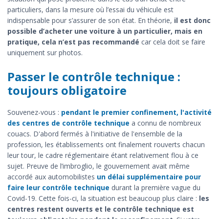
particuliers, dans la mesure où l’essai du véhicule est
indispensable pour s’assurer de son état. En théorie,
il est donc
possible d’acheter une voiture à un particulier, mais en
pratique, cela n’est pas recommandé
car cela doit se faire
uniquement sur photos.
Passer le contrôle technique :
toujours obligatoire
Souvenez-vous :
pendant le premier confinement, l'activité
des centres de contrôle technique
a connu de nombreux
couacs. D'abord fermés à l'initiative de l'ensemble de la
profession, les établissements ont finalement rouverts chacun
leur tour, le cadre réglementaire étant relativement flou à ce
sujet. Preuve de l’imbroglio, le gouvernement avait même
accordé aux automobilistes
un délai supplémentaire pour
faire leur contrôle technique
durant la première vague du
Covid-19. Cette fois-ci, la situation est beaucoup plus claire :
les
centres restent ouverts et le contrôle technique est