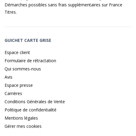
Démarches possibles sans frais supplémentaires sur
France
Titres
.
GUICHET CARTE GRISE
Espace client
Formulaire de rétractation
Qui sommes-nous
Avis
Espace presse
Carrières
Conditions Générales de Vente
Politique de confidentialité
Mentions légales
Gérer mes cookies