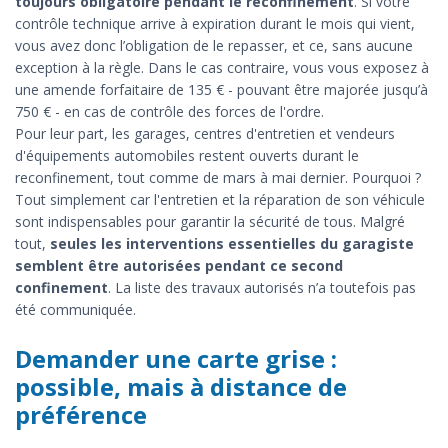
toujours obligatoire pendant le reconfinement
. Si votre
contrôle technique arrive à expiration durant le mois qui vient,
vous avez donc l’obligation de le repasser, et ce, sans aucune
exception à la règle. Dans le cas contraire, vous vous exposez à
une amende forfaitaire de 135 € - pouvant être majorée jusqu’à
750 € - en cas de contrôle des forces de l'ordre.
Pour leur part, les garages, centres d'entretien et vendeurs
d'équipements automobiles restent ouverts durant le
reconfinement, tout comme de mars à mai dernier. Pourquoi ?
Tout simplement car l'entretien et la réparation de son véhicule
sont indispensables pour garantir la sécurité de tous. Malgré
tout,
seules les interventions essentielles du garagiste
semblent être autorisées pendant ce second
confinement
. La liste des travaux autorisés n’a toutefois pas
été communiquée.
Demander une carte grise :
possible, mais à distance de
préférence