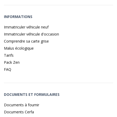
INFORMATIONS
Immatriculer véhicule neuf
Immatriculer véhicule d'occasion
Comprendre sa carte grise
Malus écologique
Tarifs
Pack Zen
FAQ
DOCUMENTS ET FORMULAIRES
Documents à fournir
Documents Cerfa