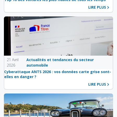
LIRE PLUS
21 Avril
Actualités et tendances du secteur
2026
automobile
Cyberattaque ANTS 2026 : vos données carte grise sont-
elles en danger ?
LIRE PLUS