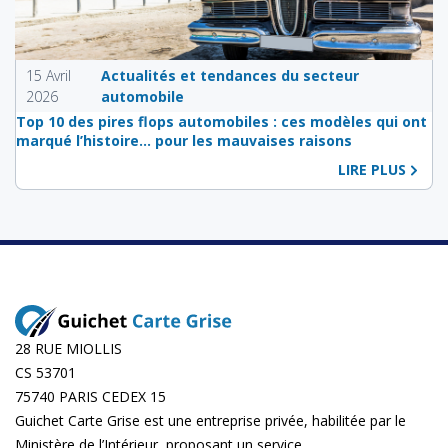
15 Avril
Actualités et tendances du secteur
2026
automobile
Top 10 des pires flops automobiles : ces modèles qui ont
marqué l’histoire… pour les mauvaises raisons
LIRE PLUS
28 RUE MIOLLIS
CS 53701
75740 PARIS CEDEX 15
Guichet Carte Grise est une entreprise privée, habilitée par le
Ministère de l’Intérieur, proposant un service