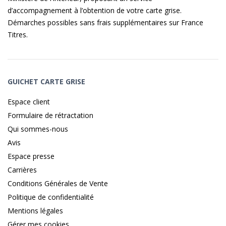
d’accompagnement à l’obtention de votre carte grise.
Démarches possibles sans frais supplémentaires sur
France
Titres
.
GUICHET CARTE GRISE
Espace client
Formulaire de rétractation
Qui sommes-nous
Avis
Espace presse
Carrières
Conditions Générales de Vente
Politique de confidentialité
Mentions légales
Gérer mes cookies