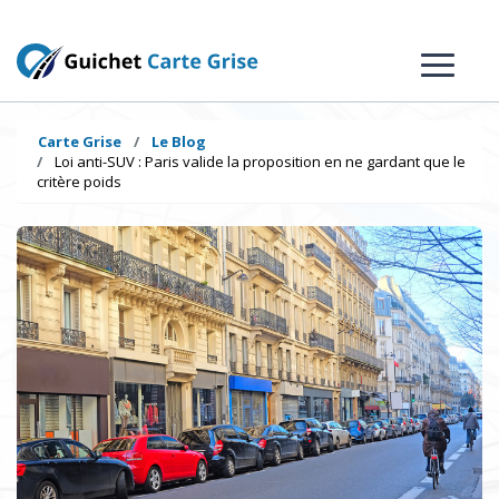
Carte Grise
Le Blog
Loi anti-SUV : Paris valide la proposition en ne gardant que le
critère poids