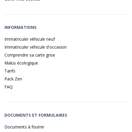
INFORMATIONS
Immatriculer véhicule neuf
Immatriculer véhicule d'occasion
Comprendre sa carte grise
Malus écologique
Tarifs
Pack Zen
FAQ
DOCUMENTS ET FORMULAIRES
Documents à fournir