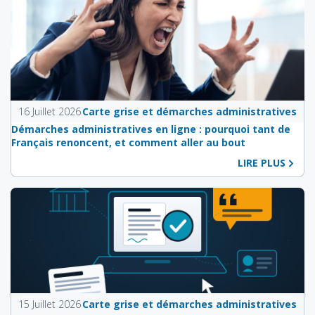
16 Juillet 2026
Carte grise et démarches administratives
Démarches administratives en ligne : pourquoi tant de
Français renoncent, et comment aller au bout
LIRE PLUS
15 Juillet 2026
Carte grise et démarches administratives