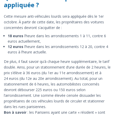
appliquée ?
Cette mesure anti-véhicules lourds sera appliquée dès le 1er
octobre. À partir de cette date, les propriétaires des voitures
concernées devront s’acquitter de :
18 euros
l’heure dans les arrondissements 1 à 11, contre 6
euros actuellement,
12 euros
l’heure dans les arrondissements 12 à 20, contre 4
euros à l’heure actuelle.
De plus, il faut savoir qu’à chaque heure supplémentaire, le tarif
double. Ainsi, pour un stationnement d’une durée de 2 heures, le
prix s’élève à 36 euros (du 1er au 11e arrondissement) et à
24 euros (du 12e au 20e arrondissement). Au total, pour un
stationnement de 6 heures, les automobilistes concernés
devront débourser 225 euros ou 150 euros selon
l’arrondissement. Une somme élevée censée dissuader les
propriétaires de ces véhicules lourds de circuler et stationner
dans les rues parisiennes.
Bon à savoir
: les Parisiens ayant une carte « résident » sont