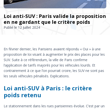
Loi anti-SUV : Paris valide la proposition
en ne gardant que le critère poids
Publié le
12 Juillet 2024
En février dernier, les Parisiens avaient répondu « Oui » à une
proposition de loi visant à augmenter le prix des places pour les
SUV. Suite à ce référendum, la ville de Paris confirme
l’application de tarifs majorés pour les véhicules lourds. Et
contrairement à ce que l’on pourrait croire, les SUV ne sont pas
les seuls véhicules pénalisés. Explications.
Loi anti-SUV à Paris : le critère
poids retenu
Le stationnement dans les rues parisiennes évolue. C’est par un