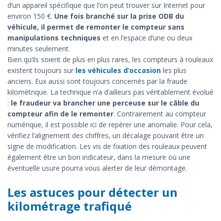
d’un appareil spécifique que l’on peut trouver sur Internet pour
environ 150 €.
Une fois branché sur la prise ODB du
véhicule, il permet de remonter le compteur sans
manipulations techniques
et en l’espace d’une ou deux
minutes seulement.
Bien qu’ils soient de plus en plus rares, les compteurs à rouleaux
existent toujours sur
les véhicules d’occasion
les plus
anciens. Eux aussi sont toujours concernés par la fraude
kilométrique. La technique n’a d’ailleurs pas véritablement évolué
:
le fraudeur va brancher une perceuse sur le câble du
compteur afin de le remonter
. Contrairement au compteur
numérique, il est possible ici de repérer une anomalie. Pour cela,
vérifiez l’alignement des chiffres, un décalage pouvant être un
signe de modification. Les vis de fixation des rouleaux peuvent
également être un bon indicateur, dans la mesure où une
éventuelle usure pourra vous alerter de leur démontage.
Les astuces pour détecter un
kilométrage trafiqué