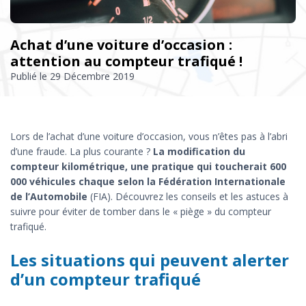
Achat d’une voiture d’occasion :
attention au compteur trafiqué !
Publié le
29 Décembre 2019
Lors de l’achat d’une voiture d’occasion, vous n’êtes pas à l’abri
d’une fraude. La plus courante ?
La modification du
compteur kilométrique, une pratique qui toucherait 600
000 véhicules chaque selon la Fédération Internationale
de l’Automobile
(FIA). Découvrez les conseils et les astuces à
suivre pour éviter de tomber dans le « piège » du compteur
trafiqué.
Les situations qui peuvent alerter
d’un compteur trafiqué