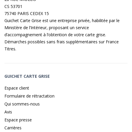
CS 53701
75740 PARIS CEDEX 15
Guichet Carte Grise est une entreprise privée, habilitée par le
Ministère de l’Intérieur, proposant un service
d’accompagnement à l’obtention de votre carte grise.
Démarches possibles sans frais supplémentaires sur
France
Titres
.
GUICHET CARTE GRISE
Espace client
Formulaire de rétractation
Qui sommes-nous
Avis
Espace presse
Carrières