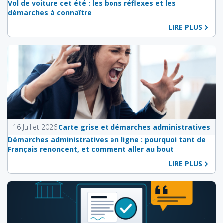
Vol de voiture cet été : les bons réflexes et les
démarches à connaître
LIRE PLUS
16 Juillet 2026
Carte grise et démarches administratives
Démarches administratives en ligne : pourquoi tant de
Français renoncent, et comment aller au bout
LIRE PLUS