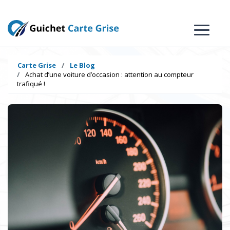
Carte Grise
Le Blog
Achat d’une voiture d’occasion : attention au compteur
trafiqué !