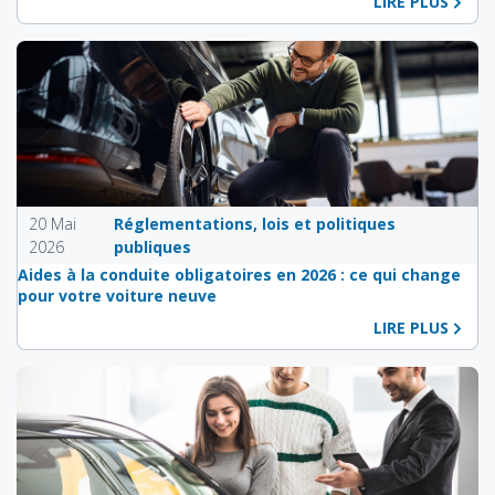
LIRE PLUS
20 Mai
Réglementations, lois et politiques
2026
publiques
Aides à la conduite obligatoires en 2026 : ce qui change
pour votre voiture neuve
LIRE PLUS