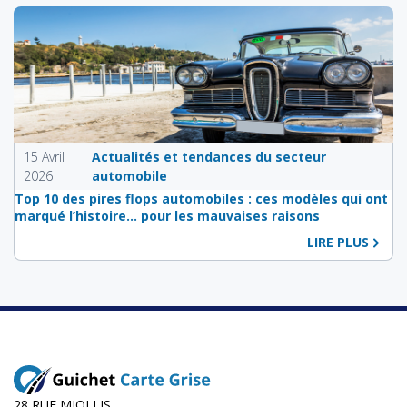
15 Avril
Actualités et tendances du secteur
2026
automobile
Top 10 des pires flops automobiles : ces modèles qui ont
marqué l’histoire… pour les mauvaises raisons
LIRE PLUS
28 RUE MIOLLIS