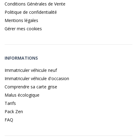
Conditions Générales de Vente
Politique de confidentialité
Mentions légales
Gérer mes cookies
INFORMATIONS
Immatriculer véhicule neuf
Immatriculer véhicule d'occasion
Comprendre sa carte grise
Malus écologique
Tarifs
Pack Zen
FAQ