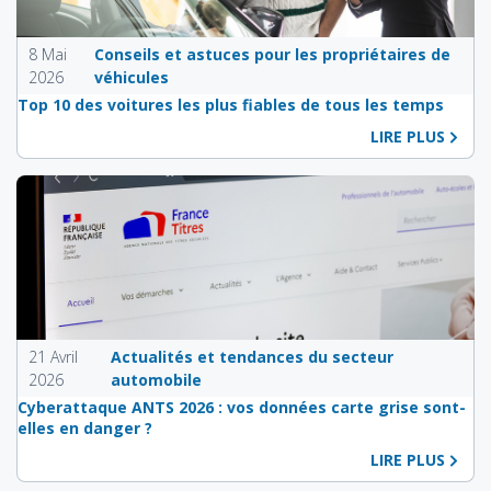
8 Mai
Conseils et astuces pour les propriétaires de
2026
véhicules
Top 10 des voitures les plus fiables de tous les temps
LIRE PLUS
21 Avril
Actualités et tendances du secteur
2026
automobile
Cyberattaque ANTS 2026 : vos données carte grise sont-
elles en danger ?
LIRE PLUS