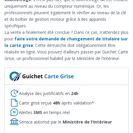
uniquement au niveau du compteur numérique. Or, les
professionnels peuvent également le vérifier au niveau de la clé
et du boîtier de gestion moteur grâce à des appareils
spécifiques.
La vente a finalement été conclue ? Dans ce cas, n’attendez plus
pour
faire votre demande de changement de titulaire sur
la carte grise
. Cette démarche doit obligatoirement être
réalisée en ligne. Vous pouvez d’ailleurs passer par Guichet Carte
Grise, un professionnel habilité par le Ministère de l’Intérieur.
Analyse des justificatifs en
24h
Carte grise reçue
48h
après validation*
Alertes
SMS
en temps réel
Service autorisé par le
Ministère de l'Intérieur