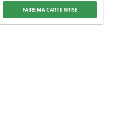
FAIRE MA CARTE GRISE