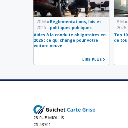
20 Mai
Réglementations, lois et
8 Mai
2026
politiques publiques
2026
Aides à la conduite obligatoires en
Top 10
2026 : ce qui change pour votre
de tou
voiture neuve
LIRE PLUS
28 RUE MIOLLIS
CS 53701