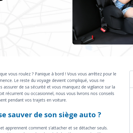
rsque vous roulez ? Panique à bord ! Vous vous arrêtez pour le
ommence. Le reste du voyage devient compliqué, vous ne
s assurer de sa sécurité et vous manquez de vigilance sur la
it récurrent ou occasionnel, nous vous livrons nos conseils
ent pendant vos trajets en voiture.
e sauver de son siège auto ?
et apprennent comment s’attacher et se détacher seuls.