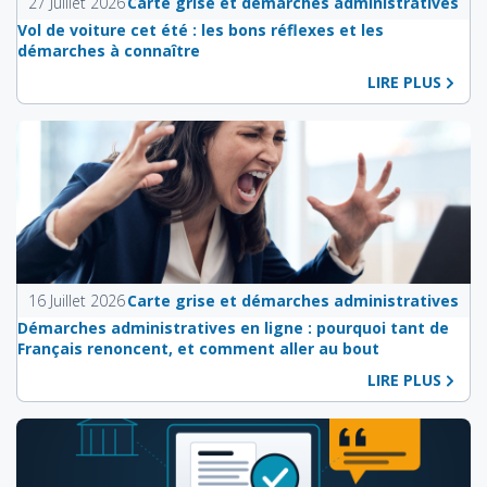
27 Juillet 2026
Carte grise et démarches administratives
Vol de voiture cet été : les bons réflexes et les
démarches à connaître
LIRE PLUS
16 Juillet 2026
Carte grise et démarches administratives
Démarches administratives en ligne : pourquoi tant de
Français renoncent, et comment aller au bout
LIRE PLUS