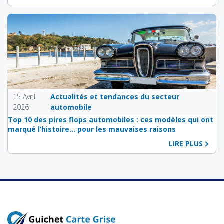
15 Avril
Actualités et tendances du secteur
2026
automobile
Top 10 des pires flops automobiles : ces modèles qui ont
marqué l’histoire… pour les mauvaises raisons
LIRE PLUS