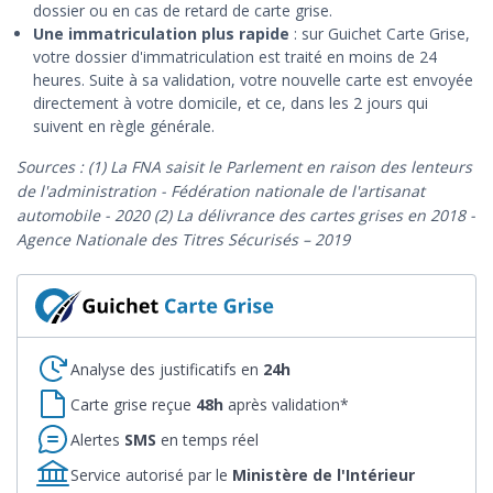
dossier ou en cas de retard de carte grise.
Une immatriculation plus rapide
: sur Guichet Carte Grise,
votre dossier d'immatriculation est traité en moins de 24
heures. Suite à sa validation, votre nouvelle carte est envoyée
directement à votre domicile, et ce, dans les 2 jours qui
suivent en règle générale.
Sources : (1) La FNA saisit le Parlement en raison des lenteurs
de l'administration - Fédération nationale de l'artisanat
automobile - 2020 (2) La délivrance des cartes grises en 2018 -
Agence Nationale des Titres Sécurisés – 2019
Analyse des justificatifs en
24h
Carte grise reçue
48h
après validation*
Alertes
SMS
en temps réel
Service autorisé par le
Ministère de l'Intérieur