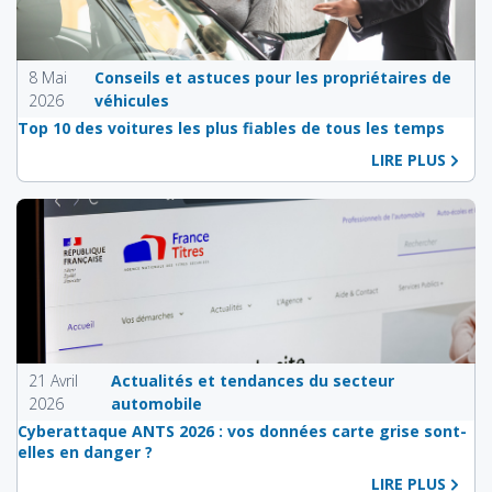
8 Mai
Conseils et astuces pour les propriétaires de
2026
véhicules
Top 10 des voitures les plus fiables de tous les temps
LIRE PLUS
21 Avril
Actualités et tendances du secteur
2026
automobile
Cyberattaque ANTS 2026 : vos données carte grise sont-
elles en danger ?
LIRE PLUS