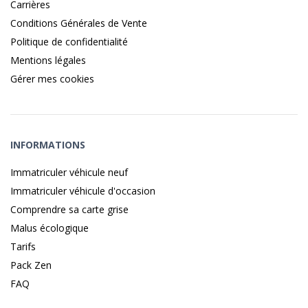
Carrières
Conditions Générales de Vente
Politique de confidentialité
Mentions légales
Gérer mes cookies
INFORMATIONS
Immatriculer véhicule neuf
Immatriculer véhicule d'occasion
Comprendre sa carte grise
Malus écologique
Tarifs
Pack Zen
FAQ