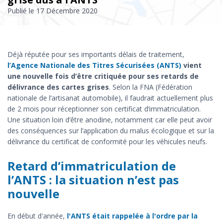
Publié le
17 Décembre 2020
Déjà réputée pour ses importants délais de traitement,
l’Agence Nationale des Titres Sécurisées (ANTS)
vient
une nouvelle fois d’être critiquée pour ses retards de
délivrance des cartes grises
. Selon la FNA (Fédération
nationale de l’artisanat automobile), il faudrait actuellement plus
de 2 mois pour réceptionner son certificat d’immatriculation.
Une situation loin d’être anodine, notamment car elle peut avoir
des conséquences sur l’application du malus écologique et sur la
délivrance du certificat de conformité pour les véhicules neufs.
Retard d’immatriculation de
l’ANTS : la situation n’est pas
nouvelle
En début d'année,
l'ANTS était rappelée à l'ordre par la