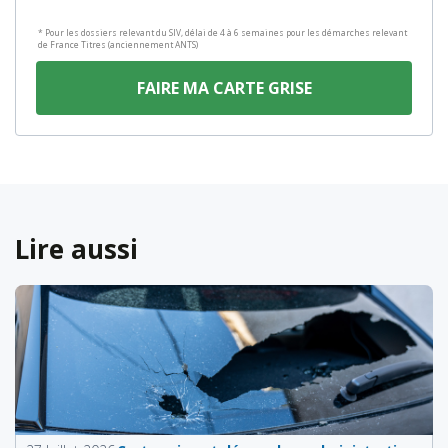
* Pour les dossiers relevant du SIV, délai de 4 à 6 semaines pour les démarches relevant
de France Titres (anciennement ANTS)
FAIRE MA CARTE GRISE
Lire aussi