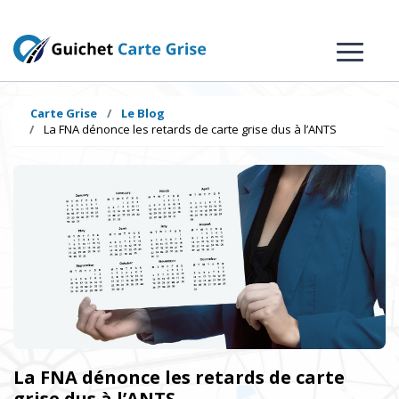
Carte Grise
Le Blog
La FNA dénonce les retards de carte grise dus à l’ANTS
La FNA dénonce les retards de carte
grise dus à l’ANTS