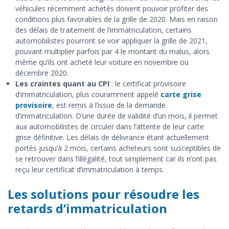
véhicules récemment achetés doivent pouvoir profiter des
conditions plus favorables de la grille de 2020. Mais en raison
des délais de traitement de l’immatriculation, certains
automobilistes pourront se voir appliquer la grille de 2021,
pouvant multiplier parfois par 4 le montant du malus, alors
même qu’ils ont acheté leur voiture en novembre ou
décembre 2020.
Les craintes quant au CPI
: le certificat provisoire
d’immatriculation, plus couramment appelé
carte grise
provisoire
, est remis à l’issue de la demande
d’immatriculation. D’une durée de validité d’un mois, il permet
aux automobilistes de circuler dans l’attente de leur carte
grise définitive. Les délais de délivrance étant actuellement
portés jusqu’à 2 mois, certains acheteurs sont susceptibles de
se retrouver dans l’illégalité, tout simplement car ils n’ont pas
reçu leur certificat d’immatriculation à temps.
Les solutions pour résoudre les
retards d’immatriculation