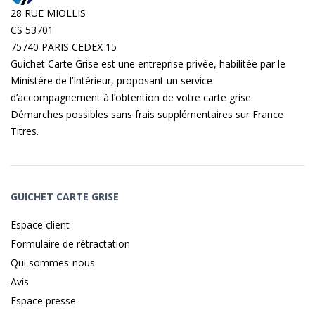
28 RUE MIOLLIS
CS 53701
75740 PARIS CEDEX 15
Guichet Carte Grise est une entreprise privée, habilitée par le
Ministère de l’Intérieur, proposant un service
d’accompagnement à l’obtention de votre carte grise.
Démarches possibles sans frais supplémentaires sur
France
Titres
.
GUICHET CARTE GRISE
Espace client
Formulaire de rétractation
Qui sommes-nous
Avis
Espace presse