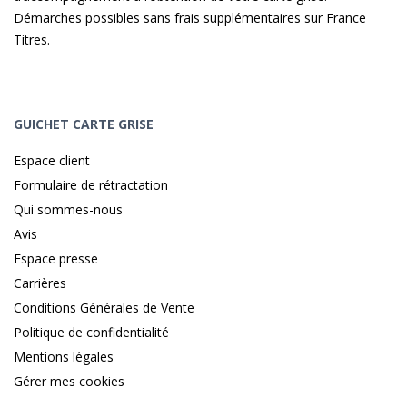
Démarches possibles sans frais supplémentaires sur
France
Titres
.
GUICHET CARTE GRISE
Espace client
Formulaire de rétractation
Qui sommes-nous
Avis
Espace presse
Carrières
Conditions Générales de Vente
Politique de confidentialité
Mentions légales
Gérer mes cookies