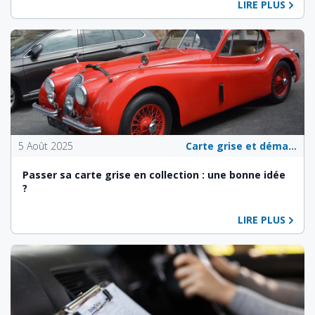
LIRE PLUS
5 Août 2025
Carte grise et démarches administratives
Passer sa carte grise en collection : une bonne idée
?
LIRE PLUS