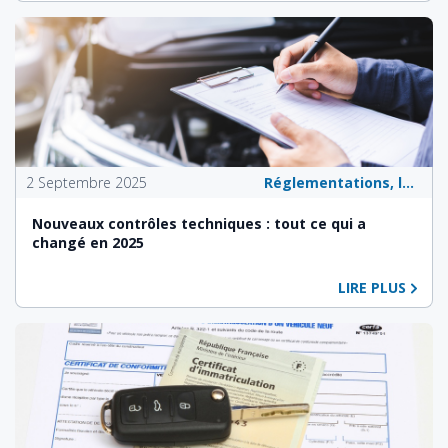
2 Septembre 2025
Réglementations, lois et politiques publiques
Nouveaux contrôles techniques : tout ce qui a
changé en 2025
LIRE PLUS