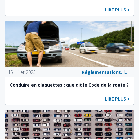
LIRE PLUS
15 Juillet 2025
Réglementations, lois et politiques publiques
Conduire en claquettes : que dit le Code de la route ?
LIRE PLUS