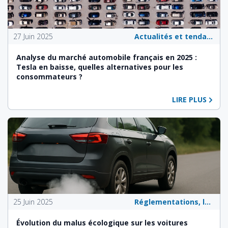
27 Juin 2025
Actualités et tendances du secteur automobile
Analyse du marché automobile français en 2025 :
Tesla en baisse, quelles alternatives pour les
consommateurs ?
LIRE PLUS
25 Juin 2025
Réglementations, lois et politiques publiques
Évolution du malus écologique sur les voitures