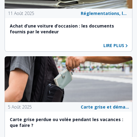
11 Août 2025
Réglementations, lois et politiques publiques
Achat d’une voiture d’occasion : les documents
fournis par le vendeur
LIRE PLUS
5 Août 2025
Carte grise et démarches administratives
Carte grise perdue ou volée pendant les vacances :
que faire ?