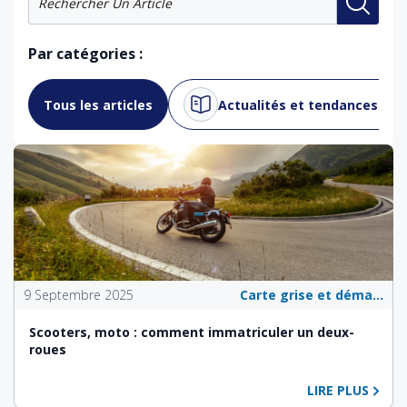
Par catégories :
Tous les articles
Actualités et tendances du 
9 Septembre 2025
Carte grise et démarches administratives
Scooters, moto : comment immatriculer un deux-
roues
LIRE PLUS