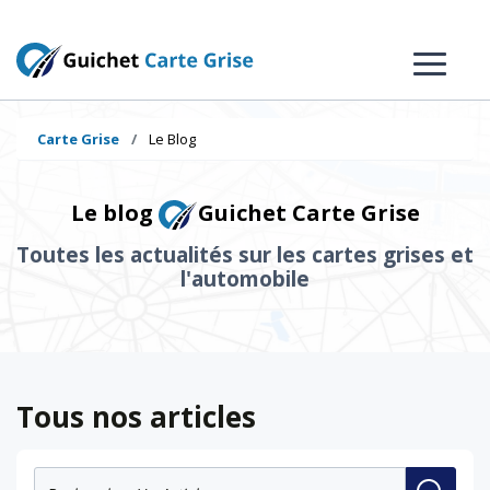
Carte Grise
Le Blog
Le blog
Guichet Carte Grise
Toutes les actualités sur les cartes grises et
l'automobile
Tous nos articles