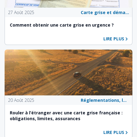
27 Août 2025
Carte grise et démarches administratives
Comment obtenir une carte grise en urgence ?
LIRE PLUS
20 Août 2025
Réglementations, lois et politiques publiques
Rouler à l’étranger avec une carte grise française :
obligations, limites, assurances
LIRE PLUS