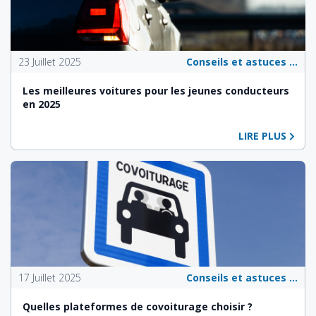
23 Juillet 2025
Conseils et astuces pour les propriétaires de véhicules
Les meilleures voitures pour les jeunes conducteurs
en 2025
LIRE PLUS
17 Juillet 2025
Conseils et astuces pour les propriétaires de véhicules
Quelles plateformes de covoiturage choisir ?