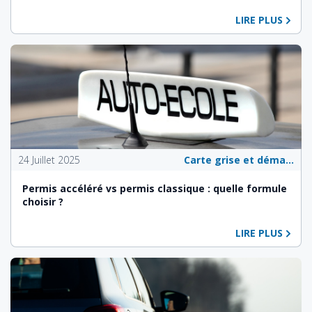
LIRE PLUS
24 Juillet 2025
Carte grise et démarches administratives
Permis accéléré vs permis classique : quelle formule
choisir ?
LIRE PLUS