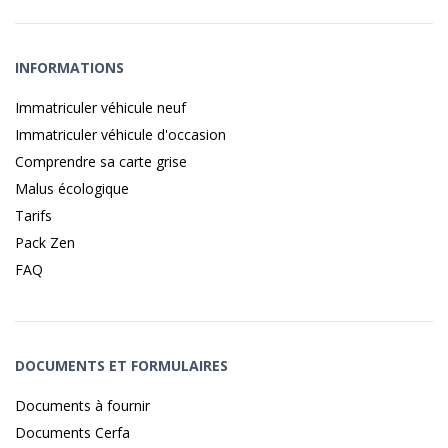
INFORMATIONS
Immatriculer véhicule neuf
Immatriculer véhicule d'occasion
Comprendre sa carte grise
Malus écologique
Tarifs
Pack Zen
FAQ
DOCUMENTS ET FORMULAIRES
Documents à fournir
Documents Cerfa