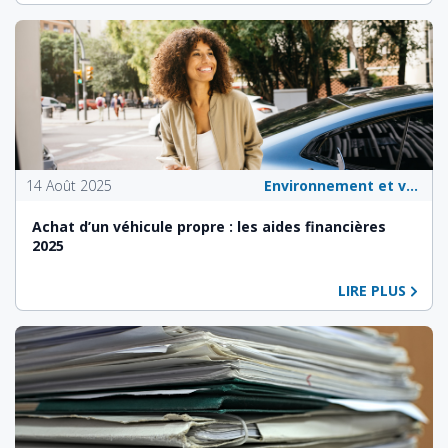
14 Août 2025
Environnement et véhicules écologiques
Achat d’un véhicule propre : les aides financières
2025
LIRE PLUS