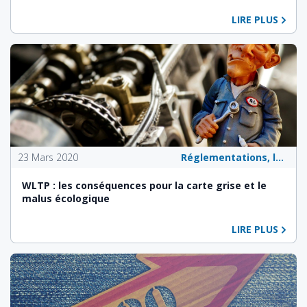
LIRE PLUS
23 Mars 2020
Réglementations, lois et politiques publiques
WLTP : les conséquences pour la carte grise et le
malus écologique
LIRE PLUS