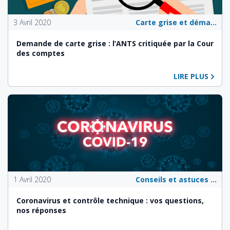
3 Avril 2020
Carte grise et démarches administratives
Demande de carte grise : l’ANTS critiquée par la Cour
des comptes
LIRE PLUS
1 Avril 2020
Conseils et astuces pour les propriétaires de véhicules
Coronavirus et contrôle technique : vos questions,
nos réponses