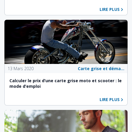
LIRE PLUS
13 Mars 2020
Carte grise et démarches administratives
Calculer le prix d’une carte grise moto et scooter : le
mode d’emploi
LIRE PLUS