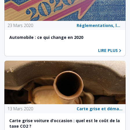
23 Mars 2020
Réglementations, lois et politiques publiques
Automobile : ce qui change en 2020
LIRE PLUS
13 Mars 2020
Carte grise et démarches administratives
Carte grise voiture d’occasion : quel est le coût de la
taxe CO2 ?