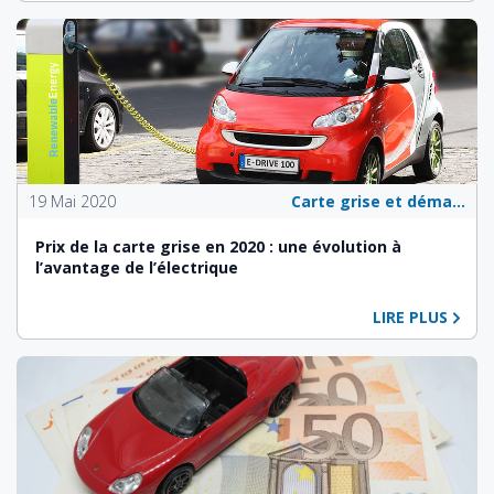
19 Mai 2020
Carte grise et démarches administratives
Prix de la carte grise en 2020 : une évolution à
l’avantage de l’électrique
LIRE PLUS