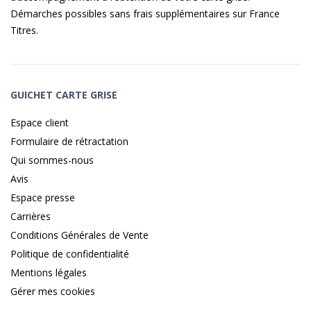
Démarches possibles sans frais supplémentaires sur
France
Titres
.
GUICHET CARTE GRISE
Espace client
Formulaire de rétractation
Qui sommes-nous
Avis
Espace presse
Carrières
Conditions Générales de Vente
Politique de confidentialité
Mentions légales
Gérer mes cookies