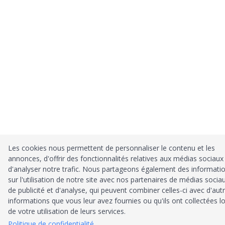
Les cookies nous permettent de personnaliser le contenu et les
annonces, d'offrir des fonctionnalités relatives aux médias sociaux
d'analyser notre trafic. Nous partageons également des informati
sur l'utilisation de notre site avec nos partenaires de médias socia
de publicité et d'analyse, qui peuvent combiner celles-ci avec d'aut
informations que vous leur avez fournies ou qu'ils ont collectées l
de votre utilisation de leurs services.
Politique de confidentialité