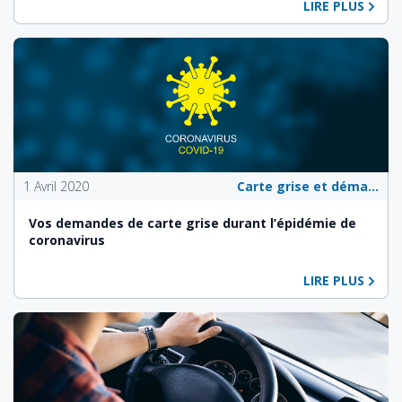
LIRE PLUS
1 Avril 2020
Carte grise et démarches administratives
Vos demandes de carte grise durant l’épidémie de
coronavirus
LIRE PLUS