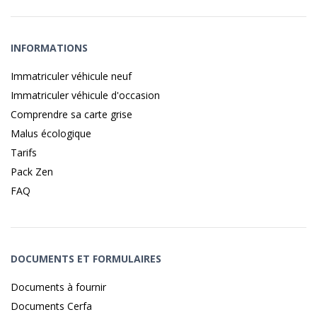
INFORMATIONS
Immatriculer véhicule neuf
Immatriculer véhicule d'occasion
Comprendre sa carte grise
Malus écologique
Tarifs
Pack Zen
FAQ
DOCUMENTS ET FORMULAIRES
Documents à fournir
Documents Cerfa