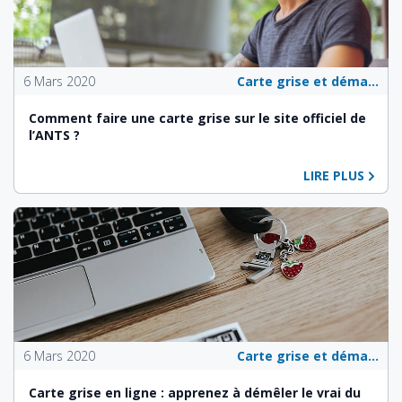
6 Mars 2020
Carte grise et démarches administratives
Comment faire une carte grise sur le site officiel de
l’ANTS ?
LIRE PLUS
6 Mars 2020
Carte grise et démarches administratives
Carte grise en ligne : apprenez à démêler le vrai du