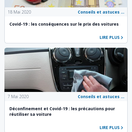
18 Mai 2020
Conseils et astuces pour les propriétaires de véhicules
Covid-19 : les conséquences sur le prix des voitures
LIRE PLUS
7 Mai 2020
Conseils et astuces pour les propriétaires de véhicules
Déconfinement et Covid-19 : les précautions pour
réutiliser sa voiture
LIRE PLUS