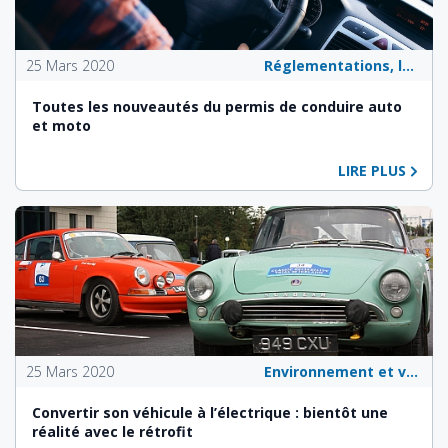
25 Mars 2020
Réglementations, lois et politiques publiques
Toutes les nouveautés du permis de conduire auto
et moto
LIRE PLUS
25 Mars 2020
Environnement et véhicules écologiques
Convertir son véhicule à l’électrique : bientôt une
réalité avec le rétrofit