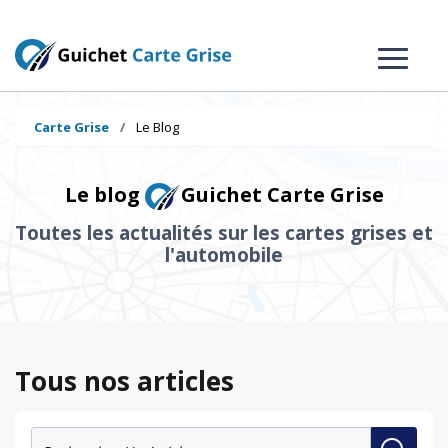
Carte Grise
Le Blog
Le blog
Guichet Carte Grise
Toutes les actualités sur les cartes grises et
l'automobile
Tous nos articles