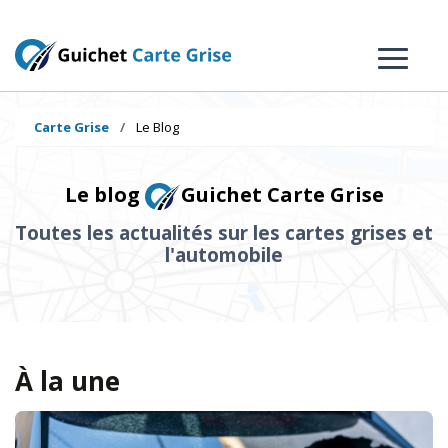
Carte Grise
Le Blog
Le blog
Guichet Carte Grise
Toutes les actualités sur les cartes grises et
l'automobile
À la une