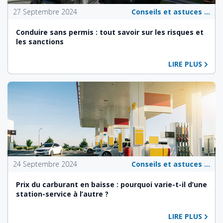
27 Septembre 2024
Conseils et astuces pour les propriétaires de véhicules
Conduire sans permis : tout savoir sur les risques et
les sanctions
LIRE PLUS
24 Septembre 2024
Conseils et astuces pour les propriétaires de véhicules
Prix du carburant en baisse : pourquoi varie-t-il d’une
station-service à l’autre ?
LIRE PLUS