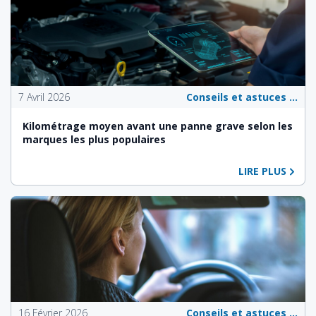
7 Avril 2026
Conseils et astuces pour les propriétaires de véhicules
Kilométrage moyen avant une panne grave selon les
marques les plus populaires
LIRE PLUS
16 Février 2026
Conseils et astuces pour les propriétaires de véhicules