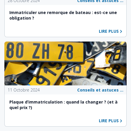
28 Octobre 2024
Conseils et astuces pour les propriétaires de véhicules
Immatriculer une remorque de bateau : est-ce une
obligation ?
LIRE PLUS
11 Octobre 2024
Conseils et astuces pour les propriétaires de véhicules
Plaque d’immatriculation : quand la changer ? (et à
quel prix ?)
LIRE PLUS