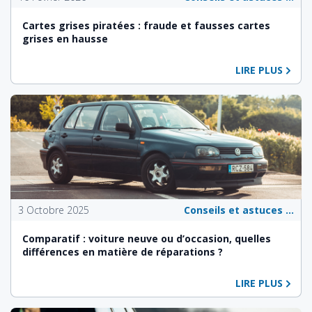
Cartes grises piratées : fraude et fausses cartes
grises en hausse
LIRE PLUS
3 Octobre 2025
Conseils et astuces pour les propriétaires de véhicules
Comparatif : voiture neuve ou d’occasion, quelles
différences en matière de réparations ?
LIRE PLUS