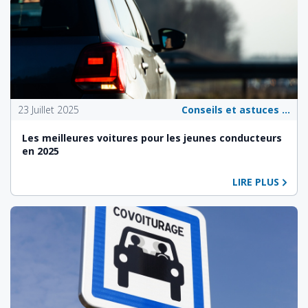
23 Juillet 2025
Conseils et astuces pour les propriétaires de véhicules
Les meilleures voitures pour les jeunes conducteurs
en 2025
LIRE PLUS