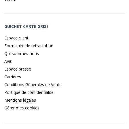
GUICHET CARTE GRISE
Espace client
Formulaire de rétractation
Qui sommes-nous
Avis
Espace presse
Carrières
Conditions Générales de Vente
Politique de confidentialité
Mentions légales
Gérer mes cookies