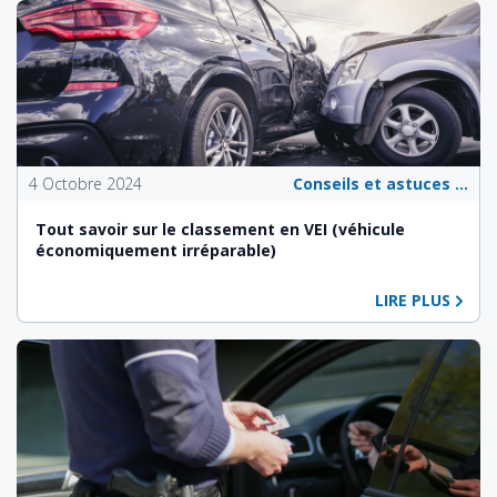
4 Octobre 2024
Conseils et astuces pour les propriétaires de véhicules
Tout savoir sur le classement en VEI (véhicule
économiquement irréparable)
LIRE PLUS