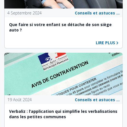
4 Septembre 2024
Conseils et astuces pour les propriétaires de véhicules
Que faire si votre enfant se détache de son siège
auto ?
LIRE PLUS
19 Août 2024
Conseils et astuces pour les propriétaires de véhicules
Verbaliz : l’application qui simplifie les verbalisations
dans les petites communes