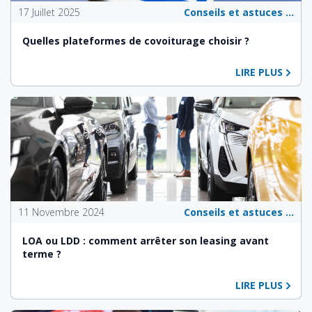
17 Juillet 2025
Conseils et astuces pour les propriétaires de véhicules
Quelles plateformes de covoiturage choisir ?
LIRE PLUS
11 Novembre 2024
Conseils et astuces pour les propriétaires de véhicules
LOA ou LDD : comment arrêter son leasing avant
terme ?
LIRE PLUS