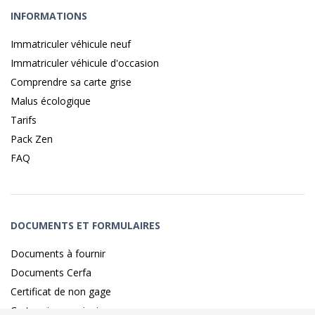
INFORMATIONS
Immatriculer véhicule neuf
Immatriculer véhicule d'occasion
Comprendre sa carte grise
Malus écologique
Tarifs
Pack Zen
FAQ
DOCUMENTS ET FORMULAIRES
Documents à fournir
Documents Cerfa
Certificat de non gage
Carte grise provisoire