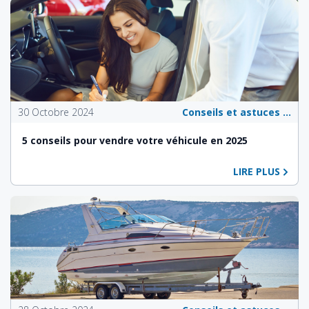
30 Octobre 2024
Conseils et astuces pour les propriétaires de véhicules
5 conseils pour vendre votre véhicule en 2025
LIRE PLUS