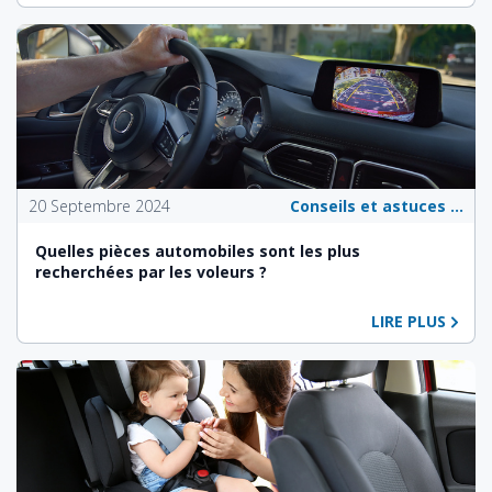
20 Septembre 2024
Conseils et astuces pour les propriétaires de véhicules
Quelles pièces automobiles sont les plus
recherchées par les voleurs ?
LIRE PLUS