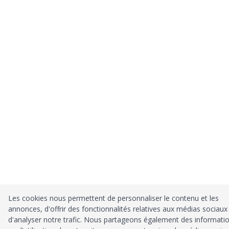
Les cookies nous permettent de personnaliser le contenu et les
annonces, d'offrir des fonctionnalités relatives aux médias sociaux
d'analyser notre trafic. Nous partageons également des informati