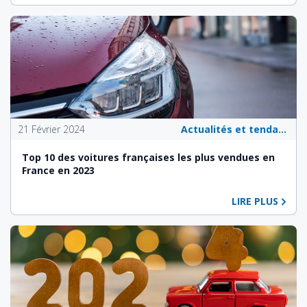
21 Février 2024
Actualités et tendances du secteur automobile
Top 10 des voitures françaises les plus vendues en
France en 2023
LIRE PLUS