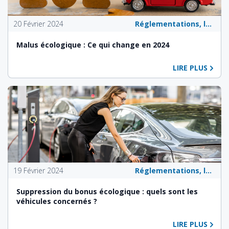
20 Février 2024
Réglementations, lois et politiques publiques
Malus écologique : Ce qui change en 2024
LIRE PLUS
19 Février 2024
Réglementations, lois et politiques publiques
Suppression du bonus écologique : quels sont les
véhicules concernés ?
LIRE PLUS