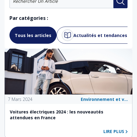
Par catégories :
Tous les articles
Actualités et tendances du 
7 Mars 2024
Environnement et véhicules écologiques
Voitures électriques 2024 : les nouveautés
attendues en France
LIRE PLUS