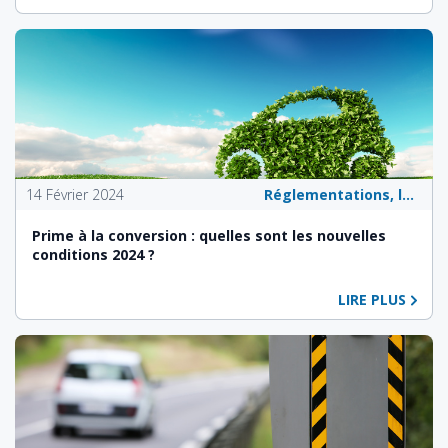
14 Février 2024
Réglementations, lois et politiques publiques
Prime à la conversion : quelles sont les nouvelles
conditions 2024 ?
LIRE PLUS