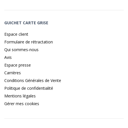
GUICHET CARTE GRISE
Espace client
Formulaire de rétractation
Qui sommes-nous
Avis
Espace presse
Carrières
Conditions Générales de Vente
Politique de confidentialité
Mentions légales
Gérer mes cookies