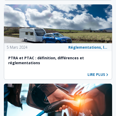
5 Mars 2024
Réglementations, lois et politiques publiques
PTRA et PTAC : définition, différences et
réglementations
LIRE PLUS