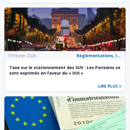
19 Février 2024
Réglementations, lois et politiques publiques
Taxe sur le stationnement des SUV : Les Parisiens se
sont exprimés en faveur du « OUI »
LIRE PLUS