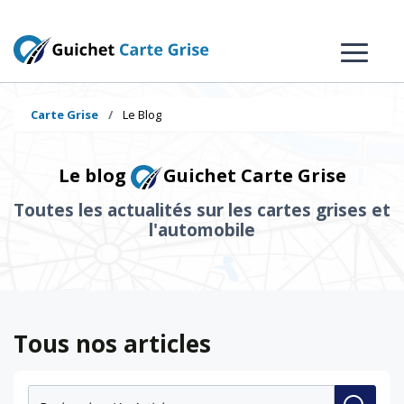
Carte Grise
Le Blog
Le blog
Guichet Carte Grise
Toutes les actualités sur les cartes grises et
l'automobile
Tous nos articles