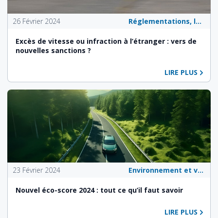
26 Février 2024
Réglementations, lois et politiques publiques
Excès de vitesse ou infraction à l’étranger : vers de
nouvelles sanctions ?
LIRE PLUS
23 Février 2024
Environnement et véhicules écologiques
Nouvel éco-score 2024 : tout ce qu’il faut savoir
LIRE PLUS