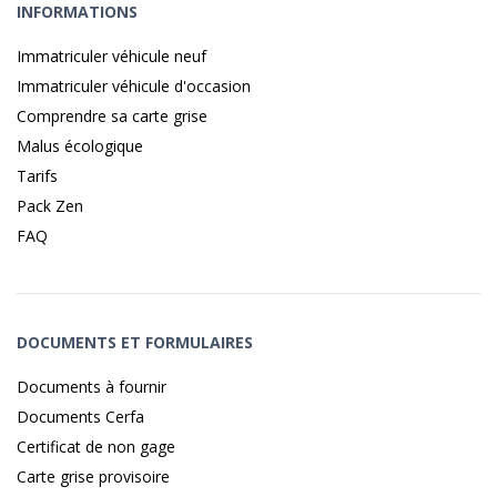
INFORMATIONS
Immatriculer véhicule neuf
Immatriculer véhicule d'occasion
Comprendre sa carte grise
Malus écologique
Tarifs
Pack Zen
FAQ
DOCUMENTS ET FORMULAIRES
Documents à fournir
Documents Cerfa
Certificat de non gage
Carte grise provisoire